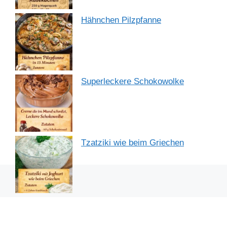
Hähnchen Pilzpfanne
Superleckere Schokowolke
Tzatziki wie beim Griechen