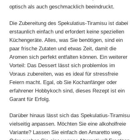
optisch als auch geschmacklich beeindruckt.
Die Zubereitung des Spekulatius-Tiramisu ist dabei
erstaunlich einfach und erfordert keine speziellen
Küchengeräte. Alles, was Sie benötigen, sind ein
paar frische Zutaten und etwas Zeit, damit die
Aromen sich perfekt entfalten können. Ein weiterer
Vorteil: Das Dessert lässt sich problemlos im
Voraus zubereiten, was es ideal für stressfreie
Feiern macht. Egal, ob Sie Kochanfänger oder
erfahrener Hobbykoch sind, dieses Rezept ist ein
Garant für Erfolg.
Darüber hinaus lässt sich das Spekulatius-Tiramisu
vielseitig anpassen. Möchten Sie eine alkoholfreie
Variante? Lassen Sie einfach den Amaretto weg.