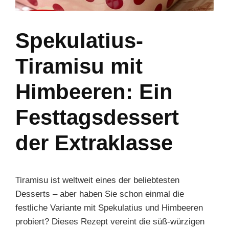
Spekulatius-
Tiramisu mit
Himbeeren: Ein
Festtagsdessert
der Extraklasse
Tiramisu ist weltweit eines der beliebtesten
Desserts – aber haben Sie schon einmal die
festliche Variante mit Spekulatius und Himbeeren
probiert? Dieses Rezept vereint die süß-würzigen