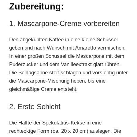
Zubereitung:
1. Mascarpone-Creme vorbereiten
Den abgekühlten Kaffee in eine kleine Schüssel
geben und nach Wunsch mit Amaretto vermischen.
In einer großen Schüssel die Mascarpone mit dem
Puderzucker und dem Vanilleextrakt glatt rühren.
Die Schlagsahne steif schlagen und vorsichtig unter
die Mascarpone-Mischung heben, bis eine
gleichmäßige Creme entsteht.
2. Erste Schicht
Die Hälfte der Spekulatius-Kekse in eine
rechteckige Form (ca. 20 x 20 cm) auslegen. Die