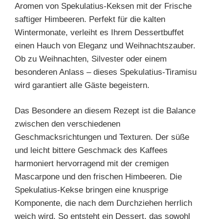
Aromen von Spekulatius-Keksen mit der Frische
saftiger Himbeeren. Perfekt für die kalten
Wintermonate, verleiht es Ihrem Dessertbuffet
einen Hauch von Eleganz und Weihnachtszauber.
Ob zu Weihnachten, Silvester oder einem
besonderen Anlass – dieses Spekulatius-Tiramisu
wird garantiert alle Gäste begeistern.
Das Besondere an diesem Rezept ist die Balance
zwischen den verschiedenen
Geschmacksrichtungen und Texturen. Der süße
und leicht bittere Geschmack des Kaffees
harmoniert hervorragend mit der cremigen
Mascarpone und den frischen Himbeeren. Die
Spekulatius-Kekse bringen eine knusprige
Komponente, die nach dem Durchziehen herrlich
weich wird. So entsteht ein Dessert, das sowohl