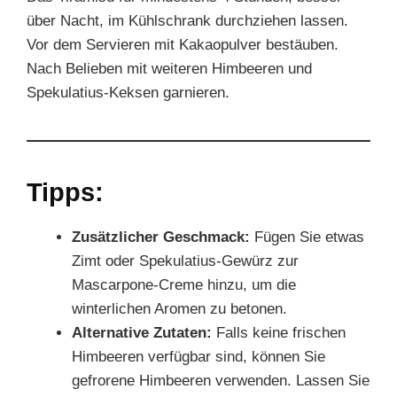
über Nacht, im Kühlschrank durchziehen lassen.
Vor dem Servieren mit Kakaopulver bestäuben.
Nach Belieben mit weiteren Himbeeren und
Spekulatius-Keksen garnieren.
Tipps:
Zusätzlicher Geschmack:
Fügen Sie etwas
Zimt oder Spekulatius-Gewürz zur
Mascarpone-Creme hinzu, um die
winterlichen Aromen zu betonen.
Alternative Zutaten:
Falls keine frischen
Himbeeren verfügbar sind, können Sie
gefrorene Himbeeren verwenden. Lassen Sie