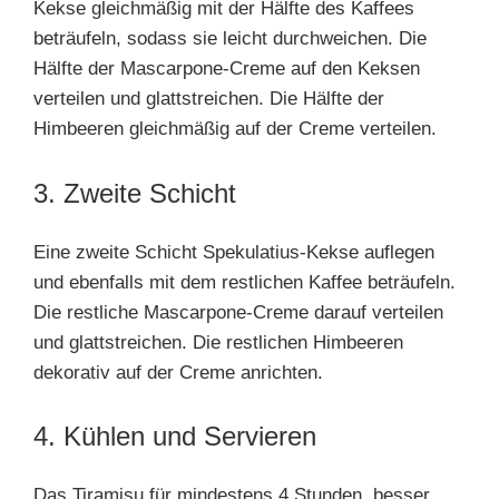
Kekse gleichmäßig mit der Hälfte des Kaffees
beträufeln, sodass sie leicht durchweichen. Die
Hälfte der Mascarpone-Creme auf den Keksen
verteilen und glattstreichen. Die Hälfte der
Himbeeren gleichmäßig auf der Creme verteilen.
3. Zweite Schicht
Eine zweite Schicht Spekulatius-Kekse auflegen
und ebenfalls mit dem restlichen Kaffee beträufeln.
Die restliche Mascarpone-Creme darauf verteilen
und glattstreichen. Die restlichen Himbeeren
dekorativ auf der Creme anrichten.
4. Kühlen und Servieren
Das Tiramisu für mindestens 4 Stunden, besser