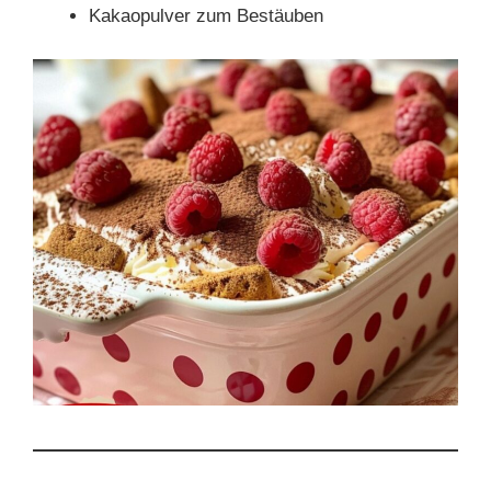
Kakaopulver zum Bestäuben