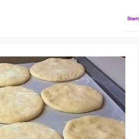
Start