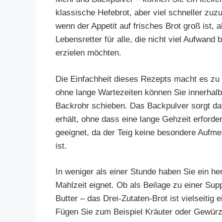
klassische Hefebrot, aber viel schneller zuzu
wenn der Appetit auf frisches Brot groß ist, 
Lebensretter für alle, die nicht viel Aufwand
erzielen möchten.
Die Einfachheit dieses Rezepts macht es zu
ohne lange Wartezeiten können Sie innerhalb
Backrohr schieben. Das Backpulver sorgt dafü
erhält, ohne dass eine lange Gehzeit erforder
geeignet, da der Teig keine besondere Aufmer
ist.
In weniger als einer Stunde haben Sie ein her
Mahlzeit eignet. Ob als Beilage zu einer Sup
Butter – das Drei-Zutaten-Brot ist vielseitig 
Fügen Sie zum Beispiel Kräuter oder Gewürze