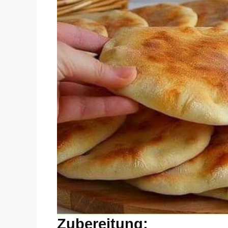
Zubereitung: