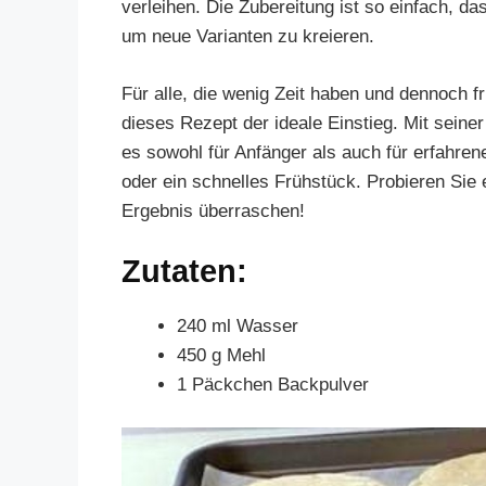
verleihen. Die Zubereitung ist so einfach, 
um neue Varianten zu kreieren.
Für alle, die wenig Zeit haben und dennoch 
dieses Rezept der ideale Einstieg. Mit seine
es sowohl für Anfänger als auch für erfahren
oder ein schnelles Frühstück. Probieren Sie
Ergebnis überraschen!
Zutaten:
240 ml Wasser
450 g Mehl
1 Päckchen Backpulver