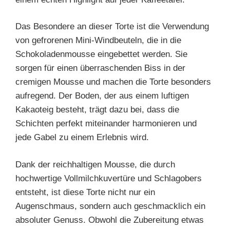
Das Besondere an dieser Torte ist die Verwendung
von gefrorenen Mini-Windbeuteln, die in die
Schokoladenmousse eingebettet werden. Sie
sorgen für einen überraschenden Biss in der
cremigen Mousse und machen die Torte besonders
aufregend. Der Boden, der aus einem luftigen
Kakaoteig besteht, trägt dazu bei, dass die
Schichten perfekt miteinander harmonieren und
jede Gabel zu einem Erlebnis wird.
Dank der reichhaltigen Mousse, die durch
hochwertige Vollmilchkuvertüre und Schlagobers
entsteht, ist diese Torte nicht nur ein
Augenschmaus, sondern auch geschmacklich ein
absoluter Genuss. Obwohl die Zubereitung etwas