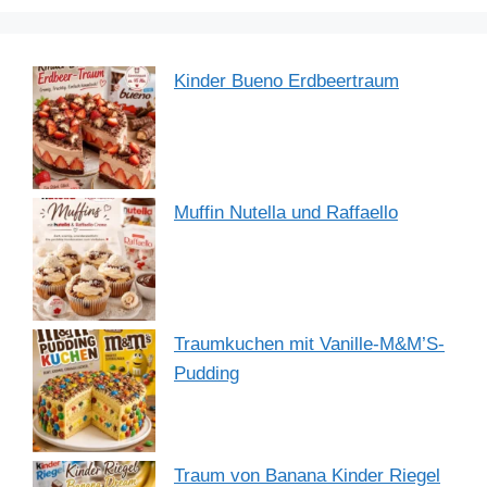
Kinder Bueno Erdbeertraum
Muffin Nutella und Raffaello
Traumkuchen mit Vanille-M&M’S-
Pudding
Traum von Banana Kinder Riegel