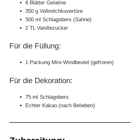
6 Blätter Gelatine
350 g Vollmilchkuvertüre
500 ml Schlagobers (Sahne)
2 TL Vanillezucker
Für die Füllung:
1 Packung Mini-Windbeutel (gefroren)
Für die Dekoration:
75 ml Schlagobers
Echter Kakao (nach Belieben)