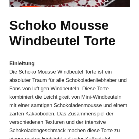
Schoko Mousse
Windbeutel Torte
Einleitung
Die Schoko Mousse Windbeutel Torte ist ein
absoluter Traum für alle Schokoladenliebhaber und
Fans von luftigen Windbeuteln. Diese Torte
kombiniert die Leichtigkeit von Mini-Windbeuteln
mit einer samtigen Schokoladenmousse und einem
zarten Kakaoboden. Das Zusammenspiel der
verschiedenen Texturen und der intensive
Schokoladengeschmack machen diese Torte zu
einem echten Highlight auf jeder Kaffeetafel.