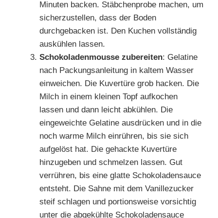
Minuten backen. Stäbchenprobe machen, um
sicherzustellen, dass der Boden
durchgebacken ist. Den Kuchen vollständig
auskühlen lassen.
Schokoladenmousse zubereiten
: Gelatine
nach Packungsanleitung in kaltem Wasser
einweichen. Die Kuvertüre grob hacken. Die
Milch in einem kleinen Topf aufkochen
lassen und dann leicht abkühlen. Die
eingeweichte Gelatine ausdrücken und in die
noch warme Milch einrühren, bis sie sich
aufgelöst hat. Die gehackte Kuvertüre
hinzugeben und schmelzen lassen. Gut
verrühren, bis eine glatte Schokoladensauce
entsteht. Die Sahne mit dem Vanillezucker
steif schlagen und portionsweise vorsichtig
unter die abgekühlte Schokoladensauce