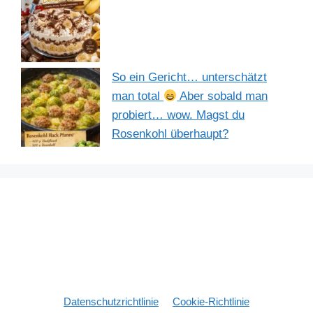
So ein Gericht… unterschätzt
man total
Aber sobald man
probiert… wow. Magst du
Rosenkohl überhaupt?
Datenschutzrichtlinie
Cookie-Richtlinie