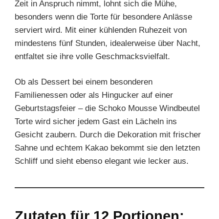
Zeit in Anspruch nimmt, lohnt sich die Mühe,
besonders wenn die Torte für besondere Anlässe
serviert wird. Mit einer kühlenden Ruhezeit von
mindestens fünf Stunden, idealerweise über Nacht,
entfaltet sie ihre volle Geschmacksvielfalt.
Ob als Dessert bei einem besonderen
Familienessen oder als Hingucker auf einer
Geburtstagsfeier – die Schoko Mousse Windbeutel
Torte wird sicher jedem Gast ein Lächeln ins
Gesicht zaubern. Durch die Dekoration mit frischer
Sahne und echtem Kakao bekommt sie den letzten
Schliff und sieht ebenso elegant wie lecker aus.
Zutaten für 12 Portionen: