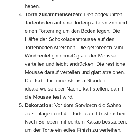
heben.
Torte zusammensetzen
: Den abgekühlten
Tortenboden auf eine Tortenplatte setzen und
einen Tortenring um den Boden legen. Die
Hälfte der Schokoladenmousse auf den
Tortenboden streichen. Die gefrorenen Mini-
Windbeutel gleichmäßig auf der Mousse
verteilen und leicht andrücken. Die restliche
Mousse darauf verteilen und glatt streichen.
Die Torte für mindestens 5 Stunden,
idealerweise über Nacht, kalt stellen, damit
die Mousse fest wird.
Dekoration
: Vor dem Servieren die Sahne
aufschlagen und die Torte damit bestreichen.
Nach Belieben mit echtem Kakao bestäuben,
um der Torte ein edles Finish zu verleihen.