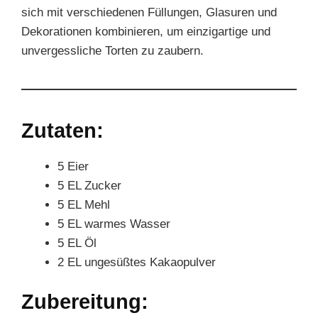
sich mit verschiedenen Füllungen, Glasuren und
Dekorationen kombinieren, um einzigartige und
unvergessliche Torten zu zaubern.
Zutaten:
5 Eier
5 EL Zucker
5 EL Mehl
5 EL warmes Wasser
5 EL Öl
2 EL ungesüßtes Kakaopulver
Zubereitung: