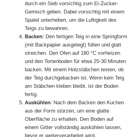
durch ein Sieb vorsichtig zum Ei-Zucker-
Gemisch geben. Dabei vorsichtig mit einem
Spatel unterheben, um die Luftigkeit des
Teigs zu bewahren.
Backen
: Den fertigen Teig in eine Springform
(mit Backpapier ausgelegt) füllen und glatt
streichen. Den Ofen auf 180 °C vorheizen
und den Tortenboden für etwa 25-30 Minuten
backen. Mit einem Holzstäbchen testen, ob
der Teig durchgebacken ist. Wenn kein Teig
am Stäbchen kleben bleibt, ist der Boden
fertig.
Auskühlen
: Nach dem Backen den Kuchen
aus der Form stürzen, um eine glatte
Oberfläche zu erhalten. Den Boden auf
einem Gitter vollständig auskühlen lassen,
bevor er weiterverarbeitet wird.