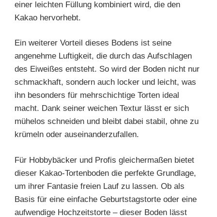
einer leichten Füllung kombiniert wird, die den
Kakao hervorhebt.
Ein weiterer Vorteil dieses Bodens ist seine
angenehme Luftigkeit, die durch das Aufschlagen
des Eiweißes entsteht. So wird der Boden nicht nur
schmackhaft, sondern auch locker und leicht, was
ihn besonders für mehrschichtige Torten ideal
macht. Dank seiner weichen Textur lässt er sich
mühelos schneiden und bleibt dabei stabil, ohne zu
krümeln oder auseinanderzufallen.
Für Hobbybäcker und Profis gleichermaßen bietet
dieser Kakao-Tortenboden die perfekte Grundlage,
um ihrer Fantasie freien Lauf zu lassen. Ob als
Basis für eine einfache Geburtstagstorte oder eine
aufwendige Hochzeitstorte – dieser Boden lässt