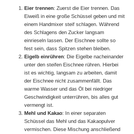
Eier trennen
: Zuerst die Eier trennen. Das
Eiweiß in eine große Schüssel geben und mit
einem Handmixer steif schlagen. Während
des Schlagens den Zucker langsam
einrieseln lassen. Der Eischnee sollte so
fest sein, dass Spitzen stehen bleiben.
Eigelb einrühren
: Die Eigelbe nacheinander
unter den steifen Eischnee rühren. Hierbei
ist es wichtig, langsam zu arbeiten, damit
der Eischnee nicht zusammenfällt. Das
warme Wasser und das Öl bei niedriger
Geschwindigkeit unterrühren, bis alles gut
vermengt ist.
Mehl und Kakao
: In einer separaten
Schüssel das Mehl und das Kakaopulver
vermischen. Diese Mischung anschließend