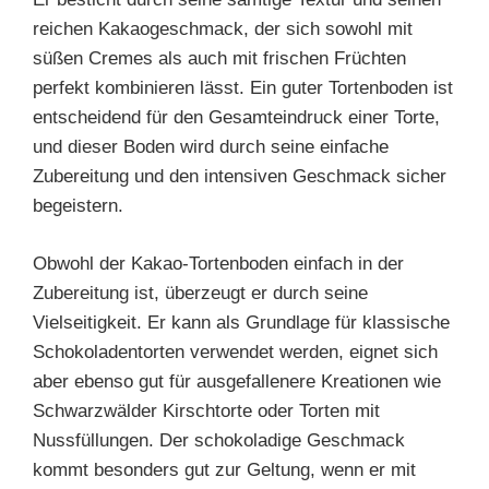
reichen Kakaogeschmack, der sich sowohl mit
süßen Cremes als auch mit frischen Früchten
perfekt kombinieren lässt. Ein guter Tortenboden ist
entscheidend für den Gesamteindruck einer Torte,
und dieser Boden wird durch seine einfache
Zubereitung und den intensiven Geschmack sicher
begeistern.
Obwohl der Kakao-Tortenboden einfach in der
Zubereitung ist, überzeugt er durch seine
Vielseitigkeit. Er kann als Grundlage für klassische
Schokoladentorten verwendet werden, eignet sich
aber ebenso gut für ausgefallenere Kreationen wie
Schwarzwälder Kirschtorte oder Torten mit
Nussfüllungen. Der schokoladige Geschmack
kommt besonders gut zur Geltung, wenn er mit