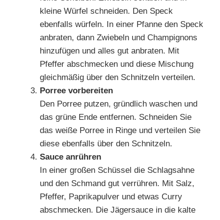
kleine Würfel schneiden. Den Speck
ebenfalls würfeln. In einer Pfanne den Speck
anbraten, dann Zwiebeln und Champignons
hinzufügen und alles gut anbraten. Mit
Pfeffer abschmecken und diese Mischung
gleichmäßig über den Schnitzeln verteilen.
Porree vorbereiten
Den Porree putzen, gründlich waschen und
das grüne Ende entfernen. Schneiden Sie
das weiße Porree in Ringe und verteilen Sie
diese ebenfalls über den Schnitzeln.
Sauce anrühren
In einer großen Schüssel die Schlagsahne
und den Schmand gut verrühren. Mit Salz,
Pfeffer, Paprikapulver und etwas Curry
abschmecken. Die Jägersauce in die kalte