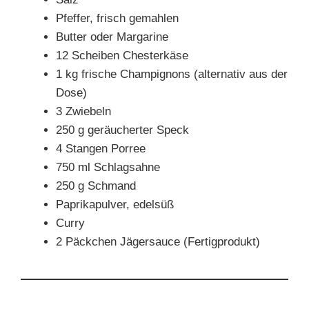
Pfeffer, frisch gemahlen
Butter oder Margarine
12 Scheiben Chesterkäse
1 kg frische Champignons (alternativ aus der
Dose)
3 Zwiebeln
250 g geräucherter Speck
4 Stangen Porree
750 ml Schlagsahne
250 g Schmand
Paprikapulver, edelsüß
Curry
2 Päckchen Jägersauce (Fertigprodukt)