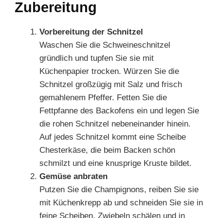
Zubereitung
Vorbereitung der Schnitzel
Waschen Sie die Schweineschnitzel
gründlich und tupfen Sie sie mit
Küchenpapier trocken. Würzen Sie die
Schnitzel großzügig mit Salz und frisch
gemahlenem Pfeffer. Fetten Sie die
Fettpfanne des Backofens ein und legen Sie
die rohen Schnitzel nebeneinander hinein.
Auf jedes Schnitzel kommt eine Scheibe
Chesterkäse, die beim Backen schön
schmilzt und eine knusprige Kruste bildet.
Gemüse anbraten
Putzen Sie die Champignons, reiben Sie sie
mit Küchenkrepp ab und schneiden Sie sie in
feine Scheiben. Zwiebeln schälen und in