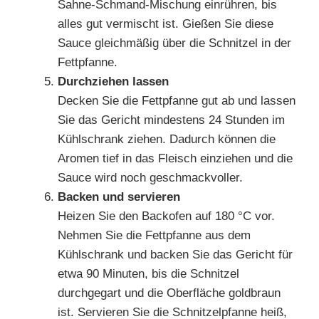
Sahne-Schmand-Mischung einrühren, bis
alles gut vermischt ist. Gießen Sie diese
Sauce gleichmäßig über die Schnitzel in der
Fettpfanne.
Durchziehen lassen
Decken Sie die Fettpfanne gut ab und lassen
Sie das Gericht mindestens 24 Stunden im
Kühlschrank ziehen. Dadurch können die
Aromen tief in das Fleisch einziehen und die
Sauce wird noch geschmackvoller.
Backen und servieren
Heizen Sie den Backofen auf 180 °C vor.
Nehmen Sie die Fettpfanne aus dem
Kühlschrank und backen Sie das Gericht für
etwa 90 Minuten, bis die Schnitzel
durchgegart und die Oberfläche goldbraun
ist. Servieren Sie die Schnitzelpfanne heiß,