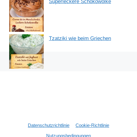
Superleckere Schokowolke
Tzatziki wie beim Griechen
Datenschutzrichtlinie
Cookie-Richtlinie
Nutzungsbedingungen