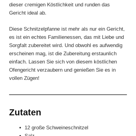
dieser cremigen Köstlichkeit und runden das
Gericht ideal ab.
Diese Schnitzelpfanne ist mehr als nur ein Gericht,
es ist ein echtes Familienessen, das mit Liebe und
Sorgfalt zubereitet wird. Und obwohl es aufwendig
erscheinen mag, ist die Zubereitung erstaunlich
einfach. Lassen Sie sich von diesem köstlichen
Ofengericht verzaubern und genießen Sie es in
vollen Zügen!
Zutaten
12 große Schweineschnitzel
Salz