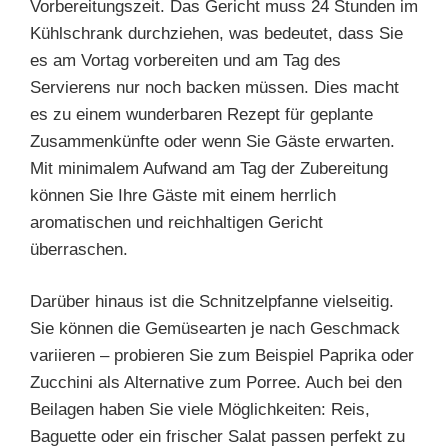
Vorbereitungszeit. Das Gericht muss 24 Stunden im
Kühlschrank durchziehen, was bedeutet, dass Sie
es am Vortag vorbereiten und am Tag des
Servierens nur noch backen müssen. Dies macht
es zu einem wunderbaren Rezept für geplante
Zusammenkünfte oder wenn Sie Gäste erwarten.
Mit minimalem Aufwand am Tag der Zubereitung
können Sie Ihre Gäste mit einem herrlich
aromatischen und reichhaltigen Gericht
überraschen.
Darüber hinaus ist die Schnitzelpfanne vielseitig.
Sie können die Gemüsearten je nach Geschmack
variieren – probieren Sie zum Beispiel Paprika oder
Zucchini als Alternative zum Porree. Auch bei den
Beilagen haben Sie viele Möglichkeiten: Reis,
Baguette oder ein frischer Salat passen perfekt zu