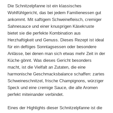
Die Schnitzelpfanne ist ein klassisches
Wohlfühlgericht, das bei jedem Familienessen gut
ankommt. Mit saftigem Schweinefleisch, cremiger
Sahnesauce und einer knusprigen Käsekruste
bietet sie die perfekte Kombination aus
Herzhaftigkeit und Genuss. Dieses Rezept ist ideal
für ein deftiges Sonntagsessen oder besondere
Anlässe, bei denen man sich etwas mehr Zeit in der
Küche gönnt. Was dieses Gericht besonders
macht, ist die Vielfalt an Zutaten, die eine
harmonische Geschmacksbalance schaffen: zartes
Schweineschnitzel, frische Champignons, würziger
Speck und eine cremige Sauce, die alle Aromen
perfekt miteinander verbindet.
Eines der Highlights dieser Schnitzelpfanne ist die