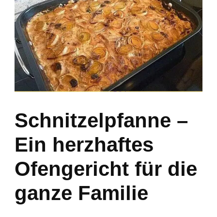
Schnitzelpfanne –
Ein herzhaftes
Ofengericht für die
ganze Familie