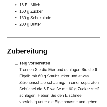
16 EL Milch
160 g Zucker
160 g Schokolade
200 g Butter
Zubereitung
Teig vorbereiten
Trennen Sie die Eier und schlagen Sie die 6
Eigelb mit 60 g Staubzucker und etwas
Zitronenschale schaumig. In einer separaten
Schüssel die 6 Eiweiße mit 60 g Zucker steif
schlagen. Heben Sie den Eischnee
vorsichtig unter die Eigelbmasse und geben