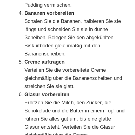
Pudding vermischen.
Bananen vorbereiten
Schälen Sie die Bananen, halbieren Sie sie
längs und schneiden Sie sie in dünne
Scheiben. Belegen Sie den abgekühlten
Biskuitboden gleichmäßig mit den
Bananenscheiben.
Creme auftragen
Verteilen Sie die vorbereitete Creme
gleichmäßig über die Bananenscheiben und
streichen Sie sie glatt.
Glasur vorbereiten
Erhitzen Sie die Milch, den Zucker, die
Schokolade und die Butter in einem Topf und
rühren Sie alles gut um, bis eine glatte
Glasur entsteht. Verteilen Sie die Glasur