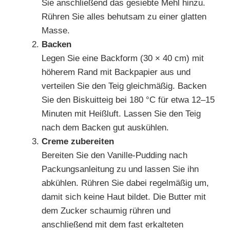
Sie anschließend das gesiebte Mehl hinzu.
Rühren Sie alles behutsam zu einer glatten
Masse.
Backen
Legen Sie eine Backform (30 × 40 cm) mit
höherem Rand mit Backpapier aus und
verteilen Sie den Teig gleichmäßig. Backen
Sie den Biskuitteig bei 180 °C für etwa 12–15
Minuten mit Heißluft. Lassen Sie den Teig
nach dem Backen gut auskühlen.
Creme zubereiten
Bereiten Sie den Vanille-Pudding nach
Packungsanleitung zu und lassen Sie ihn
abkühlen. Rühren Sie dabei regelmäßig um,
damit sich keine Haut bildet. Die Butter mit
dem Zucker schaumig rühren und
anschließend mit dem fast erkalteten