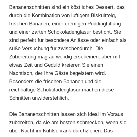
Bananenschnitten sind ein köstliches Dessert, das
durch die Kombination von luftigem Biskuitteig,
frischen Bananen, einer cremigen Puddingfüllung
und einer zarten Schokoladenglasur besticht. Sie
sind perfekt für besondere Anlässe oder einfach als
süße Versuchung für zwischendurch. Die
Zubereitung mag aufwendig erscheinen, aber mit
etwas Zeit und Geduld kreieren Sie einen
Nachtisch, der Ihre Gäste begeistern wird.
Besonders die frischen Bananen und die
reichhaltige Schokoladenglasur machen diese
Schnitten unwiderstehlich.
Die Bananenschnitten lassen sich ideal im Voraus
zubereiten, da sie am besten schmecken, wenn sie
über Nacht im Kühlschrank durchziehen. Das