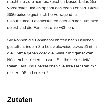
macht sie zu einem praktischen Dessert, das Sie
vorbereiten und entspannt genießen können. Diese
Süßspeise eignet sich hervorragend für
Geburtstage, Feierlichkeiten oder einfach, um sich
selbst und die Familie zu verwöhnen.
Sie können die Bananenschnitten nach Belieben
gestalten, indem Sie beispielsweise etwas Zimt in
die Creme geben oder die Glasur mit gehackten
Nüssen bestreuen. Lassen Sie Ihrer Kreativität
freien Lauf und überraschen Sie Ihre Liebsten mit
dieser süßen Leckerei!
Zutaten