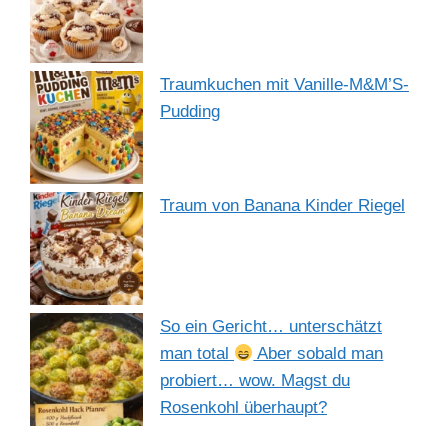
Traumkuchen mit Vanille-M&M’S-
Pudding
Traum von Banana Kinder Riegel
So ein Gericht… unterschätzt
man total
Aber sobald man
probiert… wow. Magst du
Rosenkohl überhaupt?