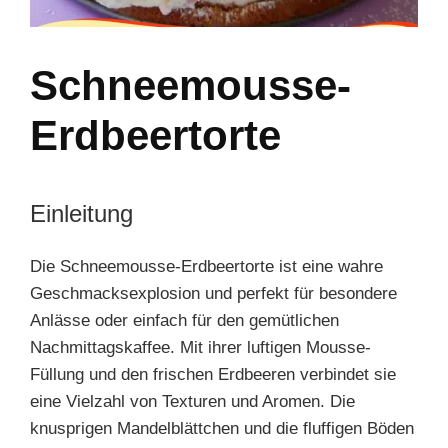
Schneemousse-
Erdbeertorte
Einleitung
Die Schneemousse-Erdbeertorte ist eine wahre
Geschmacksexplosion und perfekt für besondere
Anlässe oder einfach für den gemütlichen
Nachmittagskaffee. Mit ihrer luftigen Mousse-
Füllung und den frischen Erdbeeren verbindet sie
eine Vielzahl von Texturen und Aromen. Die
knusprigen Mandelblättchen und die fluffigen Böden