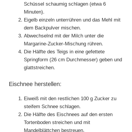
Schüssel schaumig schlagen (etwa 6
Minuten).
Eigelb einzeln unterrühren und das Mehl mit
dem Backpulver mischen.
Abwechselnd mit der Milch unter die
Margarine-Zucker-Mischung rühren.
Die Hälfte des Teigs in eine gefettete
Springform (26 cm Durchmesser) geben und
glattstreichen.
Eischnee herstellen:
Eiweiß mit den restlichen 100 g Zucker zu
steifem Schnee schlagen.
Die Hälfte des Eischnees auf den ersten
Tortenboden streichen und mit
Mandelblättchen bestreuen.