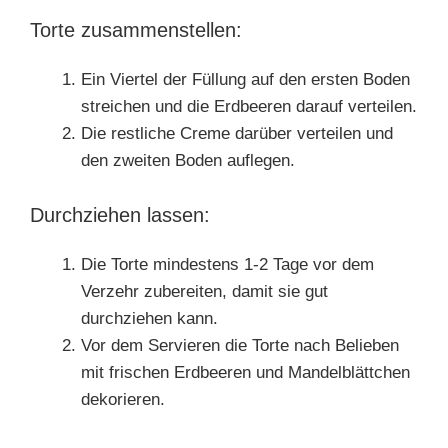
Torte zusammenstellen:
Ein Viertel der Füllung auf den ersten Boden
streichen und die Erdbeeren darauf verteilen.
Die restliche Creme darüber verteilen und
den zweiten Boden auflegen.
Durchziehen lassen:
Die Torte mindestens 1-2 Tage vor dem
Verzehr zubereiten, damit sie gut
durchziehen kann.
Vor dem Servieren die Torte nach Belieben
mit frischen Erdbeeren und Mandelblättchen
dekorieren.