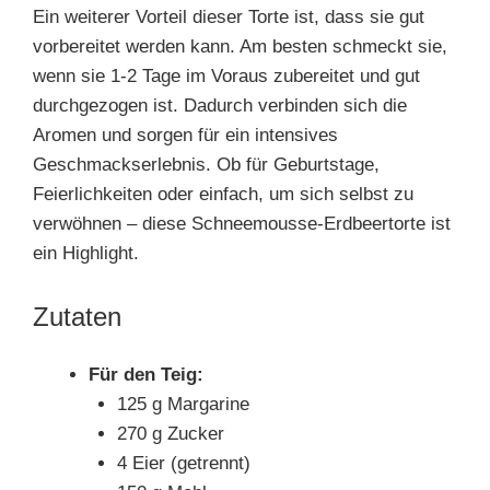
Ein weiterer Vorteil dieser Torte ist, dass sie gut
vorbereitet werden kann. Am besten schmeckt sie,
wenn sie 1-2 Tage im Voraus zubereitet und gut
durchgezogen ist. Dadurch verbinden sich die
Aromen und sorgen für ein intensives
Geschmackserlebnis. Ob für Geburtstage,
Feierlichkeiten oder einfach, um sich selbst zu
verwöhnen – diese Schneemousse-Erdbeertorte ist
ein Highlight.
Zutaten
Für den Teig:
125 g Margarine
270 g Zucker
4 Eier (getrennt)