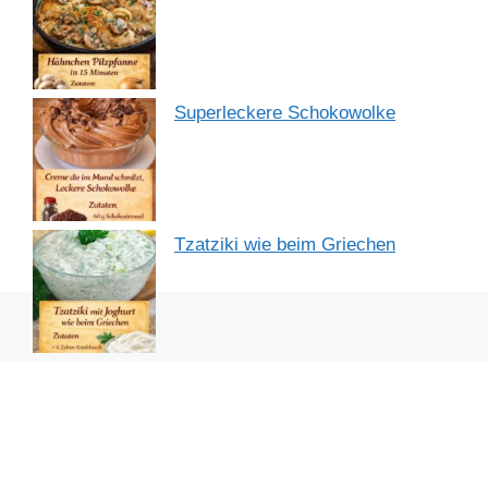
Superleckere Schokowolke
Tzatziki wie beim Griechen