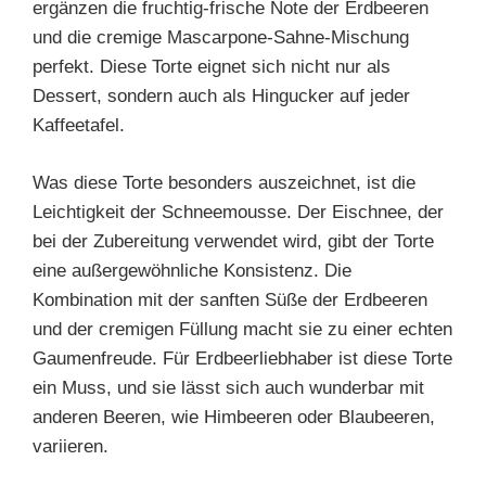
ergänzen die fruchtig-frische Note der Erdbeeren
und die cremige Mascarpone-Sahne-Mischung
perfekt. Diese Torte eignet sich nicht nur als
Dessert, sondern auch als Hingucker auf jeder
Kaffeetafel.
Was diese Torte besonders auszeichnet, ist die
Leichtigkeit der Schneemousse. Der Eischnee, der
bei der Zubereitung verwendet wird, gibt der Torte
eine außergewöhnliche Konsistenz. Die
Kombination mit der sanften Süße der Erdbeeren
und der cremigen Füllung macht sie zu einer echten
Gaumenfreude. Für Erdbeerliebhaber ist diese Torte
ein Muss, und sie lässt sich auch wunderbar mit
anderen Beeren, wie Himbeeren oder Blaubeeren,
variieren.