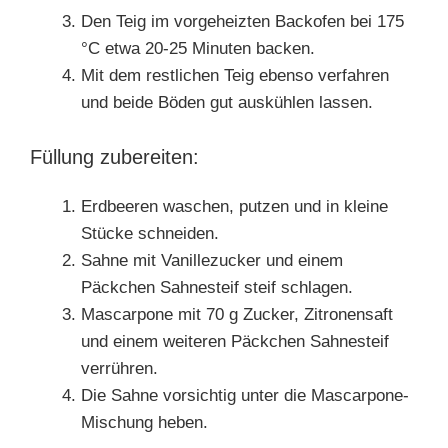
Den Teig im vorgeheizten Backofen bei 175
°C etwa 20-25 Minuten backen.
Mit dem restlichen Teig ebenso verfahren
und beide Böden gut auskühlen lassen.
Füllung zubereiten:
Erdbeeren waschen, putzen und in kleine
Stücke schneiden.
Sahne mit Vanillezucker und einem
Päckchen Sahnesteif steif schlagen.
Mascarpone mit 70 g Zucker, Zitronensaft
und einem weiteren Päckchen Sahnesteif
verrühren.
Die Sahne vorsichtig unter die Mascarpone-
Mischung heben.