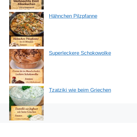
Hähnchen Pilzpfanne
Superleckere Schokowolke
Tzatziki wie beim Griechen