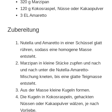
320 g Marzipan
120 g Kokosraspel, Nüsse oder Kakaopulver
3 EL Amaretto
Zubereitung
Nutella und Amaretto in einer Schüssel glatt
rühren, sodass eine homogene Masse
entsteht.
Marzipan in kleine Stücke zupfen und nach
und nach unter die Nutella-Amaretto-
Mischung kneten, bis eine glatte Teigmasse
entsteht.
Aus der Masse kleine Kugeln formen.
Die Kugeln in Kokosraspeln, gehackten
Nüssen oder Kakaopulver wälzen, je nach
Vorliebe.