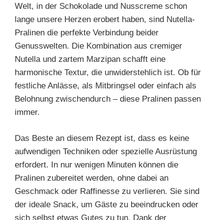
Welt, in der Schokolade und Nusscreme schon
lange unsere Herzen erobert haben, sind Nutella-
Pralinen die perfekte Verbindung beider
Genusswelten. Die Kombination aus cremiger
Nutella und zartem Marzipan schafft eine
harmonische Textur, die unwiderstehlich ist. Ob für
festliche Anlässe, als Mitbringsel oder einfach als
Belohnung zwischendurch – diese Pralinen passen
immer.
Das Beste an diesem Rezept ist, dass es keine
aufwendigen Techniken oder spezielle Ausrüstung
erfordert. In nur wenigen Minuten können die
Pralinen zubereitet werden, ohne dabei an
Geschmack oder Raffinesse zu verlieren. Sie sind
der ideale Snack, um Gäste zu beeindrucken oder
sich selbst etwas Gutes zu tun. Dank der