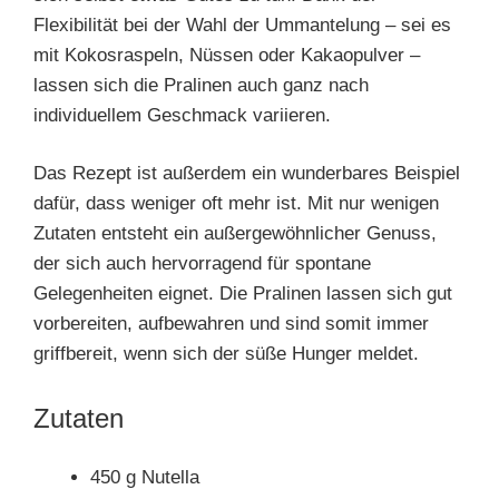
Flexibilität bei der Wahl der Ummantelung – sei es
mit Kokosraspeln, Nüssen oder Kakaopulver –
lassen sich die Pralinen auch ganz nach
individuellem Geschmack variieren.
Das Rezept ist außerdem ein wunderbares Beispiel
dafür, dass weniger oft mehr ist. Mit nur wenigen
Zutaten entsteht ein außergewöhnlicher Genuss,
der sich auch hervorragend für spontane
Gelegenheiten eignet. Die Pralinen lassen sich gut
vorbereiten, aufbewahren und sind somit immer
griffbereit, wenn sich der süße Hunger meldet.
Zutaten
450 g Nutella