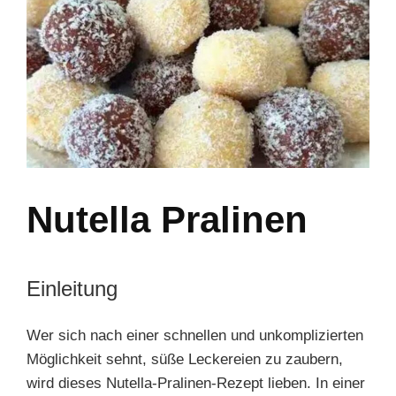
Nutella Pralinen
Einleitung
Wer sich nach einer schnellen und unkomplizierten
Möglichkeit sehnt, süße Leckereien zu zaubern,
wird dieses Nutella-Pralinen-Rezept lieben. In einer