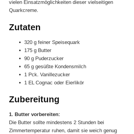
vielen Einsatzmöglichkeiten dieser vielseitigen
Quarkcreme.
Zutaten
320 g feiner Speisequark
175 g Butter
90 g Puderzucker
65 g gesüßte Kondensmilch
1 Pck. Vanillezucker
1 EL Cognac oder Eierlikör
Zubereitung
1. Butter vorbereiten:
Die Butter sollte mindestens 2 Stunden bei
Zimmertemperatur ruhen, damit sie weich genug