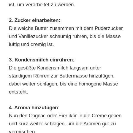
ist, um verarbeitet zu werden.
2. Zucker einarbeiten:
Die weiche Butter zusammen mit dem Puderzucker
und Vanillezucker schaumig rühren, bis die Masse
luftig und cremig ist.
3. Kondensmilch einrühren:
Die gesüßte Kondensmilch langsam unter
ständigem Rühren zur Buttermasse hinzufügen,
dabei weiter schlagen, bis eine homogene Masse
entsteht.
4. Aroma hinzufügen:
Nun den Cognac oder Eierlikör in die Creme geben
und kurz weiter schlagen, um die Aromen gut zu
vermischen.