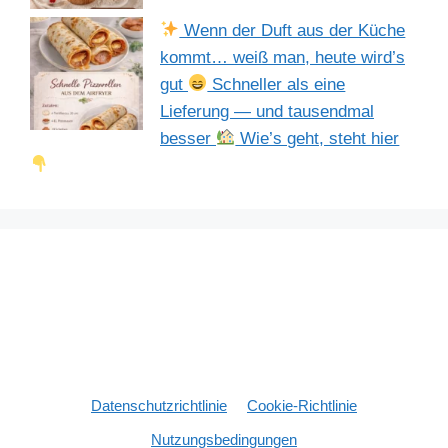
Wenn der Duft aus der Küche
kommt… weiß man, heute wird’s
gut
Schneller als eine
Lieferung — und tausendmal
besser
Wie’s geht, steht hier
Datenschutzrichtlinie
Cookie-Richtlinie
Nutzungsbedingungen