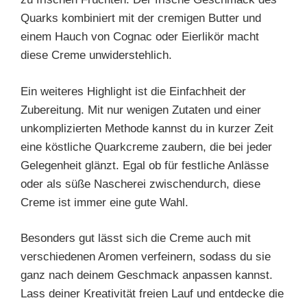
Quarks kombiniert mit der cremigen Butter und
einem Hauch von Cognac oder Eierlikör macht
diese Creme unwiderstehlich.
Ein weiteres Highlight ist die Einfachheit der
Zubereitung. Mit nur wenigen Zutaten und einer
unkomplizierten Methode kannst du in kurzer Zeit
eine köstliche Quarkcreme zaubern, die bei jeder
Gelegenheit glänzt. Egal ob für festliche Anlässe
oder als süße Nascherei zwischendurch, diese
Creme ist immer eine gute Wahl.
Besonders gut lässt sich die Creme auch mit
verschiedenen Aromen verfeinern, sodass du sie
ganz nach deinem Geschmack anpassen kannst.
Lass deiner Kreativität freien Lauf und entdecke die