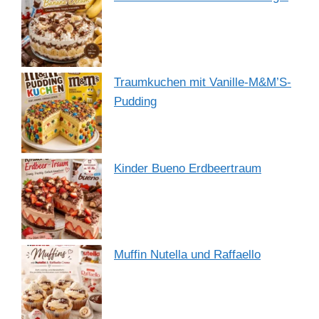
Traumkuchen mit Vanille-M&M’S-
Pudding
Kinder Bueno Erdbeertraum
Muffin Nutella und Raffaello