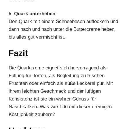
5. Quark unterheben:
Den Quark mit einem Schneebesen auflockern und
dann nach und nach unter die Buttercreme heben,
bis alles gut vermischt ist.
Fazit
Die Quarkcreme eignet sich hervorragend als
Füllung für Torten, als Begleitung zu frischen
Früchten oder einfach als süße Leckerei pur. Mit
ihrem leichten Geschmack und der luftigen
Konsistenz ist sie ein wahrer Genuss für
Naschkatzen. Was wirst du mit dieser cremigen
Köstlichkeit zaubern?