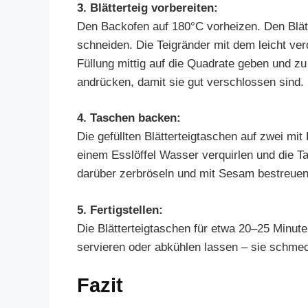
3. Blätterteig vorbereiten:
Den Backofen auf 180°C vorheizen. Den Blätt
schneiden. Die Teigränder mit dem leicht ver
Füllung mittig auf die Quadrate geben und 
andrücken, damit sie gut verschlossen sind.
4. Taschen backen:
Die gefüllten Blätterteigtaschen auf zwei mi
einem Esslöffel Wasser verquirlen und die T
darüber zerbröseln und mit Sesam bestreuen
5. Fertigstellen:
Die Blätterteigtaschen für etwa 20–25 Minute
servieren oder abkühlen lassen – sie schme
Fazit