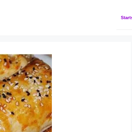
Start