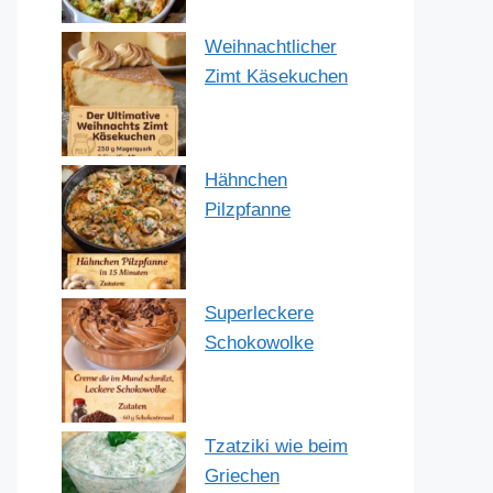
Weihnachtlicher
Zimt Käsekuchen
Hähnchen
Pilzpfanne
Superleckere
Schokowolke
Tzatziki wie beim
Griechen