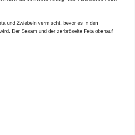
ta und Zwiebeln vermischt, bevor es in den
 wird. Der Sesam und der zerbröselte Feta obenauf