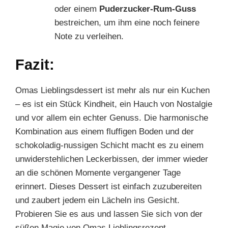
oder einem
Puderzucker-Rum-Guss
bestreichen, um ihm eine noch feinere
Note zu verleihen.
Fazit:
Omas Lieblingsdessert ist mehr als nur ein Kuchen
– es ist ein Stück Kindheit, ein Hauch von Nostalgie
und vor allem ein echter Genuss. Die harmonische
Kombination aus einem fluffigen Boden und der
schokoladig-nussigen Schicht macht es zu einem
unwiderstehlichen Leckerbissen, der immer wieder
an die schönen Momente vergangener Tage
erinnert. Dieses Dessert ist einfach zuzubereiten
und zaubert jedem ein Lächeln ins Gesicht.
Probieren Sie es aus und lassen Sie sich von der
süßen Magie von Omas Lieblingsrezept