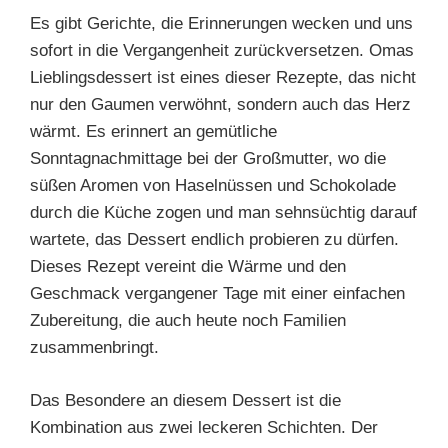
Es gibt Gerichte, die Erinnerungen wecken und uns
sofort in die Vergangenheit zurückversetzen. Omas
Lieblingsdessert ist eines dieser Rezepte, das nicht
nur den Gaumen verwöhnt, sondern auch das Herz
wärmt. Es erinnert an gemütliche
Sonntagnachmittage bei der Großmutter, wo die
süßen Aromen von Haselnüssen und Schokolade
durch die Küche zogen und man sehnsüchtig darauf
wartete, das Dessert endlich probieren zu dürfen.
Dieses Rezept vereint die Wärme und den
Geschmack vergangener Tage mit einer einfachen
Zubereitung, die auch heute noch Familien
zusammenbringt.
Das Besondere an diesem Dessert ist die
Kombination aus zwei leckeren Schichten. Der