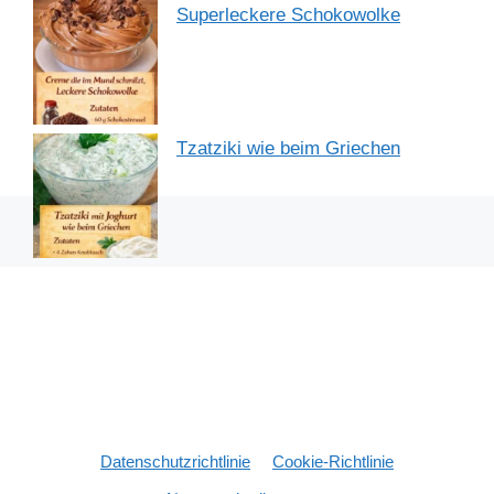
Superleckere Schokowolke
Tzatziki wie beim Griechen
Datenschutzrichtlinie
Cookie-Richtlinie