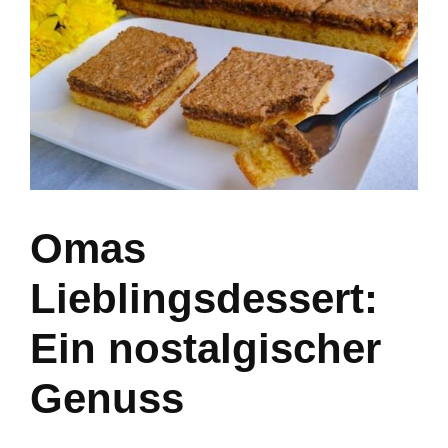
Omas
Lieblingsdessert:
Ein nostalgischer
Genuss