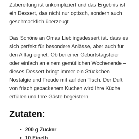
Zubereitung ist unkompliziert und das Ergebnis ist
ein Dessert, das nicht nur optisch, sondern auch
geschmacklich überzeugt.
Das Schöne an Omas Lieblingsdessert ist, dass es
sich perfekt für besondere Anlässe, aber auch für
den Alltag eignet. Ob bei einer Geburtstagsfeier
oder einfach an einem gemütlichen Wochenende –
dieses Dessert bringt immer ein Stückchen
Nostalgie und Freude mit auf den Tisch. Der Duft
von frisch gebackenem Kuchen wird Ihre Küche
erfüllen und Ihre Gäste begeistern.
Zutaten:
200 g Zucker
10 Eigelb