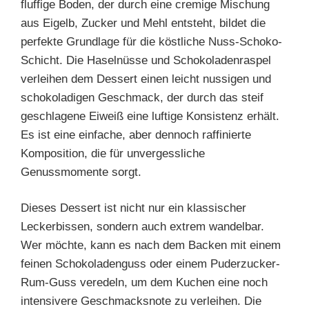
fluffige Boden, der durch eine cremige Mischung
aus Eigelb, Zucker und Mehl entsteht, bildet die
perfekte Grundlage für die köstliche Nuss-Schoko-
Schicht. Die Haselnüsse und Schokoladenraspel
verleihen dem Dessert einen leicht nussigen und
schokoladigen Geschmack, der durch das steif
geschlagene Eiweiß eine luftige Konsistenz erhält.
Es ist eine einfache, aber dennoch raffinierte
Komposition, die für unvergessliche
Genussmomente sorgt.
Dieses Dessert ist nicht nur ein klassischer
Leckerbissen, sondern auch extrem wandelbar.
Wer möchte, kann es nach dem Backen mit einem
feinen Schokoladenguss oder einem Puderzucker-
Rum-Guss veredeln, um dem Kuchen eine noch
intensivere Geschmacksnote zu verleihen. Die