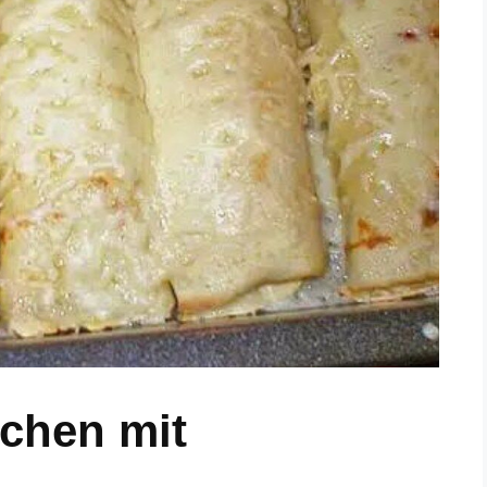
uchen mit