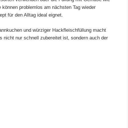
te können problemlos am nächsten Tag wieder
 für den Alltag ideal eignet.
annkuchen und würziger Hackfleischfüllung macht
 nicht nur schnell zubereitet ist, sondern auch der