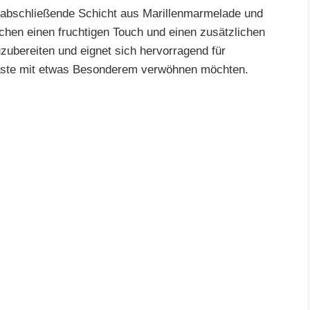
 abschließende Schicht aus Marillenmarmelade und
chen einen fruchtigen Touch und einen zusätzlichen
zubereiten und eignet sich hervorragend für
Gäste mit etwas Besonderem verwöhnen möchten.