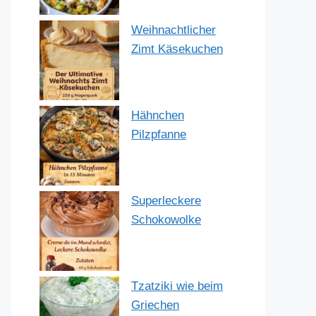
Weihnachtlicher
Zimt Käsekuchen
Hähnchen
Pilzpfanne
Superleckere
Schokowolke
Tzatziki wie beim
Griechen