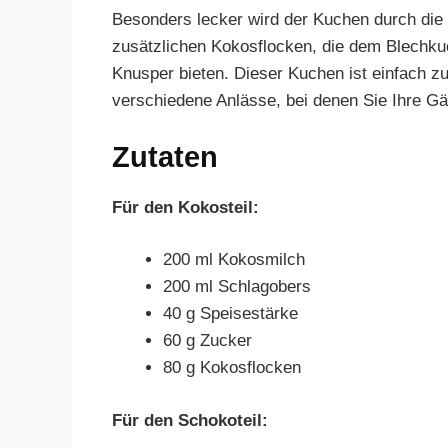
Besonders lecker wird der Kuchen durch die
zusätzlichen Kokosflocken, die dem Blechku
Knusper bieten. Dieser Kuchen ist einfach zu
verschiedene Anlässe, bei denen Sie Ihre 
Zutaten
Für den Kokosteil:
200 ml Kokosmilch
200 ml Schlagobers
40 g Speisestärke
60 g Zucker
80 g Kokosflocken
Für den Schokoteil: