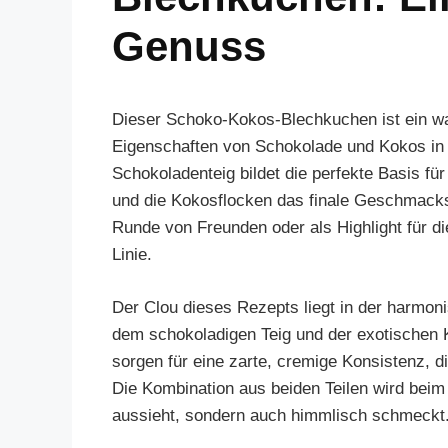
Genuss
Dieser Schoko-Kokos-Blechkuchen ist ein wah
Eigenschaften von Schokolade und Kokos in 
Schokoladenteig bildet die perfekte Basis 
und die Kokosflocken das finale Geschmacks- 
Runde von Freunden oder als Highlight für di
Linie.
Der Clou dieses Rezepts liegt in der harmo
dem schokoladigen Teig und der exotischen 
sorgen für eine zarte, cremige Konsistenz, 
Die Kombination aus beiden Teilen wird beim 
aussieht, sondern auch himmlisch schmeckt