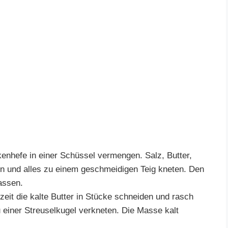
enhefe in einer Schüssel vermengen. Salz, Butter,
n und alles zu einem geschmeidigen Teig kneten. Den
assen.
eit die kalte Butter in Stücke schneiden und rasch
 einer Streuselkugel verkneten. Die Masse kalt