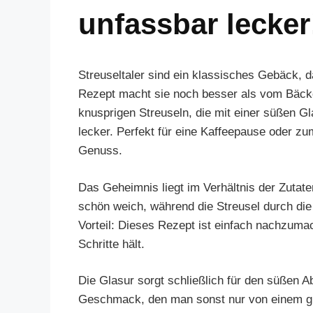
unfassbar lecker
Streuseltaler sind ein klassisches Gebäck, d
Rezept macht sie noch besser als vom Bäcke
knusprigen Streuseln, die mit einer süßen G
lecker. Perfekt für eine Kaffeepause oder zu
Genuss.
Das Geheimnis liegt im Verhältnis der Zutate
schön weich, während die Streusel durch die 
Vorteil: Dieses Rezept ist einfach nachzumac
Schritte hält.
Die Glasur sorgt schließlich für den süßen 
Geschmack, den man sonst nur von einem gu