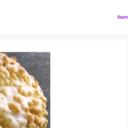
Start