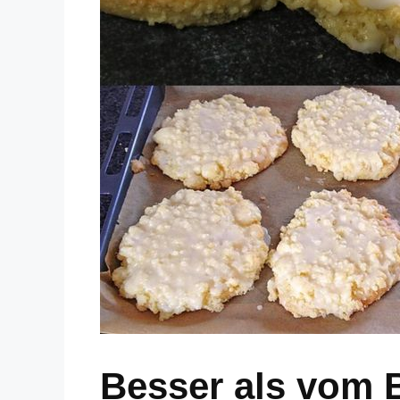
Besser als vom B