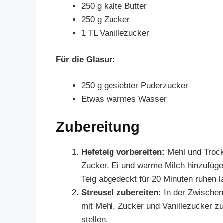
250 g kalte Butter
250 g Zucker
1 TL Vanillezucker
Für die Glasur:
250 g gesiebter Puderzucker
Etwas warmes Wasser
Zubereitung
Hefeteig vorbereiten:
Mehl und Trock
Zucker, Ei und warme Milch hinzufüge
Teig abgedeckt für 20 Minuten ruhen l
Streusel zubereiten:
In der Zwischenz
mit Mehl, Zucker und Vanillezucker zu
stellen.