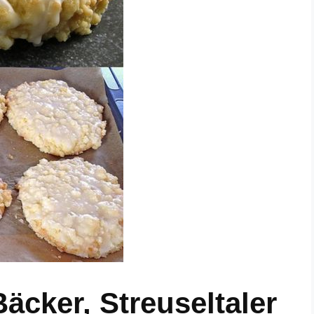
äcker, Streuseltaler