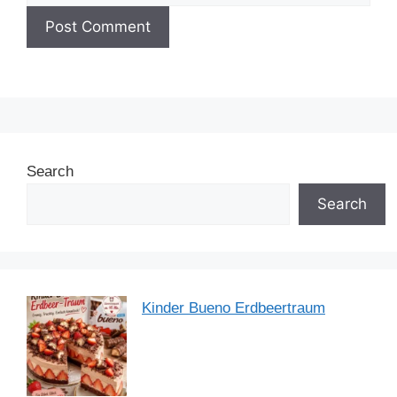
Search
Search
Kinder Bueno Erdbeertraum