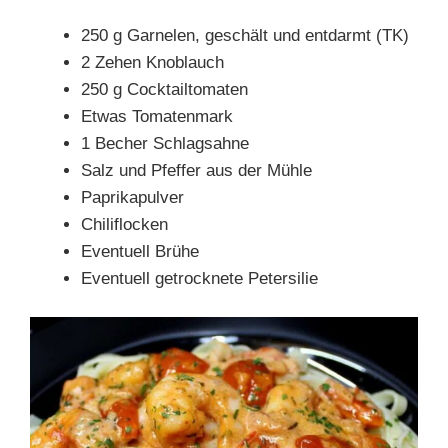
250 g Garnelen, geschält und entdarmt (TK)
2 Zehen Knoblauch
250 g Cocktailtomaten
Etwas Tomatenmark
1 Becher Schlagsahne
Salz und Pfeffer aus der Mühle
Paprikapulver
Chiliflocken
Eventuell Brühe
Eventuell getrocknete Petersilie