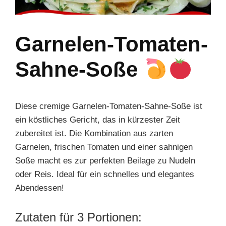
Garnelen-Tomaten-
Sahne-Soße
Diese cremige Garnelen-Tomaten-Sahne-Soße ist
ein köstliches Gericht, das in kürzester Zeit
zubereitet ist. Die Kombination aus zarten
Garnelen, frischen Tomaten und einer sahnigen
Soße macht es zur perfekten Beilage zu Nudeln
oder Reis. Ideal für ein schnelles und elegantes
Abendessen!
Zutaten für 3 Portionen: