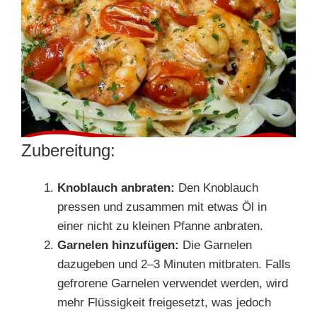
Zubereitung:
Knoblauch anbraten:
Den Knoblauch
pressen und zusammen mit etwas Öl in
einer nicht zu kleinen Pfanne anbraten.
Garnelen hinzufügen:
Die Garnelen
dazugeben und 2–3 Minuten mitbraten. Falls
gefrorene Garnelen verwendet werden, wird
mehr Flüssigkeit freigesetzt, was jedoch