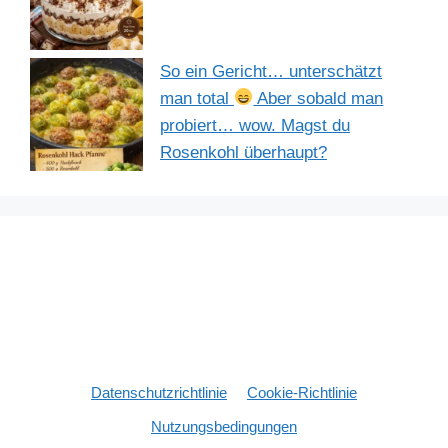
So ein Gericht… unterschätzt
man total
Aber sobald man
probiert… wow. Magst du
Rosenkohl überhaupt?
Datenschutzrichtlinie
Cookie-Richtlinie
Nutzungsbedingungen