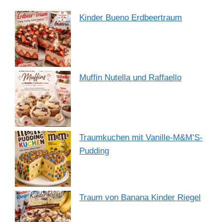
Kinder Bueno Erdbeertraum
Muffin Nutella und Raffaello
Traumkuchen mit Vanille-M&M’S-
Pudding
Traum von Banana Kinder Riegel