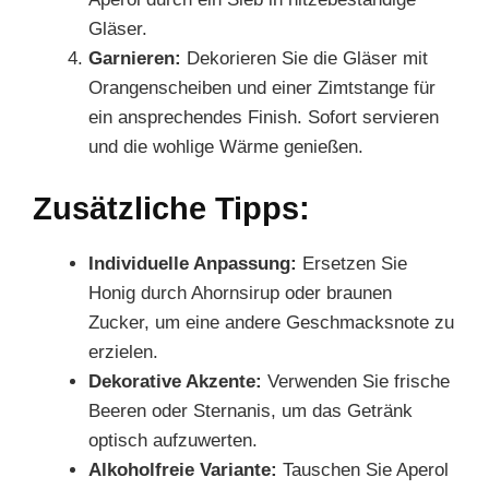
Gläser.
Garnieren:
Dekorieren Sie die Gläser mit
Orangenscheiben und einer Zimtstange für
ein ansprechendes Finish. Sofort servieren
und die wohlige Wärme genießen.
Zusätzliche Tipps:
Individuelle Anpassung:
Ersetzen Sie
Honig durch Ahornsirup oder braunen
Zucker, um eine andere Geschmacksnote zu
erzielen.
Dekorative Akzente:
Verwenden Sie frische
Beeren oder Sternanis, um das Getränk
optisch aufzuwerten.
Alkoholfreie Variante:
Tauschen Sie Aperol