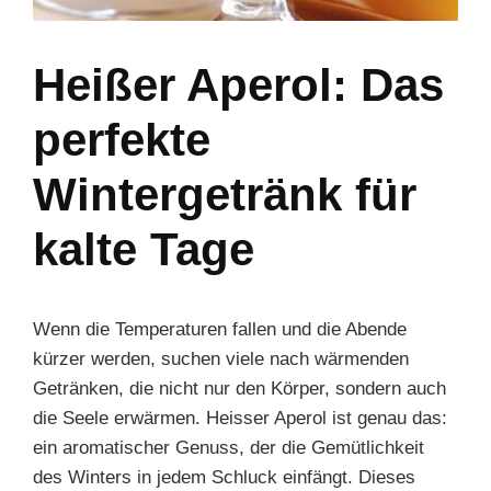
Heißer Aperol: Das
perfekte
Wintergetränk für
kalte Tage
Wenn die Temperaturen fallen und die Abende
kürzer werden, suchen viele nach wärmenden
Getränken, die nicht nur den Körper, sondern auch
die Seele erwärmen. Heisser Aperol ist genau das:
ein aromatischer Genuss, der die Gemütlichkeit
des Winters in jedem Schluck einfängt. Dieses