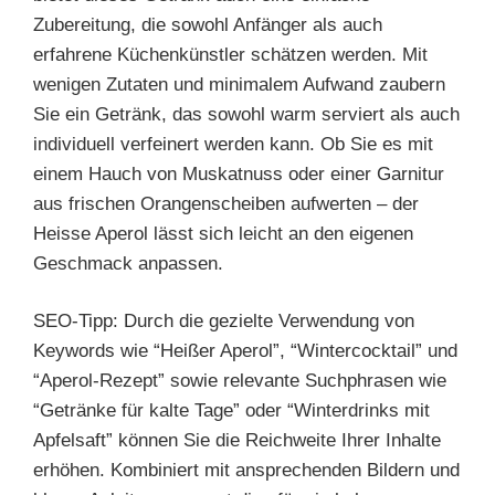
Zubereitung, die sowohl Anfänger als auch
erfahrene Küchenkünstler schätzen werden. Mit
wenigen Zutaten und minimalem Aufwand zaubern
Sie ein Getränk, das sowohl warm serviert als auch
individuell verfeinert werden kann. Ob Sie es mit
einem Hauch von Muskatnuss oder einer Garnitur
aus frischen Orangenscheiben aufwerten – der
Heisse Aperol lässt sich leicht an den eigenen
Geschmack anpassen.
SEO-Tipp: Durch die gezielte Verwendung von
Keywords wie “Heißer Aperol”, “Wintercocktail” und
“Aperol-Rezept” sowie relevante Suchphrasen wie
“Getränke für kalte Tage” oder “Winterdrinks mit
Apfelsaft” können Sie die Reichweite Ihrer Inhalte
erhöhen. Kombiniert mit ansprechenden Bildern und