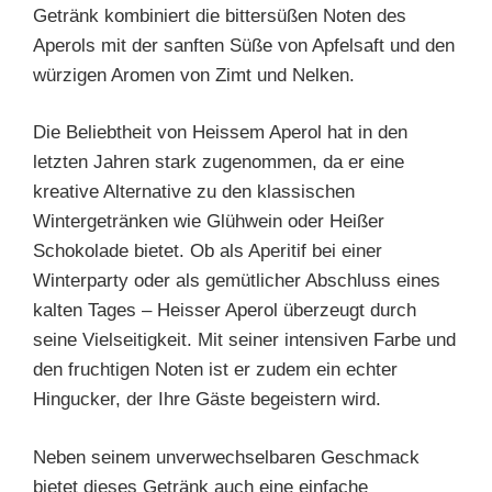
Getränk kombiniert die bittersüßen Noten des
Aperols mit der sanften Süße von Apfelsaft und den
würzigen Aromen von Zimt und Nelken.
Die Beliebtheit von Heissem Aperol hat in den
letzten Jahren stark zugenommen, da er eine
kreative Alternative zu den klassischen
Wintergetränken wie Glühwein oder Heißer
Schokolade bietet. Ob als Aperitif bei einer
Winterparty oder als gemütlicher Abschluss eines
kalten Tages – Heisser Aperol überzeugt durch
seine Vielseitigkeit. Mit seiner intensiven Farbe und
den fruchtigen Noten ist er zudem ein echter
Hingucker, der Ihre Gäste begeistern wird.
Neben seinem unverwechselbaren Geschmack
bietet dieses Getränk auch eine einfache