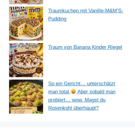
Traumkuchen mit Vanille-M&M’S-
Pudding
Traum von Banana Kinder Riegel
So ein Gericht… unterschätzt
man total
Aber sobald man
probiert… wow. Magst du
Rosenkohl überhaupt?