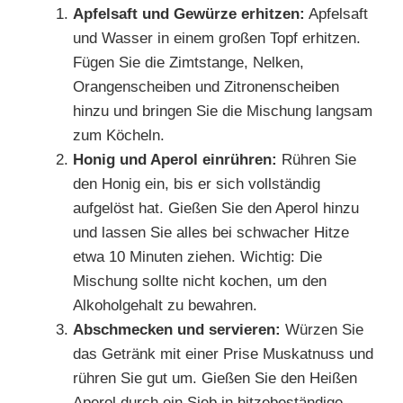
Apfelsaft und Gewürze erhitzen:
Apfelsaft
und Wasser in einem großen Topf erhitzen.
Fügen Sie die Zimtstange, Nelken,
Orangenscheiben und Zitronenscheiben
hinzu und bringen Sie die Mischung langsam
zum Köcheln.
Honig und Aperol einrühren:
Rühren Sie
den Honig ein, bis er sich vollständig
aufgelöst hat. Gießen Sie den Aperol hinzu
und lassen Sie alles bei schwacher Hitze
etwa 10 Minuten ziehen. Wichtig: Die
Mischung sollte nicht kochen, um den
Alkoholgehalt zu bewahren.
Abschmecken und servieren:
Würzen Sie
das Getränk mit einer Prise Muskatnuss und
rühren Sie gut um. Gießen Sie den Heißen
Aperol durch ein Sieb in hitzebeständige