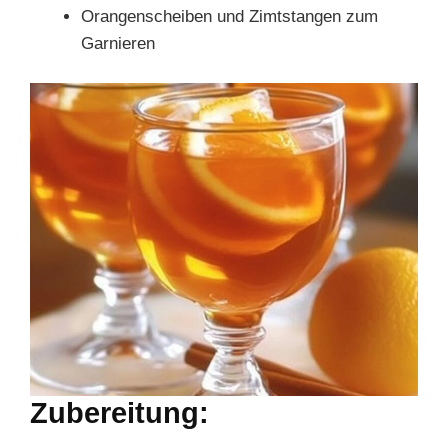
Orangenscheiben und Zimtstangen zum
Garnieren
Zubereitung: