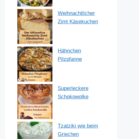
Weihnachtlicher
Zimt Käsekuchen
Hähnchen
Pilzpfanne
Superleckere
Schokowolke
Tzatziki wie beim
Griechen