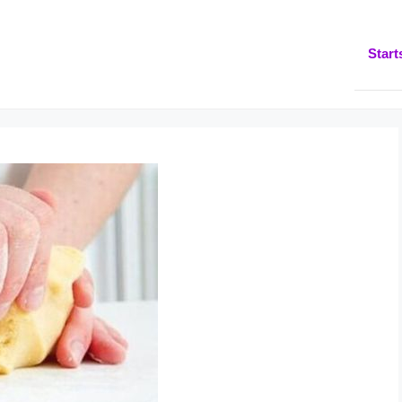
Start