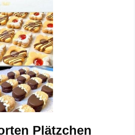
Sorten Plätzchen