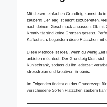
Mit diesem einfachen Grundteig kannst du i
zaubern! Der Teig ist leicht zuzubereiten, vi
nach deinem Geschmack anpassen. Ob mit S
Kreativität sind keine Grenzen gesetzt. Perfe
Kaffeetisch, begeistern diese Plätzchen mit
Diese Methode ist ideal, wenn du wenig Zeit
anbieten möchtest. Der Grundteig lässt sich
Kühlschrank, sodass du ihn jederzeit verarb
stressfreien und kreativen Erlebnis.
Im Folgenden findest du das Grundrezept für
verschiedene Sorten Plätzchen zaubern kann