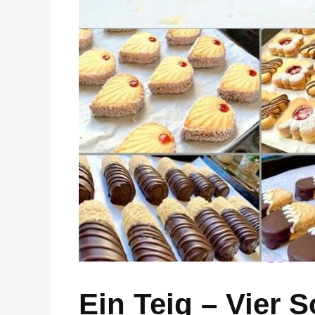
Ein Teig – Vier 