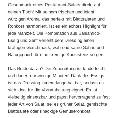
Geschmack eines Restaurant-Salats direkt auf
deinen Tisch! Mit seinem frischen und leicht
würzigen Aroma, das perfekt mit Blattsalaten und
Rohkost harmoniert, ist es ein echtes Highlight für
jede Mahlzeit. Die Kombination aus Balsamico-
Essig und Senf verleiht dem Dressing einen
kräftigen Geschmack, während saure Sahne und
Naturjoghurt für eine cremige Konsistenz sorgen.
Das Beste daran? Die Zubereitung ist kinderleicht
und dauert nur wenige Minuten! Dank des Essigs
ist das Dressing zudem lange haltbar, sodass es
sich ideal für die Vorratshaltung eignet. Es ist
vielseitig einsetzbar und passt hervorragend zu fast
jeder Art von Salat, sei es grüner Salat, gemischte
Blattsalate oder knackige Gemüserohkost.