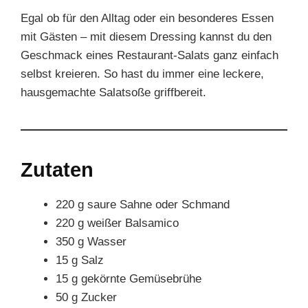
Egal ob für den Alltag oder ein besonderes Essen
mit Gästen – mit diesem Dressing kannst du den
Geschmack eines Restaurant-Salats ganz einfach
selbst kreieren. So hast du immer eine leckere,
hausgemachte Salatsoße griffbereit.
Zutaten
220 g saure Sahne oder Schmand
220 g weißer Balsamico
350 g Wasser
15 g Salz
15 g gekörnte Gemüsebrühe
50 g Zucker