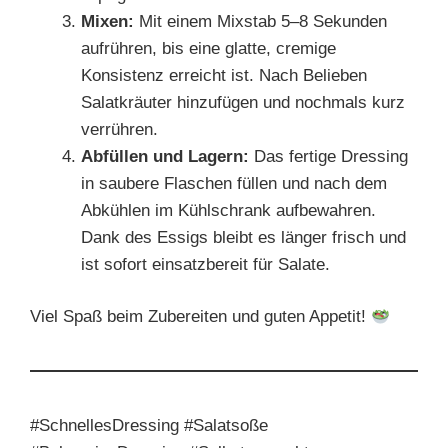
Mixen:
Mit einem Mixstab 5–8 Sekunden
aufrühren, bis eine glatte, cremige
Konsistenz erreicht ist. Nach Belieben
Salatkräuter hinzufügen und nochmals kurz
verrühren.
Abfüllen und Lagern:
Das fertige Dressing
in saubere Flaschen füllen und nach dem
Abkühlen im Kühlschrank aufbewahren.
Dank des Essigs bleibt es länger frisch und
ist sofort einsatzbereit für Salate.
Viel Spaß beim Zubereiten und guten Appetit!
#SchnellesDressing #Salatsoße