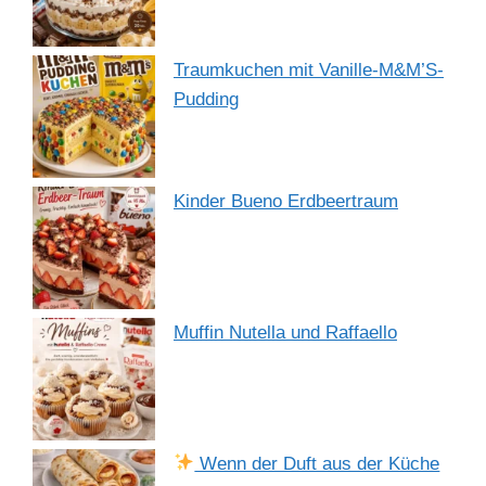
Traumkuchen mit Vanille-M&M’S-
Pudding
Kinder Bueno Erdbeertraum
Muffin Nutella und Raffaello
Wenn der Duft aus der Küche