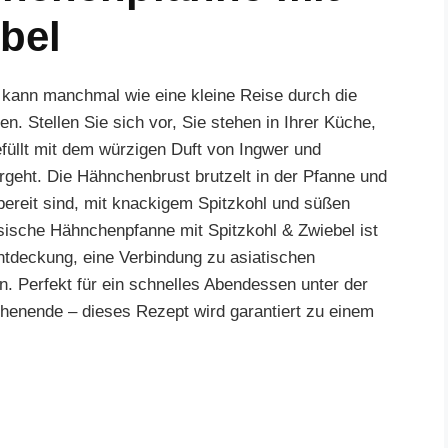
bel
kann manchmal wie eine kleine Reise durch die
 Stellen Sie sich vor, Sie stehen in Ihrer Küche,
füllt mit dem würzigen Duft von Ingwer und
geht. Die Hähnchenbrust brutzelt in der Pfanne und
 bereit sind, mit knackigem Spitzkohl und süßen
sische Hähnchenpfanne mit Spitzkohl & Zwiebel ist
 Entdeckung, eine Verbindung zu asiatischen
n. Perfekt für ein schnelles Abendessen unter der
enende – dieses Rezept wird garantiert zu einem