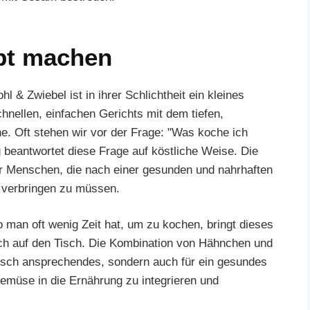
pt machen
 & Zwiebel ist in ihrer Schlichtheit ein kleines
hnellen, einfachen Gerichts mit dem tiefen,
 Oft stehen wir vor der Frage: "Was koche ich
 beantwortet diese Frage auf köstliche Weise. Die
r Menschen, die nach einer gesunden und nahrhaften
 verbringen zu müssen.
o man oft wenig Zeit hat, um zu kochen, bringt dieses
ch auf den Tisch. Die Kombination von Hähnchen und
ptisch ansprechendes, sondern auch für ein gesundes
 Gemüse in die Ernährung zu integrieren und