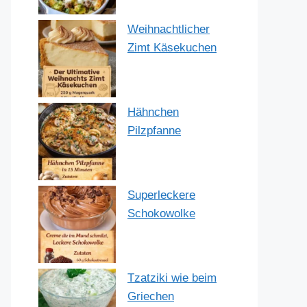
Weihnachtlicher
Zimt Käsekuchen
Hähnchen
Pilzpfanne
Superleckere
Schokowolke
Tzatziki wie beim
Griechen