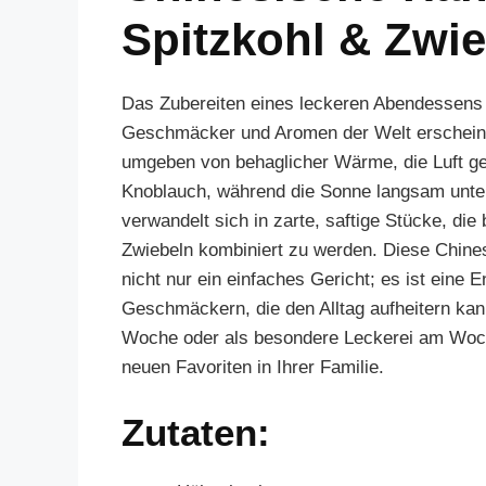
Spitzkohl & Zwie
Das Zubereiten eines leckeren Abendessens 
Geschmäcker und Aromen der Welt erscheinen.
umgeben von behaglicher Wärme, die Luft ge
Knoblauch, während die Sonne langsam unter
verwandelt sich in zarte, saftige Stücke, die
Zwiebeln kombiniert zu werden. Diese Chine
nicht nur ein einfaches Gericht; es ist eine
Geschmäckern, die den Alltag aufheitern kan
Woche oder als besondere Leckerei am Woch
neuen Favoriten in Ihrer Familie.
Zutaten: