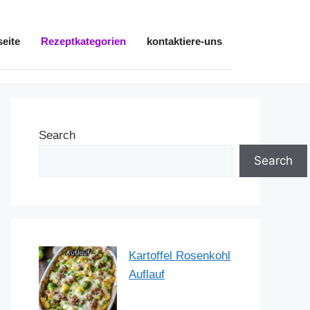
seite
Rezeptkategorien
kontaktiere-uns
Search
Search
Kartoffel Rosenkohl
Auflauf