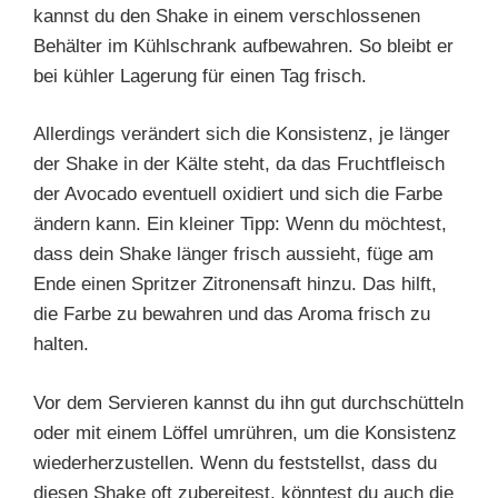
kannst du den Shake in einem verschlossenen
Behälter im Kühlschrank aufbewahren. So bleibt er
bei kühler Lagerung für einen Tag frisch.
Allerdings verändert sich die Konsistenz, je länger
der Shake in der Kälte steht, da das Fruchtfleisch
der Avocado eventuell oxidiert und sich die Farbe
ändern kann. Ein kleiner Tipp: Wenn du möchtest,
dass dein Shake länger frisch aussieht, füge am
Ende einen Spritzer Zitronensaft hinzu. Das hilft,
die Farbe zu bewahren und das Aroma frisch zu
halten.
Vor dem Servieren kannst du ihn gut durchschütteln
oder mit einem Löffel umrühren, um die Konsistenz
wiederherzustellen. Wenn du feststellst, dass du
diesen Shake oft zubereitest, könntest du auch die