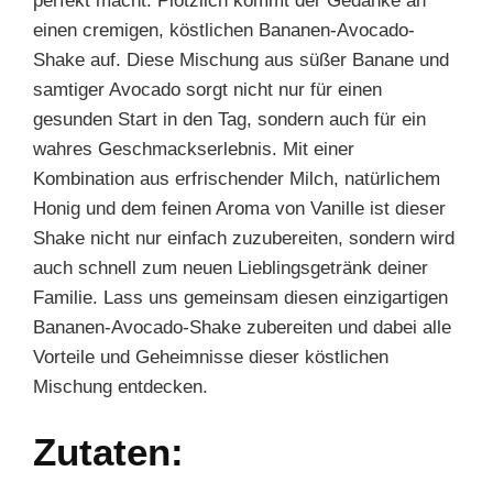
perfekt macht. Plötzlich kommt der Gedanke an
einen cremigen, köstlichen Bananen-Avocado-
Shake auf. Diese Mischung aus süßer Banane und
samtiger Avocado sorgt nicht nur für einen
gesunden Start in den Tag, sondern auch für ein
wahres Geschmackserlebnis. Mit einer
Kombination aus erfrischender Milch, natürlichem
Honig und dem feinen Aroma von Vanille ist dieser
Shake nicht nur einfach zuzubereiten, sondern wird
auch schnell zum neuen Lieblingsgetränk deiner
Familie. Lass uns gemeinsam diesen einzigartigen
Bananen-Avocado-Shake zubereiten und dabei alle
Vorteile und Geheimnisse dieser köstlichen
Mischung entdecken.
Zutaten: