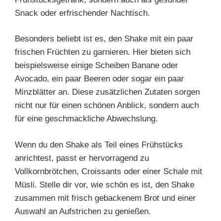
Snack oder erfrischender Nachtisch.
Besonders beliebt ist es, den Shake mit ein paar
frischen Früchten zu garnieren. Hier bieten sich
beispielsweise einige Scheiben Banane oder
Avocado, ein paar Beeren oder sogar ein paar
Minzblätter an. Diese zusätzlichen Zutaten sorgen
nicht nur für einen schönen Anblick, sondern auch
für eine geschmackliche Abwechslung.
Wenn du den Shake als Teil eines Frühstücks
anrichtest, passt er hervorragend zu
Vollkornbrötchen, Croissants oder einer Schale mit
Müsli. Stelle dir vor, wie schön es ist, den Shake
zusammen mit frisch gebackenem Brot und einer
Auswahl an Aufstrichen zu genießen.