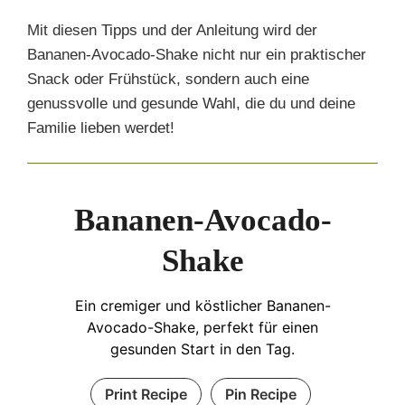
Mit diesen Tipps und der Anleitung wird der
Bananen-Avocado-Shake nicht nur ein praktischer
Snack oder Frühstück, sondern auch eine
genussvolle und gesunde Wahl, die du und deine
Familie lieben werdet!
Bananen-Avocado-
Shake
Ein cremiger und köstlicher Bananen-
Avocado-Shake, perfekt für einen
gesunden Start in den Tag.
Print Recipe
Pin Recipe