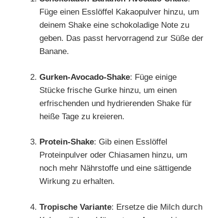
Füge einen Esslöffel Kakaopulver hinzu, um
deinem Shake eine schokoladige Note zu
geben. Das passt hervorragend zur Süße der
Banane.
Gurken-Avocado-Shake
: Füge einige
Stücke frische Gurke hinzu, um einen
erfrischenden und hydrierenden Shake für
heiße Tage zu kreieren.
Protein-Shake
: Gib einen Esslöffel
Proteinpulver oder Chiasamen hinzu, um
noch mehr Nährstoffe und eine sättigende
Wirkung zu erhalten.
Tropische Variante
: Ersetze die Milch durch