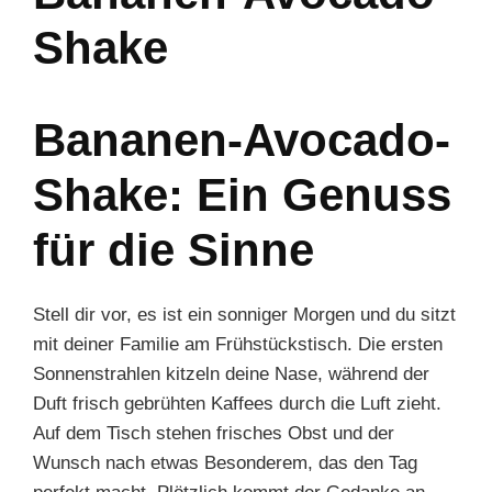
Shake
Bananen-Avocado-
Shake: Ein Genuss
für die Sinne
Stell dir vor, es ist ein sonniger Morgen und du sitzt
mit deiner Familie am Frühstückstisch. Die ersten
Sonnenstrahlen kitzeln deine Nase, während der
Duft frisch gebrühten Kaffees durch die Luft zieht.
Auf dem Tisch stehen frisches Obst und der
Wunsch nach etwas Besonderem, das den Tag