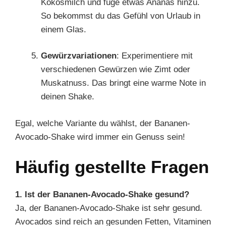
Kokosmilch und füge etwas Ananas hinzu.
So bekommst du das Gefühl von Urlaub in
einem Glas.
Gewürzvariationen
: Experimentiere mit
verschiedenen Gewürzen wie Zimt oder
Muskatnuss. Das bringt eine warme Note in
deinen Shake.
Egal, welche Variante du wählst, der Bananen-
Avocado-Shake wird immer ein Genuss sein!
Häufig gestellte Fragen
1. Ist der Bananen-Avocado-Shake gesund?
Ja, der Bananen-Avocado-Shake ist sehr gesund.
Avocados sind reich an gesunden Fetten, Vitaminen