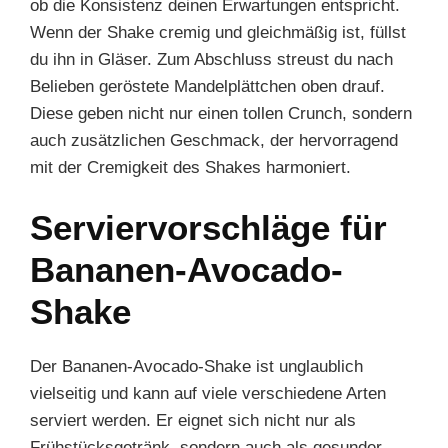
ob die Konsistenz deinen Erwartungen entspricht.
Wenn der Shake cremig und gleichmäßig ist, füllst
du ihn in Gläser. Zum Abschluss streust du nach
Belieben geröstete Mandelplättchen oben drauf.
Diese geben nicht nur einen tollen Crunch, sondern
auch zusätzlichen Geschmack, der hervorragend
mit der Cremigkeit des Shakes harmoniert.
Serviervorschläge für
Bananen-Avocado-
Shake
Der Bananen-Avocado-Shake ist unglaublich
vielseitig und kann auf viele verschiedene Arten
serviert werden. Er eignet sich nicht nur als
Frühstücksgetränk, sondern auch als gesunder