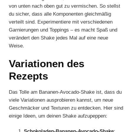
von unten nach oben gut zu vermischen. So stellst
du sicher, dass alle Komponenten gleichmäßig
verteilt sind. Experimentiere mit verschiedenen
Garnierungen und Toppings – es macht Spaß und
verändert den Shake jedes Mal auf eine neue
Weise.
Variationen des
Rezepts
Das Tolle am Bananen-Avocado-Shake ist, dass du
viele Variationen ausprobieren kannst, um neue
Geschmäcker und Texturen zu entdecken. Hier sind
einige Ideen, um deinen Shake aufzupeppen:
Schokoladen-Bananen-Avocado-Shake
: