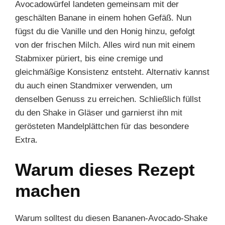
Avocadowürfel landeten gemeinsam mit der
geschälten Banane in einem hohen Gefäß. Nun
fügst du die Vanille und den Honig hinzu, gefolgt
von der frischen Milch. Alles wird nun mit einem
Stabmixer püriert, bis eine cremige und
gleichmäßige Konsistenz entsteht. Alternativ kannst
du auch einen Standmixer verwenden, um
denselben Genuss zu erreichen. Schließlich füllst
du den Shake in Gläser und garnierst ihn mit
gerösteten Mandelplättchen für das besondere
Extra.
Warum dieses Rezept
machen
Warum solltest du diesen Bananen-Avocado-Shake