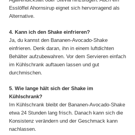
Esslöffel Ahornsirup eignet sich hervorragend als
Alternative.
4. Kann ich den Shake einfrieren?
Ja, du kannst den Bananen-Avocado-Shake
einfrieren. Denk daran, ihn in einem luftdichten
Behälter aufzubewahren. Vor dem Servieren einfach
im Kühlschrank auftauen lassen und gut
durchmischen.
5. Wie lange hält sich der Shake im
Kühlschrank?
Im Kühlschrank bleibt der Bananen-Avocado-Shake
etwa 24 Stunden lang frisch. Danach kann sich die
Konsistenz verändern und der Geschmack kann
nachlassen.