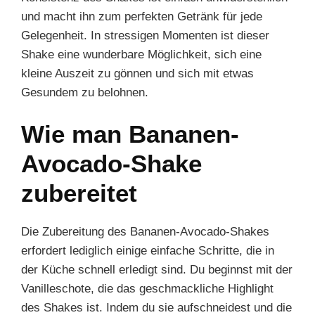
und macht ihn zum perfekten Getränk für jede
Gelegenheit. In stressigen Momenten ist dieser
Shake eine wunderbare Möglichkeit, sich eine
kleine Auszeit zu gönnen und sich mit etwas
Gesundem zu belohnen.
Wie man Bananen-
Avocado-Shake
zubereitet
Die Zubereitung des Bananen-Avocado-Shakes
erfordert lediglich einige einfache Schritte, die in
der Küche schnell erledigt sind. Du beginnst mit der
Vanilleschote, die das geschmackliche Highlight
des Shakes ist. Indem du sie aufschneidest und die