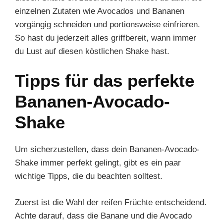
einzelnen Zutaten wie Avocados und Bananen
vorgängig schneiden und portionsweise einfrieren.
So hast du jederzeit alles griffbereit, wann immer
du Lust auf diesen köstlichen Shake hast.
Tipps für das perfekte
Bananen-Avocado-
Shake
Um sicherzustellen, dass dein Bananen-Avocado-
Shake immer perfekt gelingt, gibt es ein paar
wichtige Tipps, die du beachten solltest.
Zuerst ist die Wahl der reifen Früchte entscheidend.
Achte darauf, dass die Banane und die Avocado