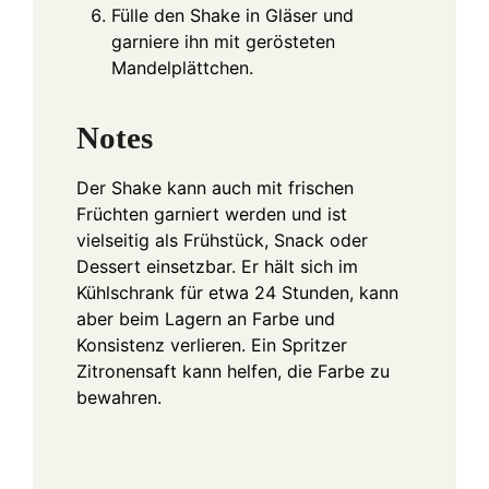
Fülle den Shake in Gläser und
garniere ihn mit gerösteten
Mandelplättchen.
Notes
Der Shake kann auch mit frischen
Früchten garniert werden und ist
vielseitig als Frühstück, Snack oder
Dessert einsetzbar. Er hält sich im
Kühlschrank für etwa 24 Stunden, kann
aber beim Lagern an Farbe und
Konsistenz verlieren. Ein Spritzer
Zitronensaft kann helfen, die Farbe zu
bewahren.