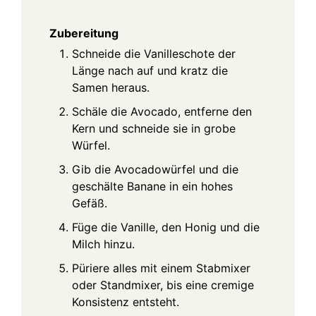
Zubereitung
Schneide die Vanilleschote der
Länge nach auf und kratz die
Samen heraus.
Schäle die Avocado, entferne den
Kern und schneide sie in grobe
Würfel.
Gib die Avocadowürfel und die
geschälte Banane in ein hohes
Gefäß.
Füge die Vanille, den Honig und die
Milch hinzu.
Püriere alles mit einem Stabmixer
oder Standmixer, bis eine cremige
Konsistenz entsteht.