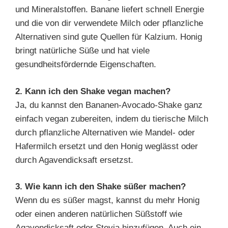
und Mineralstoffen. Banane liefert schnell Energie
und die von dir verwendete Milch oder pflanzliche
Alternativen sind gute Quellen für Kalzium. Honig
bringt natürliche Süße und hat viele
gesundheitsfördernde Eigenschaften.
2. Kann ich den Shake vegan machen?
Ja, du kannst den Bananen-Avocado-Shake ganz
einfach vegan zubereiten, indem du tierische Milch
durch pflanzliche Alternativen wie Mandel- oder
Hafermilch ersetzt und den Honig weglässt oder
durch Agavendicksaft ersetzst.
3. Wie kann ich den Shake süßer machen?
Wenn du es süßer magst, kannst du mehr Honig
oder einen anderen natürlichen Süßstoff wie
Agavendicksaft oder Stevia hinzufügen. Auch ein