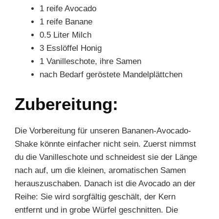
1 reife Avocado
1 reife Banane
0.5 Liter Milch
3 Esslöffel Honig
1 Vanilleschote, ihre Samen
nach Bedarf geröstete Mandelplättchen
Zubereitung:
Die Vorbereitung für unseren Bananen-Avocado-
Shake könnte einfacher nicht sein. Zuerst nimmst
du die Vanilleschote und schneidest sie der Länge
nach auf, um die kleinen, aromatischen Samen
herauszuschaben. Danach ist die Avocado an der
Reihe: Sie wird sorgfältig geschält, der Kern
entfernt und in grobe Würfel geschnitten. Die