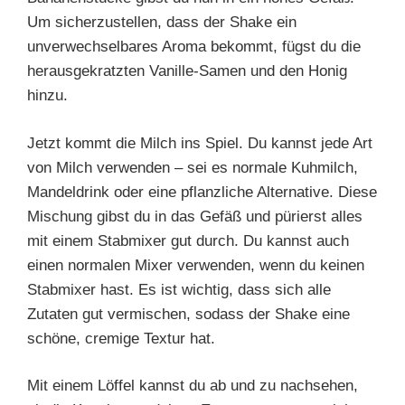
Um sicherzustellen, dass der Shake ein
unverwechselbares Aroma bekommt, fügst du die
herausgekratzten Vanille-Samen und den Honig
hinzu.
Jetzt kommt die Milch ins Spiel. Du kannst jede Art
von Milch verwenden – sei es normale Kuhmilch,
Mandeldrink oder eine pflanzliche Alternative. Diese
Mischung gibst du in das Gefäß und pürierst alles
mit einem Stabmixer gut durch. Du kannst auch
einen normalen Mixer verwenden, wenn du keinen
Stabmixer hast. Es ist wichtig, dass sich alle
Zutaten gut vermischen, sodass der Shake eine
schöne, cremige Textur hat.
Mit einem Löffel kannst du ab und zu nachsehen,