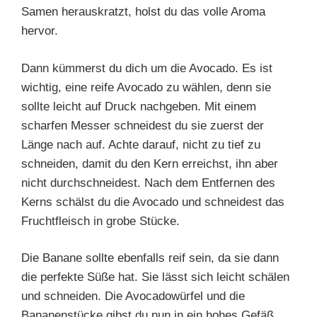
Samen herauskratzt, holst du das volle Aroma
hervor.
Dann kümmerst du dich um die Avocado. Es ist
wichtig, eine reife Avocado zu wählen, denn sie
sollte leicht auf Druck nachgeben. Mit einem
scharfen Messer schneidest du sie zuerst der
Länge nach auf. Achte darauf, nicht zu tief zu
schneiden, damit du den Kern erreichst, ihn aber
nicht durchschneidest. Nach dem Entfernen des
Kerns schälst du die Avocado und schneidest das
Fruchtfleisch in grobe Stücke.
Die Banane sollte ebenfalls reif sein, da sie dann
die perfekte Süße hat. Sie lässt sich leicht schälen
und schneiden. Die Avocadowürfel und die
Bananenstücke gibst du nun in ein hohes Gefäß.