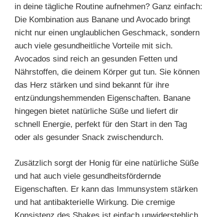
in deine tägliche Routine aufnehmen? Ganz einfach:
Die Kombination aus Banane und Avocado bringt
nicht nur einen unglaublichen Geschmack, sondern
auch viele gesundheitliche Vorteile mit sich.
Avocados sind reich an gesunden Fetten und
Nährstoffen, die deinem Körper gut tun. Sie können
das Herz stärken und sind bekannt für ihre
entzündungshemmenden Eigenschaften. Banane
hingegen bietet natürliche Süße und liefert dir
schnell Energie, perfekt für den Start in den Tag
oder als gesunder Snack zwischendurch.
Zusätzlich sorgt der Honig für eine natürliche Süße
und hat auch viele gesundheitsfördernde
Eigenschaften. Er kann das Immunsystem stärken
und hat antibakterielle Wirkung. Die cremige
Konsistenz des Shakes ist einfach unwiderstehlich