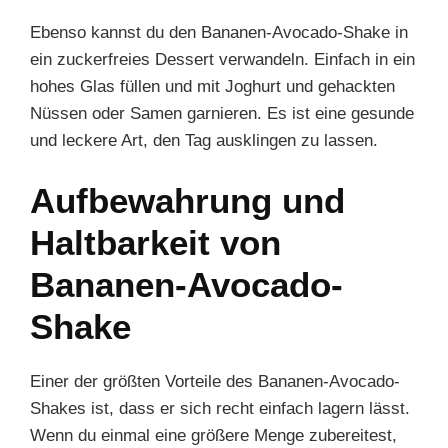
Ebenso kannst du den Bananen-Avocado-Shake in
ein zuckerfreies Dessert verwandeln. Einfach in ein
hohes Glas füllen und mit Joghurt und gehackten
Nüssen oder Samen garnieren. Es ist eine gesunde
und leckere Art, den Tag ausklingen zu lassen.
Aufbewahrung und
Haltbarkeit von
Bananen-Avocado-
Shake
Einer der größten Vorteile des Bananen-Avocado-
Shakes ist, dass er sich recht einfach lagern lässt.
Wenn du einmal eine größere Menge zubereitest,