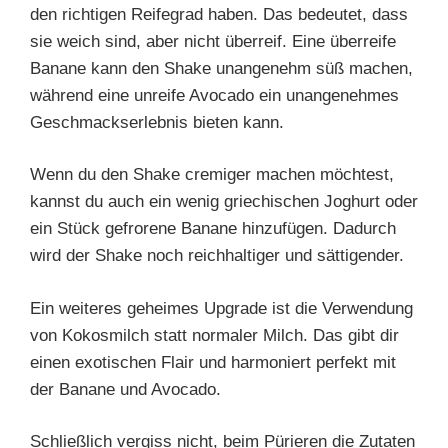
den richtigen Reifegrad haben. Das bedeutet, dass
sie weich sind, aber nicht überreif. Eine überreife
Banane kann den Shake unangenehm süß machen,
während eine unreife Avocado ein unangenehmes
Geschmackserlebnis bieten kann.
Wenn du den Shake cremiger machen möchtest,
kannst du auch ein wenig griechischen Joghurt oder
ein Stück gefrorene Banane hinzufügen. Dadurch
wird der Shake noch reichhaltiger und sättigender.
Ein weiteres geheimes Upgrade ist die Verwendung
von Kokosmilch statt normaler Milch. Das gibt dir
einen exotischen Flair und harmoniert perfekt mit
der Banane und Avocado.
Schließlich vergiss nicht, beim Pürieren die Zutaten