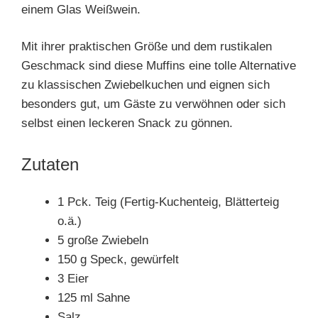
einem Glas Weißwein.
Mit ihrer praktischen Größe und dem rustikalen
Geschmack sind diese Muffins eine tolle Alternative
zu klassischen Zwiebelkuchen und eignen sich
besonders gut, um Gäste zu verwöhnen oder sich
selbst einen leckeren Snack zu gönnen.
Zutaten
1 Pck. Teig (Fertig-Kuchenteig, Blätterteig
o.ä.)
5 große Zwiebeln
150 g Speck, gewürfelt
3 Eier
125 ml Sahne
Salz