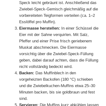
Speck leicht gebräunt ist. Anschließend das
Zwiebel-Speck-Gemisch gleichmäßig auf die
vorbereiteten Teigformen verteilen (ca. 1–2
Esslöffel pro Muffin).
Eiermasse herstellen:
In einer Schüssel die
Eier mit der Sahne verquirlen. Mit Salz,
Pfeffer und einer Prise frisch geriebenem
Muskat abschmecken. Die Eiermasse
vorsichtig über die Zwiebel-Speck-Füllung
geben, dabei darauf achten, dass die Füllung
nicht vollständig bedeckt wird.
Backen:
Das Muffinblech in den
vorgeheizten Backofen (180 °C) schieben
und die Zwiebelkuchen-Muffins etwa 25–30
Minuten backen, bis sie goldbraun und fest
sind.
Servieren:
Die Muffins kurz abkühlen lassen