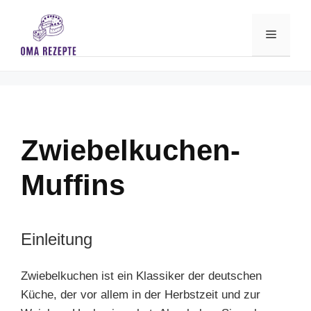
Skip
to
Menu
content
Zwiebelkuchen-
Muffins
Einleitung
Zwiebelkuchen ist ein Klassiker der deutschen
Küche, der vor allem in der Herbstzeit und zur