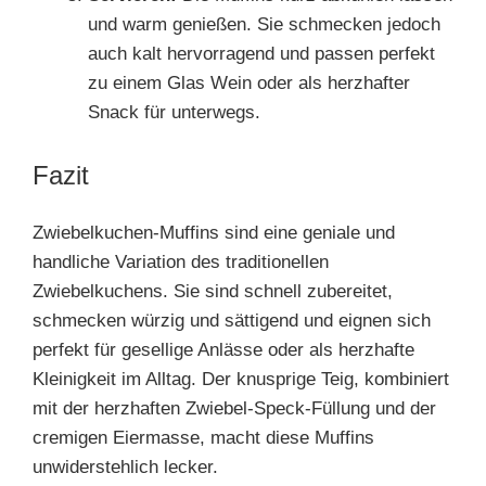
und warm genießen. Sie schmecken jedoch
auch kalt hervorragend und passen perfekt
zu einem Glas Wein oder als herzhafter
Snack für unterwegs.
Fazit
Zwiebelkuchen-Muffins sind eine geniale und
handliche Variation des traditionellen
Zwiebelkuchens. Sie sind schnell zubereitet,
schmecken würzig und sättigend und eignen sich
perfekt für gesellige Anlässe oder als herzhafte
Kleinigkeit im Alltag. Der knusprige Teig, kombiniert
mit der herzhaften Zwiebel-Speck-Füllung und der
cremigen Eiermasse, macht diese Muffins
unwiderstehlich lecker.