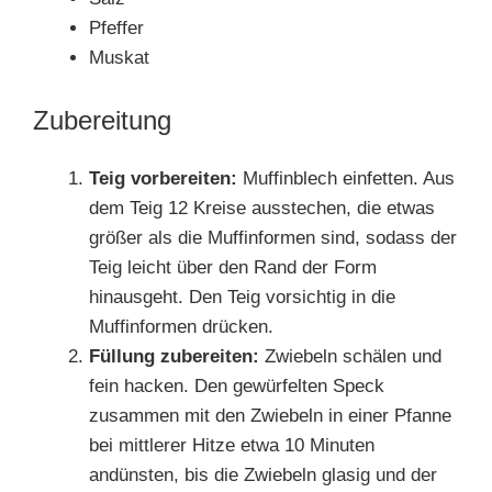
Pfeffer
Muskat
Zubereitung
Teig vorbereiten:
Muffinblech einfetten. Aus
dem Teig 12 Kreise ausstechen, die etwas
größer als die Muffinformen sind, sodass der
Teig leicht über den Rand der Form
hinausgeht. Den Teig vorsichtig in die
Muffinformen drücken.
Füllung zubereiten:
Zwiebeln schälen und
fein hacken. Den gewürfelten Speck
zusammen mit den Zwiebeln in einer Pfanne
bei mittlerer Hitze etwa 10 Minuten
andünsten, bis die Zwiebeln glasig und der