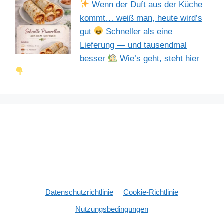
Wenn der Duft aus der Küche
kommt… weiß man, heute wird’s
gut
Schneller als eine
Lieferung — und tausendmal
besser
Wie’s geht, steht hier
Datenschutzrichtlinie
Cookie-Richtlinie
Nutzungsbedingungen