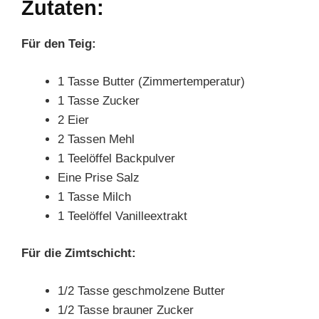
Zutaten:
Für den Teig:
1 Tasse Butter (Zimmertemperatur)
1 Tasse Zucker
2 Eier
2 Tassen Mehl
1 Teelöffel Backpulver
Eine Prise Salz
1 Tasse Milch
1 Teelöffel Vanilleextrakt
Für die Zimtschicht:
1/2 Tasse geschmolzene Butter
1/2 Tasse brauner Zucker