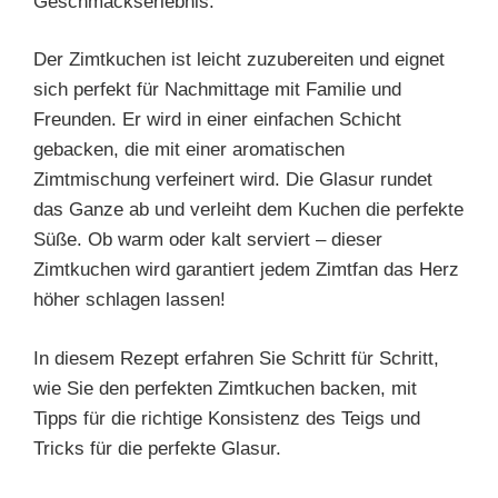
Geschmackserlebnis.
Der Zimtkuchen ist leicht zuzubereiten und eignet
sich perfekt für Nachmittage mit Familie und
Freunden. Er wird in einer einfachen Schicht
gebacken, die mit einer aromatischen
Zimtmischung verfeinert wird. Die Glasur rundet
das Ganze ab und verleiht dem Kuchen die perfekte
Süße. Ob warm oder kalt serviert – dieser
Zimtkuchen wird garantiert jedem Zimtfan das Herz
höher schlagen lassen!
In diesem Rezept erfahren Sie Schritt für Schritt,
wie Sie den perfekten Zimtkuchen backen, mit
Tipps für die richtige Konsistenz des Teigs und
Tricks für die perfekte Glasur.