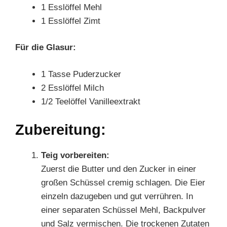
1 Esslöffel Mehl
1 Esslöffel Zimt
Für die Glasur:
1 Tasse Puderzucker
2 Esslöffel Milch
1/2 Teelöffel Vanilleextrakt
Zubereitung:
Teig vorbereiten:
Zuerst die Butter und den Zucker in einer
großen Schüssel cremig schlagen. Die Eier
einzeln dazugeben und gut verrühren. In
einer separaten Schüssel Mehl, Backpulver
und Salz vermischen. Die trockenen Zutaten