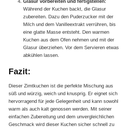
Glasur vorbereiten und fertigstellen:
Während der Kuchen backt, die Glasur
zubereiten. Dazu den Puderzucker mit der
Milch und dem Vanilleextrakt verrühren, bis
eine glatte Masse entsteht. Den warmen
Kuchen aus dem Ofen nehmen und mit der
Glasur überziehen. Vor dem Servieren etwas
abkühlen lassen.
Fazit:
Dieser Zimtkuchen ist die perfekte Mischung aus
süß und würzig, weich und knusprig. Er eignet sich
hervorragend für jede Gelegenheit und kann sowohl
warm als auch kalt genossen werden. Mit seiner
einfachen Zubereitung und dem unvergleichlichen
Geschmack wird dieser Kuchen sicher schnell zu