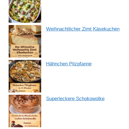
Weihnachtlicher Zimt Käsekuchen
Hähnchen Pilzpfanne
Superleckere Schokowolke