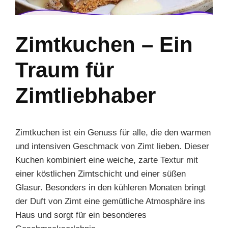
Zimtkuchen – Ein
Traum für
Zimtliebhaber
Zimtkuchen ist ein Genuss für alle, die den warmen
und intensiven Geschmack von Zimt lieben. Dieser
Kuchen kombiniert eine weiche, zarte Textur mit
einer köstlichen Zimtschicht und einer süßen
Glasur. Besonders in den kühleren Monaten bringt
der Duft von Zimt eine gemütliche Atmosphäre ins
Haus und sorgt für ein besonderes