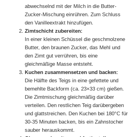
abwechselnd mit der Milch in die Butter-
Zucker-Mischung einrühren. Zum Schluss
den Vanilleextrakt hinzufügen.
Zimtschicht zubereiten:
In einer kleinen Schüssel die geschmolzene
Butter, den braunen Zucker, das Mehl und
den Zimt gut verrühren, bis eine
gleichmäßige Masse entsteht.
Kuchen zusammensetzen und backen:
Die Hälfte des Teigs in eine gefettete und
bemehlte Backform (ca. 23×33 cm) gießen.
Die Zimtmischung gleichmäßig darüber
verteilen. Den restlichen Teig darübergeben
und glattstreichen. Den Kuchen bei 180°C für
30-35 Minuten backen, bis ein Zahnstocher
sauber herauskommt.