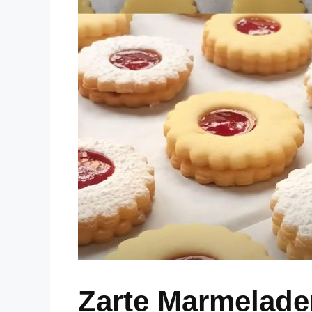
Zarte Marmelade