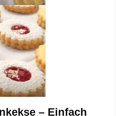
nkekse – Einfach