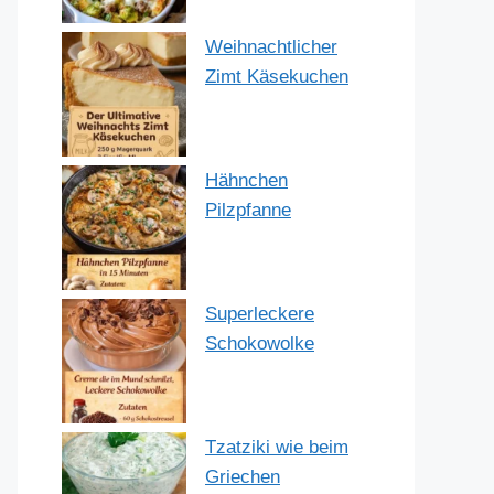
Weihnachtlicher
Zimt Käsekuchen
Hähnchen
Pilzpfanne
Superleckere
Schokowolke
Tzatziki wie beim
Griechen