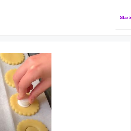
Start