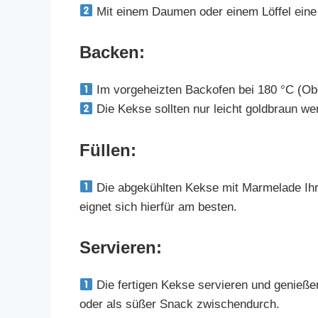
Mit einem Daumen oder einem Löffel eine 
Backen:
Im vorgeheizten Backofen bei 180 °C (Ob
Die Kekse sollten nur leicht goldbraun we
Füllen:
Die abgekühlten Kekse mit Marmelade Ihre
eignet sich hierfür am besten.
Servieren:
Die fertigen Kekse servieren und genießen
oder als süßer Snack zwischendurch.