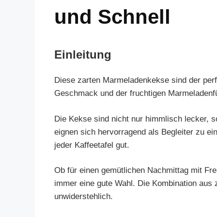
und Schnell
Einleitung
Diese zarten Marmeladenkekse sind der perfe
Geschmack und der fruchtigen Marmeladenfül
Die Kekse sind nicht nur himmlisch lecker, s
eignen sich hervorragend als Begleiter zu e
jeder Kaffeetafel gut.
Ob für einen gemütlichen Nachmittag mit Fr
immer eine gute Wahl. Die Kombination aus z
unwiderstehlich.