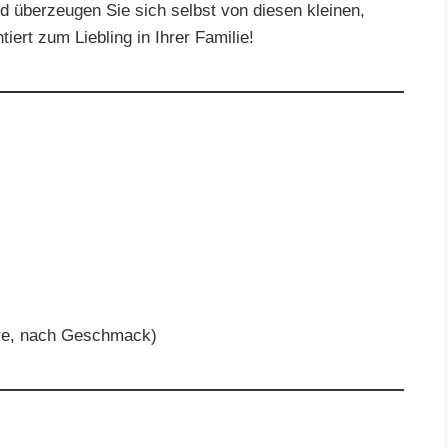
d überzeugen Sie sich selbst von diesen kleinen,
ert zum Liebling in Ihrer Familie!
ere, nach Geschmack)