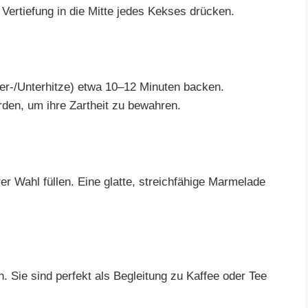
Vertiefung in die Mitte jedes Kekses drücken.
er-/Unterhitze) etwa 10–12 Minuten backen.
rden, um ihre Zartheit zu bewahren.
r Wahl füllen. Eine glatte, streichfähige Marmelade
. Sie sind perfekt als Begleitung zu Kaffee oder Tee