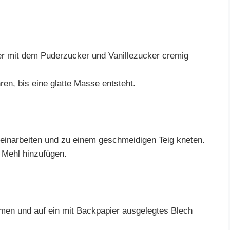
er mit dem Puderzucker und Vanillezucker cremig
ren, bis eine glatte Masse entsteht.
einarbeiten und zu einem geschmeidigen Teig kneten.
 Mehl hinzufügen.
rmen und auf ein mit Backpapier ausgelegtes Blech