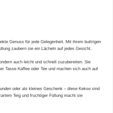
kte Genuss für jede Gelegenheit. Mit ihrem buttrigen
lung zaubern sie ein Lächeln auf jedes Gesicht.
ondern auch leicht und schnell zuzubereiten. Sie
iner Tasse Kaffee oder Tee und machen sich auch auf
eunden oder als kleines Geschenk – diese Kekse sind
artem Teig und fruchtiger Füllung macht sie