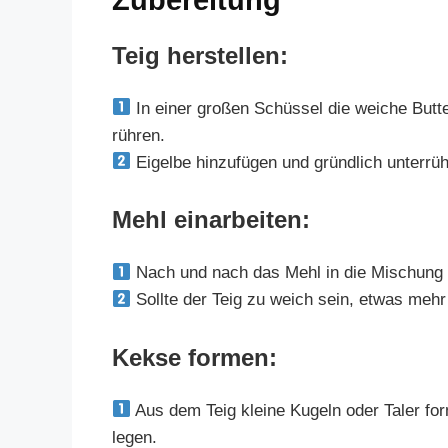
Teig herstellen:
In einer großen Schüssel die weiche Butt
rühren.
Eigelbe hinzufügen und gründlich unterrüh
Mehl einarbeiten:
Nach und nach das Mehl in die Mischung 
Sollte der Teig zu weich sein, etwas mehr
Kekse formen:
Aus dem Teig kleine Kugeln oder Taler fo
legen.