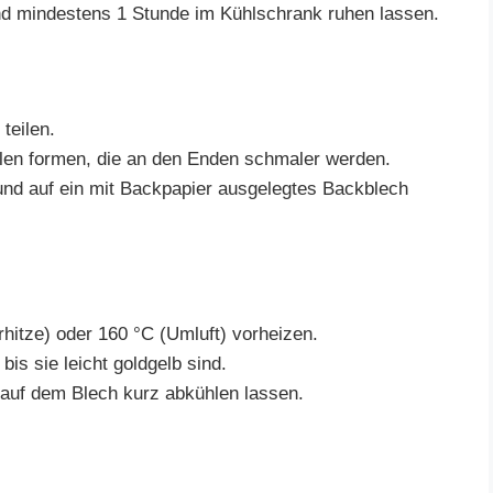
und mindestens 1 Stunde im Kühlschrank ruhen lassen.
teilen.
len formen, die an den Enden schmaler werden.
und auf ein mit Backpapier ausgelegtes Backblech
hitze) oder 160 °C (Umluft) vorheizen.
bis sie leicht goldgelb sind.
auf dem Blech kurz abkühlen lassen.