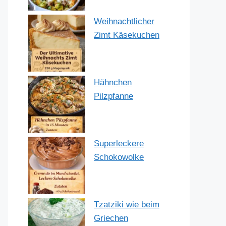
Weihnachtlicher
Zimt Käsekuchen
Hähnchen
Pilzpfanne
Superleckere
Schokowolke
Tzatziki wie beim
Griechen