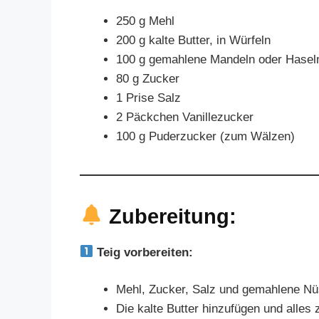
250 g Mehl
200 g kalte Butter, in Würfeln
100 g gemahlene Mandeln oder Hasel
80 g Zucker
1 Prise Salz
2 Päckchen Vanillezucker
100 g Puderzucker (zum Wälzen)
Zubereitung:
Teig vorbereiten:
Mehl, Zucker, Salz und gemahlene Nü
Die kalte Butter hinzufügen und alles 