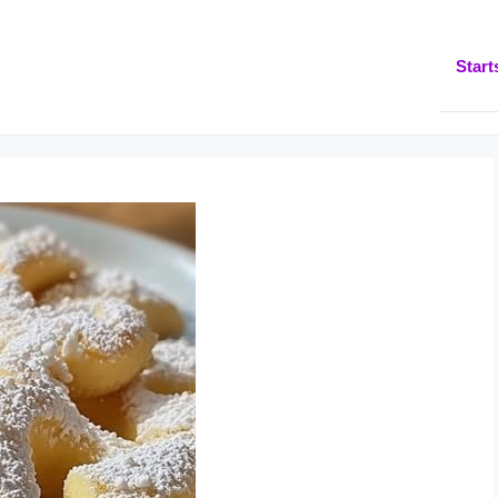
Start