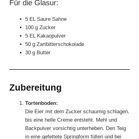
Für die Glasur:
5 EL Saure Sahne
100 g Zucker
5 EL Kakaopulver
50 g Zartbitterschokolade
30 g Butter
Zubereitung
Tortenboden:
Die Eier mit dem Zucker schaumig schlagen,
bis eine helle Creme entsteht. Mehl und
Backpulver vorsichtig unterheben. Den Teig
in eine gefettete Springform füllen und bei