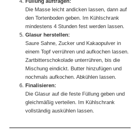
Füllung auftragen:
Die Masse leicht andicken lassen, dann auf
den Tortenboden geben. Im Kühlschrank
mindestens 4 Stunden fest werden lassen.
Glasur herstellen:
Saure Sahne, Zucker und Kakaopulver in
einem Topf verrühren und aufkochen lassen.
Zartbitterschokolade unterrühren, bis die
Mischung eindickt. Butter hinzufügen und
nochmals aufkochen. Abkühlen lassen.
Finalisieren:
Die Glasur auf die feste Füllung geben und
gleichmäßig verteilen. Im Kühlschrank
vollständig auskühlen lassen.