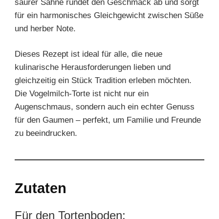
saurer Sahne rundet den Geschmack ab und sorgt
für ein harmonisches Gleichgewicht zwischen Süße
und herber Note.
Dieses Rezept ist ideal für alle, die neue
kulinarische Herausforderungen lieben und
gleichzeitig ein Stück Tradition erleben möchten.
Die Vogelmilch-Torte ist nicht nur ein
Augenschmaus, sondern auch ein echter Genuss
für den Gaumen – perfekt, um Familie und Freunde
zu beeindrucken.
Zutaten
Für den Tortenboden: