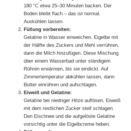
180 °C etwa 25–30 Minuten backen. Der
Boden bleibt flach – das ist normal.
Auskühlen lassen.
Füllung vorbereiten:
Gelatine in Wasser einweichen. Eigelbe mit
der Hälfte des Zuckers und Mehl verrühren,
dann die Milch hinzufügen. Diese Mischung
über einem Wasserbad unter ständigem
Rühren erwärmen, bis sie eindickt. Auf
Zimmertemperatur abkühlen lassen, dann
Butter einrühren und aufschlagen.
Eiweiß und Gelatine:
Gelatine bei niedriger Hitze auflösen. Eiweiß
mit dem restlichen Zucker steif schlagen.
Den Eischnee und die aufgelöste Gelatine
vorsichtig unter die Eigelbcreme heben.