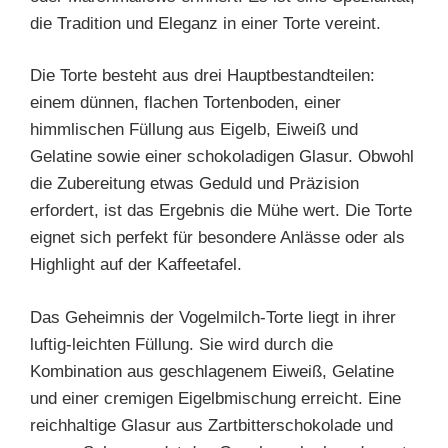
die Tradition und Eleganz in einer Torte vereint.
Die Torte besteht aus drei Hauptbestandteilen:
einem dünnen, flachen Tortenboden, einer
himmlischen Füllung aus Eigelb, Eiweiß und
Gelatine sowie einer schokoladigen Glasur. Obwohl
die Zubereitung etwas Geduld und Präzision
erfordert, ist das Ergebnis die Mühe wert. Die Torte
eignet sich perfekt für besondere Anlässe oder als
Highlight auf der Kaffeetafel.
Das Geheimnis der Vogelmilch-Torte liegt in ihrer
luftig-leichten Füllung. Sie wird durch die
Kombination aus geschlagenem Eiweiß, Gelatine
und einer cremigen Eigelbmischung erreicht. Eine
reichhaltige Glasur aus Zartbitterschokolade und