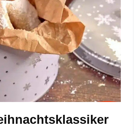
Weihnachtsklassiker