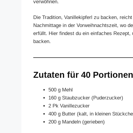
verwöhnen.
Die Tradition, Vanillekipferl zu backen, reic
Nachmittage in der Vorweihnachtszeit, wo d
erfüllt. Hier findest du ein einfaches Rezept
backen.
Zutaten für 40 Portionen
500 g Mehl
160 g Staubzucker (Puderzucker)
2 Pk Vanillezucker
400 g Butter (kalt, in kleinen Stückch
200 g Mandeln (gerieben)