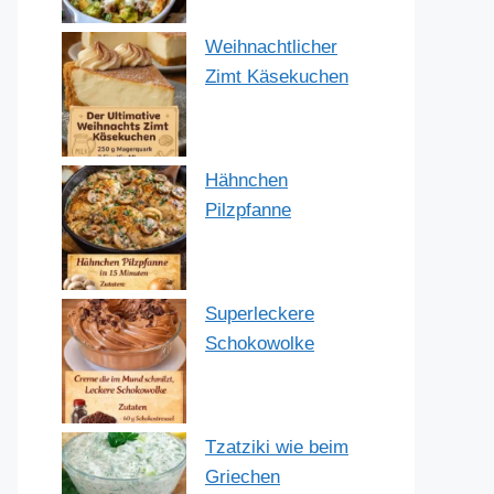
Weihnachtlicher
Zimt Käsekuchen
Hähnchen
Pilzpfanne
Superleckere
Schokowolke
Tzatziki wie beim
Griechen