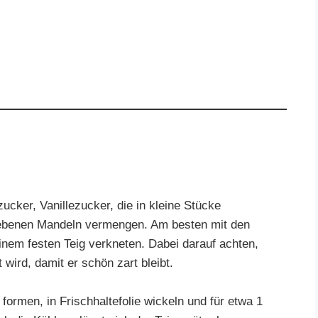
ucker, Vanillezucker, die in kleine Stücke
riebenen Mandeln vermengen. Am besten mit den
inem festen Teig verkneten. Dabei darauf achten,
 wird, damit er schön zart bleibt.
formen, in Frischhaltefolie wickeln und für etwa 1