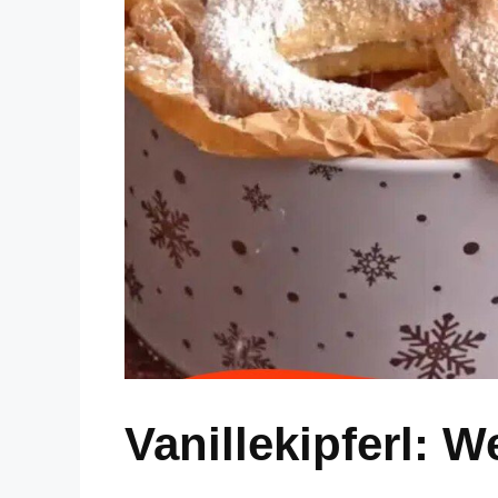
Vanillekipferl: 