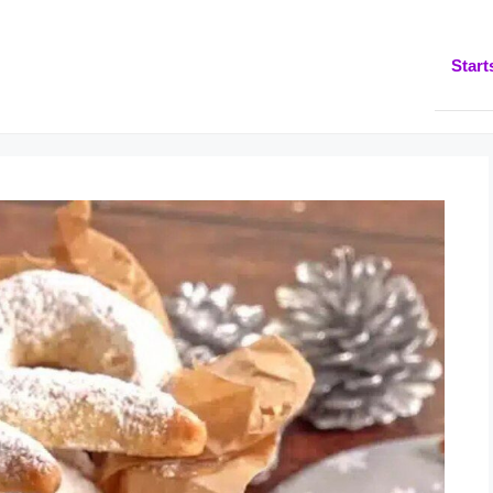
Start