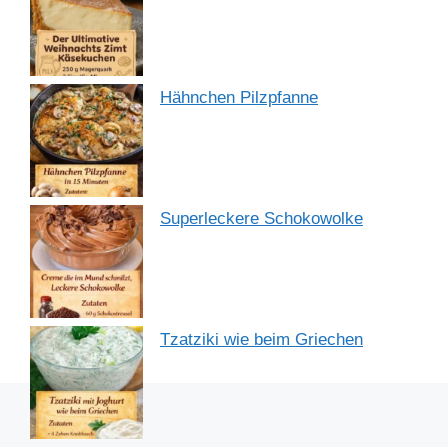
Hähnchen Pilzpfanne
Superleckere Schokowolke
Tzatziki wie beim Griechen