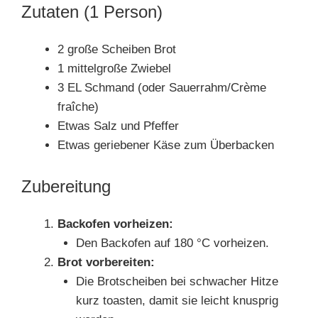
Zutaten (1 Person)
2 große Scheiben Brot
1 mittelgroße Zwiebel
3 EL Schmand (oder Sauerrahm/Crème
fraîche)
Etwas Salz und Pfeffer
Etwas geriebener Käse zum Überbacken
Zubereitung
Backofen vorheizen:
Den Backofen auf 180 °C vorheizen.
Brot vorbereiten:
Die Brotscheiben bei schwacher Hitze
kurz toasten, damit sie leicht knusprig