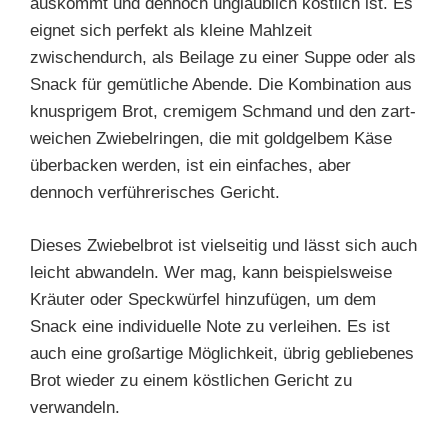
auskommt und dennoch unglaublich köstlich ist. Es
eignet sich perfekt als kleine Mahlzeit
zwischendurch, als Beilage zu einer Suppe oder als
Snack für gemütliche Abende. Die Kombination aus
knusprigem Brot, cremigem Schmand und den zart-
weichen Zwiebelringen, die mit goldgelbem Käse
überbacken werden, ist ein einfaches, aber
dennoch verführerisches Gericht.
Dieses Zwiebelbrot ist vielseitig und lässt sich auch
leicht abwandeln. Wer mag, kann beispielsweise
Kräuter oder Speckwürfel hinzufügen, um dem
Snack eine individuelle Note zu verleihen. Es ist
auch eine großartige Möglichkeit, übrig gebliebenes
Brot wieder zu einem köstlichen Gericht zu
verwandeln.