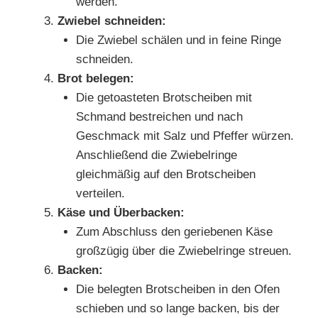
werden.
Zwiebel schneiden:
Die Zwiebel schälen und in feine Ringe
schneiden.
Brot belegen:
Die getoasteten Brotscheiben mit
Schmand bestreichen und nach
Geschmack mit Salz und Pfeffer würzen.
Anschließend die Zwiebelringe
gleichmäßig auf den Brotscheiben
verteilen.
Käse und Überbacken:
Zum Abschluss den geriebenen Käse
großzügig über die Zwiebelringe streuen.
Backen:
Die belegten Brotscheiben in den Ofen
schieben und so lange backen, bis der