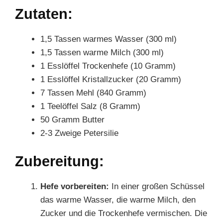
Zutaten:
1,5 Tassen warmes Wasser (300 ml)
1,5 Tassen warme Milch (300 ml)
1 Esslöffel Trockenhefe (10 Gramm)
1 Esslöffel Kristallzucker (20 Gramm)
7 Tassen Mehl (840 Gramm)
1 Teelöffel Salz (8 Gramm)
50 Gramm Butter
2-3 Zweige Petersilie
Zubereitung:
Hefe vorbereiten:
In einer großen Schüssel
das warme Wasser, die warme Milch, den
Zucker und die Trockenhefe vermischen. Die