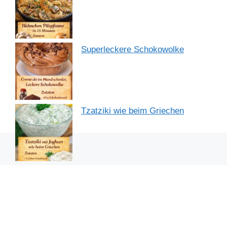
Superleckere Schokowolke
Tzatziki wie beim Griechen