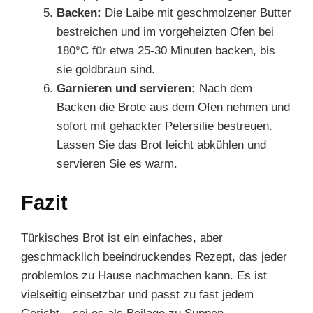
Backen:
Die Laibe mit geschmolzener Butter
bestreichen und im vorgeheizten Ofen bei
180°C für etwa 25-30 Minuten backen, bis
sie goldbraun sind.
Garnieren und servieren:
Nach dem
Backen die Brote aus dem Ofen nehmen und
sofort mit gehackter Petersilie bestreuen.
Lassen Sie das Brot leicht abkühlen und
servieren Sie es warm.
Fazit
Türkisches Brot ist ein einfaches, aber
geschmacklich beeindruckendes Rezept, das jeder
problemlos zu Hause nachmachen kann. Es ist
vielseitig einsetzbar und passt zu fast jedem