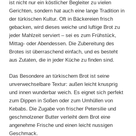
ist nicht nur ein köstlicher Begleiter zu vielen
Gerichten, sondern hat auch eine lange Tradition in
der türkischen Kultur. Oft in Bäckereien frisch
gebacken, wird dieses weiche und luftige Brot zu
jeder Mahlzeit serviert – sei es zum Frühstück,
Mittag- oder Abendessen. Die Zubereitung des
Brotes ist überraschend einfach, und es besteht
aus Zutaten, die in jeder Küche zu finden sind.
Das Besondere an türkischem Brot ist seine
unverwechselbare Textur: außen leicht knusprig
und innen wunderbar weich. Es eignet sich perfekt
zum Dippen in Soßen oder zum Umhüllen von
Kebabs. Die Zugabe von frischer Petersilie und
geschmolzener Butter verleiht dem Brot eine
angenehme Frische und einen leicht nussigen
Geschmack.