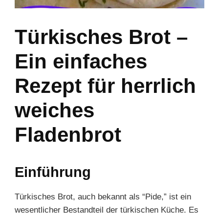
Türkisches Brot –
Ein einfaches
Rezept für herrlich
weiches
Fladenbrot
Einführung
Türkisches Brot, auch bekannt als “Pide,” ist ein
wesentlicher Bestandteil der türkischen Küche. Es