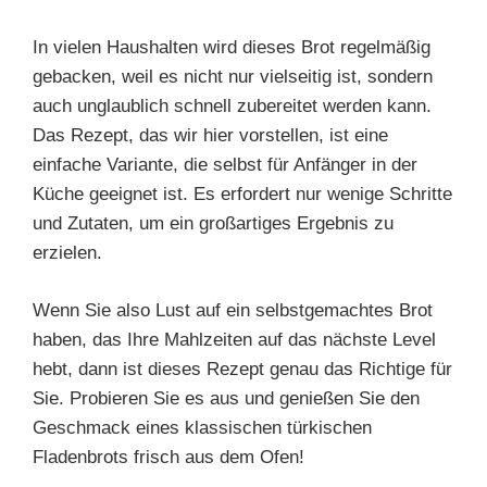
In vielen Haushalten wird dieses Brot regelmäßig
gebacken, weil es nicht nur vielseitig ist, sondern
auch unglaublich schnell zubereitet werden kann.
Das Rezept, das wir hier vorstellen, ist eine
einfache Variante, die selbst für Anfänger in der
Küche geeignet ist. Es erfordert nur wenige Schritte
und Zutaten, um ein großartiges Ergebnis zu
erzielen.
Wenn Sie also Lust auf ein selbstgemachtes Brot
haben, das Ihre Mahlzeiten auf das nächste Level
hebt, dann ist dieses Rezept genau das Richtige für
Sie. Probieren Sie es aus und genießen Sie den
Geschmack eines klassischen türkischen
Fladenbrots frisch aus dem Ofen!