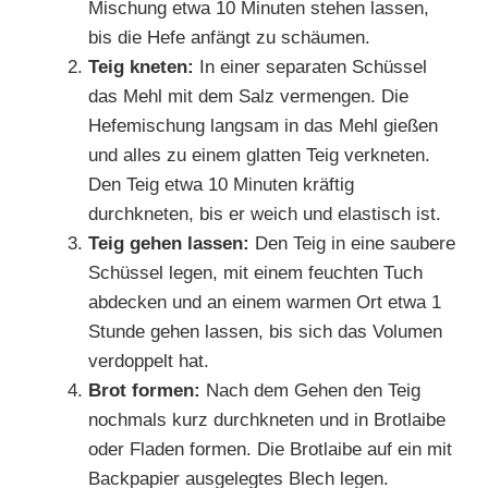
Mischung etwa 10 Minuten stehen lassen,
bis die Hefe anfängt zu schäumen.
Teig kneten:
In einer separaten Schüssel
das Mehl mit dem Salz vermengen. Die
Hefemischung langsam in das Mehl gießen
und alles zu einem glatten Teig verkneten.
Den Teig etwa 10 Minuten kräftig
durchkneten, bis er weich und elastisch ist.
Teig gehen lassen:
Den Teig in eine saubere
Schüssel legen, mit einem feuchten Tuch
abdecken und an einem warmen Ort etwa 1
Stunde gehen lassen, bis sich das Volumen
verdoppelt hat.
Brot formen:
Nach dem Gehen den Teig
nochmals kurz durchkneten und in Brotlaibe
oder Fladen formen. Die Brotlaibe auf ein mit
Backpapier ausgelegtes Blech legen.