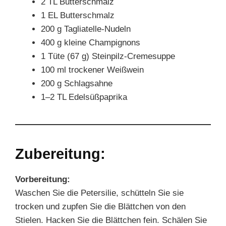
2 TL Butterschmalz
1 EL Butterschmalz
200 g Tagliatelle-Nudeln
400 g kleine Champignons
1 Tüte (67 g) Steinpilz-Cremesuppe
100 ml trockener Weißwein
200 g Schlagsahne
1–2 TL Edelsüßpaprika
Zubereitung:
Vorbereitung:
Waschen Sie die Petersilie, schütteln Sie sie
trocken und zupfen Sie die Blättchen von den
Stielen. Hacken Sie die Blättchen fein. Schälen Sie