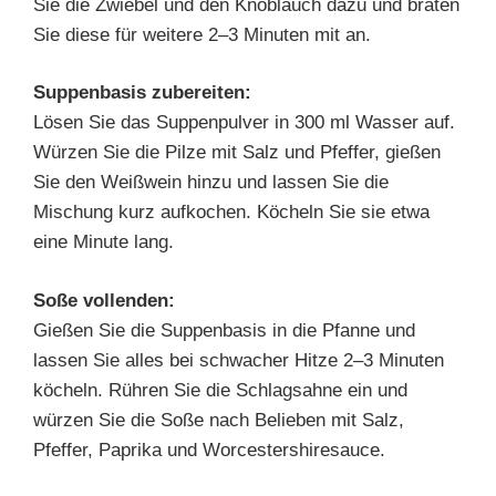
Sie die Zwiebel und den Knoblauch dazu und braten
Sie diese für weitere 2–3 Minuten mit an.
Suppenbasis zubereiten:
Lösen Sie das Suppenpulver in 300 ml Wasser auf.
Würzen Sie die Pilze mit Salz und Pfeffer, gießen
Sie den Weißwein hinzu und lassen Sie die
Mischung kurz aufkochen. Köcheln Sie sie etwa
eine Minute lang.
Soße vollenden:
Gießen Sie die Suppenbasis in die Pfanne und
lassen Sie alles bei schwacher Hitze 2–3 Minuten
köcheln. Rühren Sie die Schlagsahne ein und
würzen Sie die Soße nach Belieben mit Salz,
Pfeffer, Paprika und Worcestershiresauce.