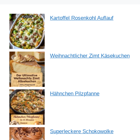
Kartoffel Rosenkohl Auflauf
Weihnachtlicher Zimt Käsekuchen
Hähnchen Pilzpfanne
Superleckere Schokowolke