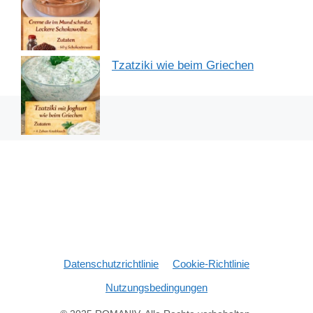
Tzatziki wie beim Griechen
Datenschutzrichtlinie
Cookie-Richtlinie
Nutzungsbedingungen