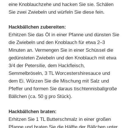
eine Knoblauchzehe und hacken Sie sie. Schälen
Sie zwei Zwiebeln und würfeln Sie diese fein.
Hackbällchen zubereiten:
Erhitzen Sie das Öl in einer Pfanne und dünsten Sie
die Zwiebeln und den Knoblauch für etwa 2–3
Minuten an. Vermengen Sie in einer Schüssel die
gedünsteten Zwiebeln und den Knoblauch mit etwa
3/4 der Petersilie, dem Hackfleisch,
Semmelbröseln, 3 TL Worcestershiresauce und
dem Ei. Würzen Sie die Mischung mit Salz und
Pfeffer und formen Sie daraus tischtennisballgroße
Bällchen (ca. 50 g pro Stück).
Hackbällchen braten:
Erhitzen Sie 1 TL Butterschmalz in einer großen
Pfanne und braten Sie die Hälfte der Bällchen unter