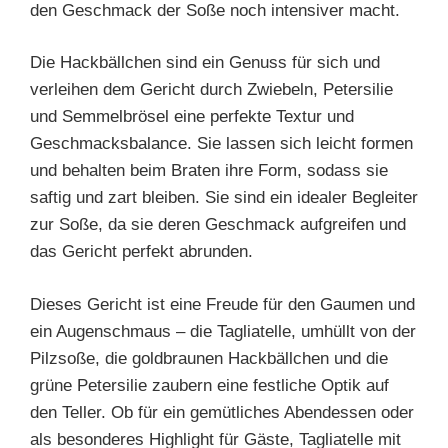
den Geschmack der Soße noch intensiver macht.
Die Hackbällchen sind ein Genuss für sich und
verleihen dem Gericht durch Zwiebeln, Petersilie
und Semmelbrösel eine perfekte Textur und
Geschmacksbalance. Sie lassen sich leicht formen
und behalten beim Braten ihre Form, sodass sie
saftig und zart bleiben. Sie sind ein idealer Begleiter
zur Soße, da sie deren Geschmack aufgreifen und
das Gericht perfekt abrunden.
Dieses Gericht ist eine Freude für den Gaumen und
ein Augenschmaus – die Tagliatelle, umhüllt von der
Pilzsoße, die goldbraunen Hackbällchen und die
grüne Petersilie zaubern eine festliche Optik auf
den Teller. Ob für ein gemütliches Abendessen oder
als besonderes Highlight für Gäste, Tagliatelle mit