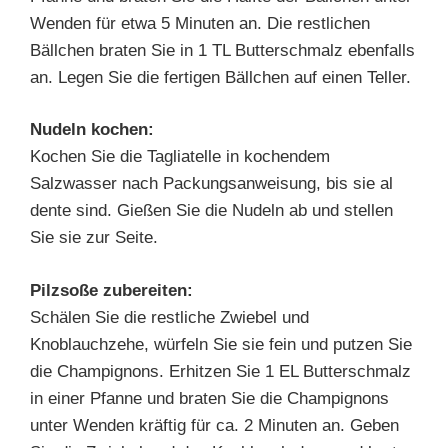
Wenden für etwa 5 Minuten an. Die restlichen
Bällchen braten Sie in 1 TL Butterschmalz ebenfalls
an. Legen Sie die fertigen Bällchen auf einen Teller.
Nudeln kochen:
Kochen Sie die Tagliatelle in kochendem
Salzwasser nach Packungsanweisung, bis sie al
dente sind. Gießen Sie die Nudeln ab und stellen
Sie sie zur Seite.
Pilzsoße zubereiten:
Schälen Sie die restliche Zwiebel und
Knoblauchzehe, würfeln Sie sie fein und putzen Sie
die Champignons. Erhitzen Sie 1 EL Butterschmalz
in einer Pfanne und braten Sie die Champignons
unter Wenden kräftig für ca. 2 Minuten an. Geben