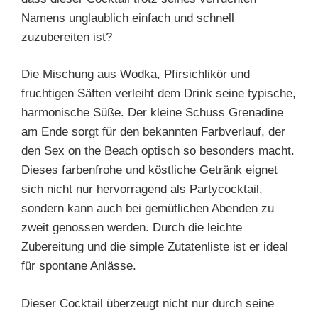
Namens unglaublich einfach und schnell
zuzubereiten ist?
Die Mischung aus Wodka, Pfirsichlikör und
fruchtigen Säften verleiht dem Drink seine typische,
harmonische Süße. Der kleine Schuss Grenadine
am Ende sorgt für den bekannten Farbverlauf, der
den Sex on the Beach optisch so besonders macht.
Dieses farbenfrohe und köstliche Getränk eignet
sich nicht nur hervorragend als Partycocktail,
sondern kann auch bei gemütlichen Abenden zu
zweit genossen werden. Durch die leichte
Zubereitung und die simple Zutatenliste ist er ideal
für spontane Anlässe.
Dieser Cocktail überzeugt nicht nur durch seine