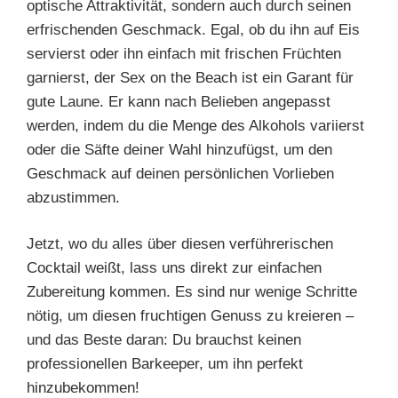
optische Attraktivität, sondern auch durch seinen
erfrischenden Geschmack. Egal, ob du ihn auf Eis
servierst oder ihn einfach mit frischen Früchten
garnierst, der Sex on the Beach ist ein Garant für
gute Laune. Er kann nach Belieben angepasst
werden, indem du die Menge des Alkohols variierst
oder die Säfte deiner Wahl hinzufügst, um den
Geschmack auf deinen persönlichen Vorlieben
abzustimmen.
Jetzt, wo du alles über diesen verführerischen
Cocktail weißt, lass uns direkt zur einfachen
Zubereitung kommen. Es sind nur wenige Schritte
nötig, um diesen fruchtigen Genuss zu kreieren –
und das Beste daran: Du brauchst keinen
professionellen Barkeeper, um ihn perfekt
hinzubekommen!