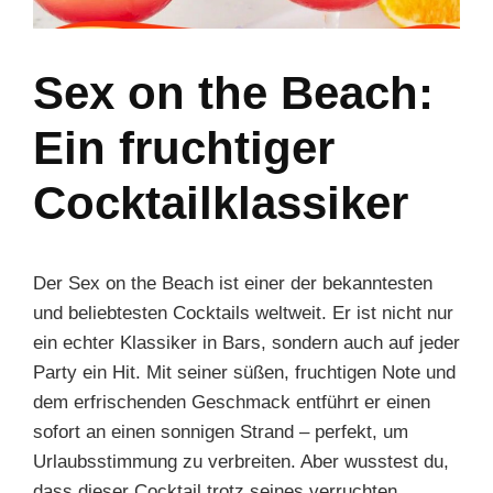
Sex on the Beach:
Ein fruchtiger
Cocktailklassiker
Der Sex on the Beach ist einer der bekanntesten
und beliebtesten Cocktails weltweit. Er ist nicht nur
ein echter Klassiker in Bars, sondern auch auf jeder
Party ein Hit. Mit seiner süßen, fruchtigen Note und
dem erfrischenden Geschmack entführt er einen
sofort an einen sonnigen Strand – perfekt, um
Urlaubsstimmung zu verbreiten. Aber wusstest du,
dass dieser Cocktail trotz seines verruchten