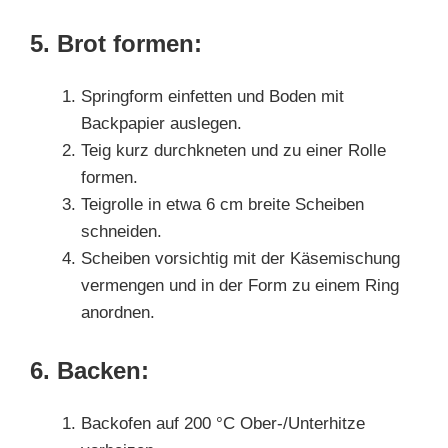
5. Brot formen:
Springform einfetten und Boden mit
Backpapier auslegen.
Teig kurz durchkneten und zu einer Rolle
formen.
Teigrolle in etwa 6 cm breite Scheiben
schneiden.
Scheiben vorsichtig mit der Käsemischung
vermengen und in der Form zu einem Ring
anordnen.
6. Backen:
Backofen auf 200 °C Ober-/Unterhitze