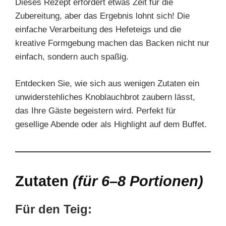
Dieses Rezept erfordert etwas Zeit für die
Zubereitung, aber das Ergebnis lohnt sich! Die
einfache Verarbeitung des Hefeteigs und die
kreative Formgebung machen das Backen nicht nur
einfach, sondern auch spaßig.
Entdecken Sie, wie sich aus wenigen Zutaten ein
unwiderstehliches Knoblauchbrot zaubern lässt,
das Ihre Gäste begeistern wird. Perfekt für
gesellige Abende oder als Highlight auf dem Buffet.
Zutaten
(für 6–8 Portionen)
Für den Teig: