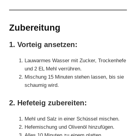
Zubereitung
1. Vorteig ansetzen:
Lauwarmes Wasser mit Zucker, Trockenhefe
und 2 EL Mehl verrühren.
Mischung 15 Minuten stehen lassen, bis sie
schaumig wird.
2. Hefeteig zubereiten:
Mehl und Salz in einer Schüssel mischen.
Hefemischung und Olivenöl hinzufügen.
Alles 10 Minuten zu einem glatten,