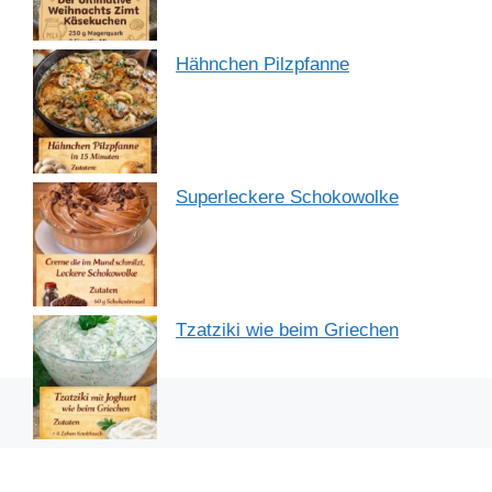
Hähnchen Pilzpfanne
Superleckere Schokowolke
Tzatziki wie beim Griechen