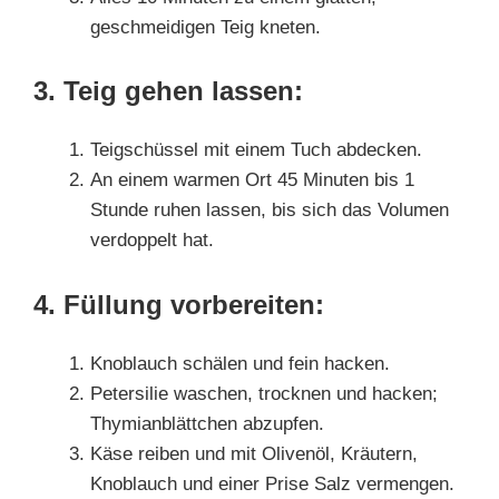
geschmeidigen Teig kneten.
3. Teig gehen lassen:
Teigschüssel mit einem Tuch abdecken.
An einem warmen Ort 45 Minuten bis 1
Stunde ruhen lassen, bis sich das Volumen
verdoppelt hat.
4. Füllung vorbereiten:
Knoblauch schälen und fein hacken.
Petersilie waschen, trocknen und hacken;
Thymianblättchen abzupfen.
Käse reiben und mit Olivenöl, Kräutern,
Knoblauch und einer Prise Salz vermengen.