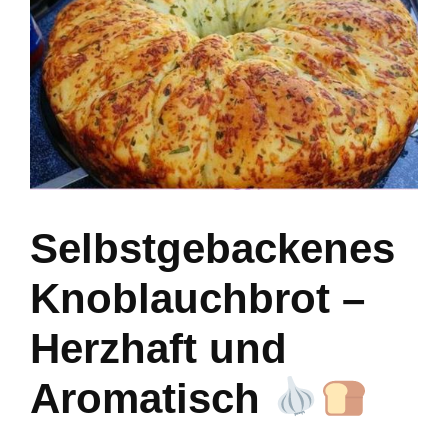
Selbstgebackenes
Knoblauchbrot –
Herzhaft und
Aromatisch