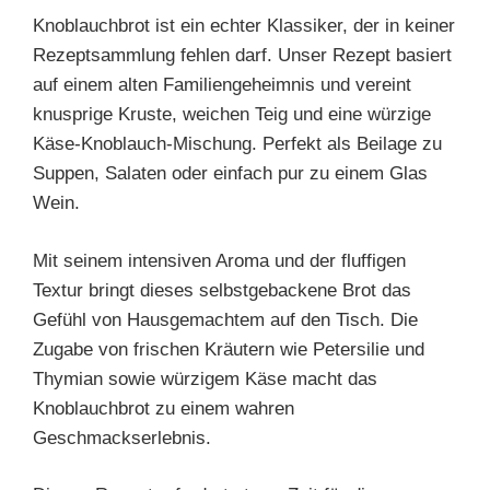
Knoblauchbrot ist ein echter Klassiker, der in keiner
Rezeptsammlung fehlen darf. Unser Rezept basiert
auf einem alten Familiengeheimnis und vereint
knusprige Kruste, weichen Teig und eine würzige
Käse-Knoblauch-Mischung. Perfekt als Beilage zu
Suppen, Salaten oder einfach pur zu einem Glas
Wein.
Mit seinem intensiven Aroma und der fluffigen
Textur bringt dieses selbstgebackene Brot das
Gefühl von Hausgemachtem auf den Tisch. Die
Zugabe von frischen Kräutern wie Petersilie und
Thymian sowie würzigem Käse macht das
Knoblauchbrot zu einem wahren
Geschmackserlebnis.