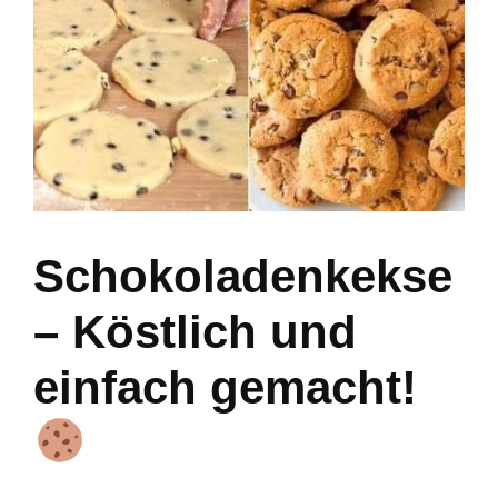
Schokoladenkekse
– Köstlich und
einfach gemacht!