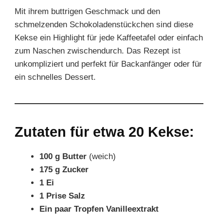
Mit ihrem buttrigen Geschmack und den
schmelzenden Schokoladenstückchen sind diese
Kekse ein Highlight für jede Kaffeetafel oder einfach
zum Naschen zwischendurch. Das Rezept ist
unkompliziert und perfekt für Backanfänger oder für
ein schnelles Dessert.
Zutaten für etwa 20 Kekse:
100 g Butter
(weich)
175 g Zucker
1 Ei
1 Prise Salz
Ein paar Tropfen Vanilleextrakt