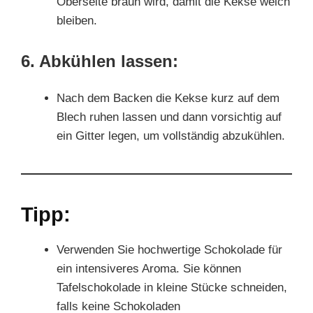
Oberseite braun wird, damit die Kekse weich
bleiben.
6. Abkühlen lassen:
Nach dem Backen die Kekse kurz auf dem
Blech ruhen lassen und dann vorsichtig auf
ein Gitter legen, um vollständig abzukühlen.
Tipp:
Verwenden Sie hochwertige Schokolade für
ein intensiveres Aroma. Sie können
Tafelschokolade in kleine Stücke schneiden,
falls keine Schokoladen