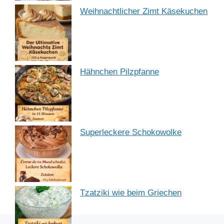
Weihnachtlicher Zimt Käsekuchen
Hähnchen Pilzpfanne
Superleckere Schokowolke
Tzatziki wie beim Griechen