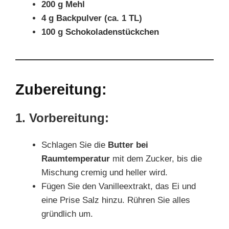
200 g Mehl
4 g Backpulver (ca. 1 TL)
100 g Schokoladenstückchen
Zubereitung:
1. Vorbereitung:
Schlagen Sie die
Butter bei
Raumtemperatur
mit dem Zucker, bis die
Mischung cremig und heller wird.
Fügen Sie den Vanilleextrakt, das Ei und
eine Prise Salz hinzu. Rühren Sie alles
gründlich um.