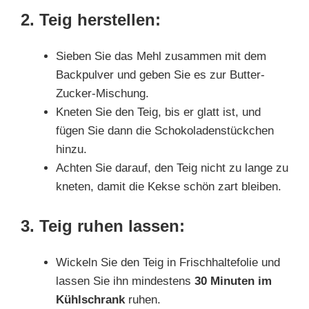
2. Teig herstellen:
Sieben Sie das Mehl zusammen mit dem
Backpulver und geben Sie es zur Butter-
Zucker-Mischung.
Kneten Sie den Teig, bis er glatt ist, und
fügen Sie dann die Schokoladenstückchen
hinzu.
Achten Sie darauf, den Teig nicht zu lange zu
kneten, damit die Kekse schön zart bleiben.
3. Teig ruhen lassen:
Wickeln Sie den Teig in Frischhaltefolie und
lassen Sie ihn mindestens
30 Minuten im
Kühlschrank
ruhen.