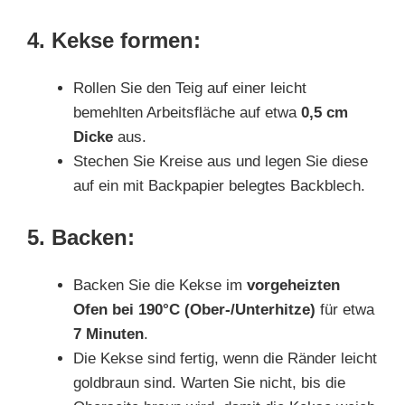
4. Kekse formen:
Rollen Sie den Teig auf einer leicht
bemehlten Arbeitsfläche auf etwa
0,5 cm
Dicke
aus.
Stechen Sie Kreise aus und legen Sie diese
auf ein mit Backpapier belegtes Backblech.
5. Backen:
Backen Sie die Kekse im
vorgeheizten
Ofen bei 190°C (Ober-/Unterhitze)
für etwa
7 Minuten
.
Die Kekse sind fertig, wenn die Ränder leicht
goldbraun sind. Warten Sie nicht, bis die