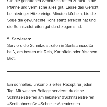
Gib die gebratenen Schnitzelstreifen zurück in die
Pfanne und vermische alles gut. Lasse das Gericht
bei niedriger Hitze einige Minuten köcheln, bis die
Soße die gewünschte Konsistenz erreicht hat und
die Schnitzelstreifen gut durchzogen sind.
5. Servieren:
Serviere die Schnitzelstreifen in Senfsahnesoße
heiß, am besten mit Reis, Kartoffeln oder frischem
Brot.
Ein schnelles, unkompliziertes Rezept für jeden
Tag! Mit welcher Beilage servierst du deine
Schnitzelstreifen am liebsten? #Schnitzelstreifen
#Senfsahnesoße #SchnellesAbendessen