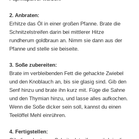
2. Anbraten:
Erhitze das Öl in einer großen Pfanne. Brate die
Schnitzelstreifen darin bei mittlerer Hitze
rundherum goldbraun an. Nimm sie dann aus der
Pfanne und stelle sie beiseite.
3. Soße zubereiten:
Brate im verbleibenden Fett die gehackte Zwiebel
und den Knoblauch an, bis sie glasig sind. Gib den
Senf hinzu und brate ihn kurz mit. Füge die Sahne
und den Thymian hinzu, und lasse alles aufkochen.
Wenn die Soße dicker sein soll, kannst du einen
Teelöffel Mehl einrühren.
4. Fertigstellen: