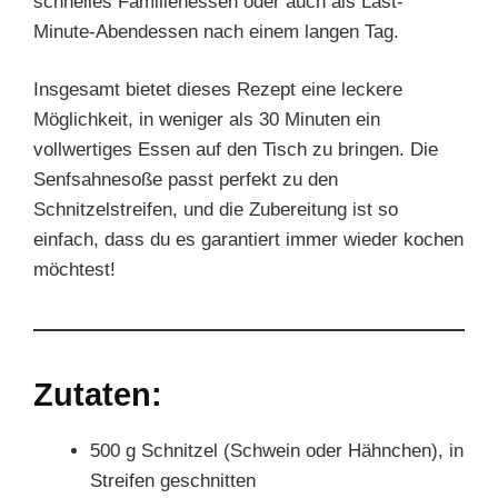
schnelles Familienessen oder auch als Last-
Minute-Abendessen nach einem langen Tag.
Insgesamt bietet dieses Rezept eine leckere
Möglichkeit, in weniger als 30 Minuten ein
vollwertiges Essen auf den Tisch zu bringen. Die
Senfsahnesoße passt perfekt zu den
Schnitzelstreifen, und die Zubereitung ist so
einfach, dass du es garantiert immer wieder kochen
möchtest!
Zutaten:
500 g Schnitzel (Schwein oder Hähnchen), in
Streifen geschnitten