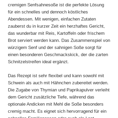
cremigen Senfsahnesoße ist die perfekte Lösung
für ein schnelles und dennoch köstliches
Abendessen. Mit wenigen, einfachen Zutaten
zauberst du in kurzer Zeit ein herzhaftes Gericht,
das wunderbar mit Reis, Kartoffeln oder frischem
Brot serviert werden kann. Das Zusammenspiel von
würzigem Senf und der sahnigen Soße sorgt für
einen besonderen Geschmackskick, der die zarten
Schnitzelstreifen ideal ergänzt.
Das Rezept ist sehr flexibel und kann sowohl mit
Schwein als auch mit Hähnchen zubereitet werden.
Die Zugabe von Thymian und Paprikapulver verleiht
dem Gericht zusätzliche Tiefe, während das
optionale Andicken mit Mehl die Soße besonders
cremig macht. Es eignet sich hervorragend für ein