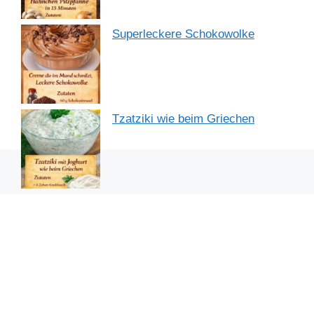
Superleckere Schokowolke
Tzatziki wie beim Griechen