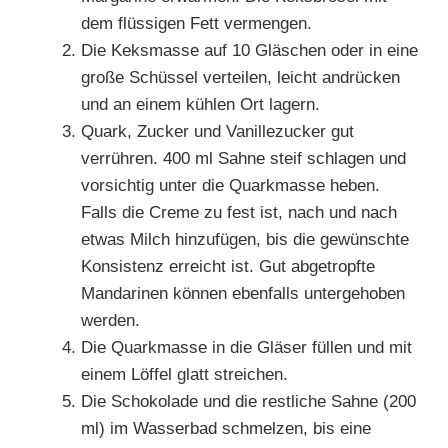
dem flüssigen Fett vermengen.
Die Keksmasse auf 10 Gläschen oder in eine
große Schüssel verteilen, leicht andrücken
und an einem kühlen Ort lagern.
Quark, Zucker und Vanillezucker gut
verrühren. 400 ml Sahne steif schlagen und
vorsichtig unter die Quarkmasse heben.
Falls die Creme zu fest ist, nach und nach
etwas Milch hinzufügen, bis die gewünschte
Konsistenz erreicht ist. Gut abgetropfte
Mandarinen können ebenfalls untergehoben
werden.
Die Quarkmasse in die Gläser füllen und mit
einem Löffel glatt streichen.
Die Schokolade und die restliche Sahne (200
ml) im Wasserbad schmelzen, bis eine