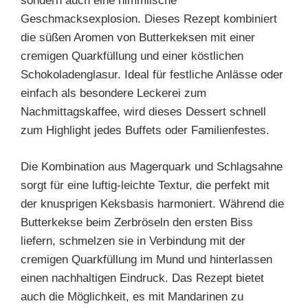
sondern auch eine himmlische
Geschmacksexplosion. Dieses Rezept kombiniert
die süßen Aromen von Butterkeksen mit einer
cremigen Quarkfüllung und einer köstlichen
Schokoladenglasur. Ideal für festliche Anlässe oder
einfach als besondere Leckerei zum
Nachmittagskaffee, wird dieses Dessert schnell
zum Highlight jedes Buffets oder Familienfestes.
Die Kombination aus Magerquark und Schlagsahne
sorgt für eine luftig-leichte Textur, die perfekt mit
der knusprigen Keksbasis harmoniert. Während die
Butterkekse beim Zerbröseln den ersten Biss
liefern, schmelzen sie in Verbindung mit der
cremigen Quarkfüllung im Mund und hinterlassen
einen nachhaltigen Eindruck. Das Rezept bietet
auch die Möglichkeit, es mit Mandarinen zu