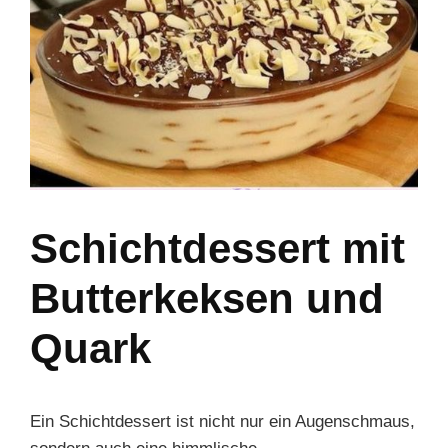
Schichtdessert mit
Butterkeksen und
Quark
Ein Schichtdessert ist nicht nur ein Augenschmaus,