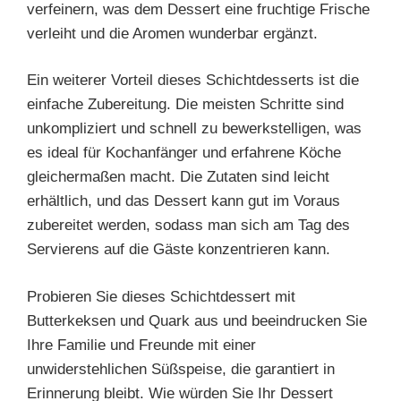
verfeinern, was dem Dessert eine fruchtige Frische
verleiht und die Aromen wunderbar ergänzt.
Ein weiterer Vorteil dieses Schichtdesserts ist die
einfache Zubereitung. Die meisten Schritte sind
unkompliziert und schnell zu bewerkstelligen, was
es ideal für Kochanfänger und erfahrene Köche
gleichermaßen macht. Die Zutaten sind leicht
erhältlich, und das Dessert kann gut im Voraus
zubereitet werden, sodass man sich am Tag des
Servierens auf die Gäste konzentrieren kann.
Probieren Sie dieses Schichtdessert mit
Butterkeksen und Quark aus und beeindrucken Sie
Ihre Familie und Freunde mit einer
unwiderstehlichen Süßspeise, die garantiert in
Erinnerung bleibt. Wie würden Sie Ihr Dessert