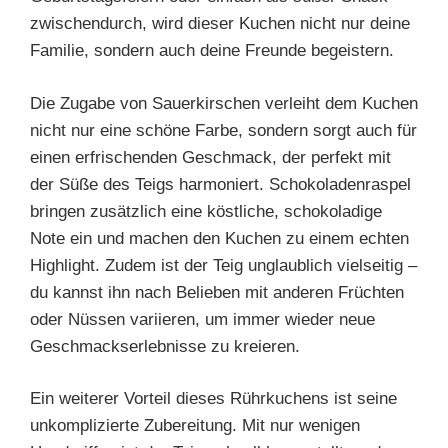
zwischendurch, wird dieser Kuchen nicht nur deine
Familie, sondern auch deine Freunde begeistern.
Die Zugabe von Sauerkirschen verleiht dem Kuchen
nicht nur eine schöne Farbe, sondern sorgt auch für
einen erfrischenden Geschmack, der perfekt mit
der Süße des Teigs harmoniert. Schokoladenraspel
bringen zusätzlich eine köstliche, schokoladige
Note ein und machen den Kuchen zu einem echten
Highlight. Zudem ist der Teig unglaublich vielseitig –
du kannst ihn nach Belieben mit anderen Früchten
oder Nüssen variieren, um immer wieder neue
Geschmackserlebnisse zu kreieren.
Ein weiterer Vorteil dieses Rührkuchens ist seine
unkomplizierte Zubereitung. Mit nur wenigen