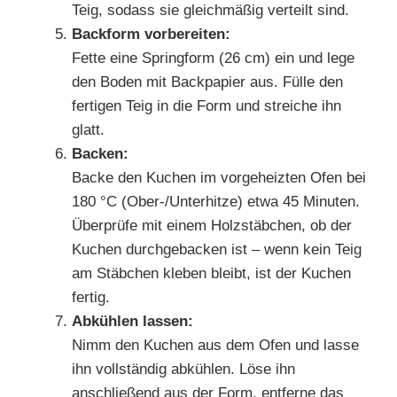
Teig, sodass sie gleichmäßig verteilt sind.
Backform vorbereiten:
Fette eine Springform (26 cm) ein und lege
den Boden mit Backpapier aus. Fülle den
fertigen Teig in die Form und streiche ihn
glatt.
Backen:
Backe den Kuchen im vorgeheizten Ofen bei
180 °C (Ober-/Unterhitze) etwa 45 Minuten.
Überprüfe mit einem Holzstäbchen, ob der
Kuchen durchgebacken ist – wenn kein Teig
am Stäbchen kleben bleibt, ist der Kuchen
fertig.
Abkühlen lassen:
Nimm den Kuchen aus dem Ofen und lasse
ihn vollständig abkühlen. Löse ihn
anschließend aus der Form, entferne das