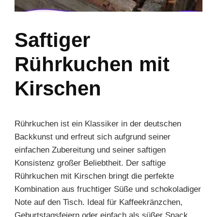
Saftiger
Rührkuchen mit
Kirschen
Rührkuchen ist ein Klassiker in der deutschen
Backkunst und erfreut sich aufgrund seiner
einfachen Zubereitung und seiner saftigen
Konsistenz großer Beliebtheit. Der saftige
Rührkuchen mit Kirschen bringt die perfekte
Kombination aus fruchtiger Süße und schokoladiger
Note auf den Tisch. Ideal für Kaffeekränzchen,
Geburtstagsfeiern oder einfach als süßer Snack