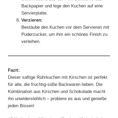
Backpapier und lege den Kuchen auf eine
Servierplatte.
Verzieren:
Bestäube den Kuchen vor dem Servieren mit
Puderzucker, um ihm ein schönes Finish zu
verleihen.
Fazit:
Dieser saftige Rührkuchen mit Kirschen ist perfekt
für alle, die fruchtig-süße Backwaren lieben. Die
Kombination aus Kirschen und Schokolade macht
ihn unwiderstehlich – probiere es aus und genieße
jeden Bissen!