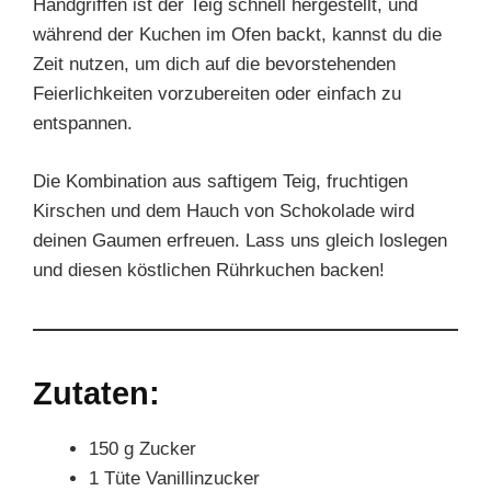
Handgriffen ist der Teig schnell hergestellt, und
während der Kuchen im Ofen backt, kannst du die
Zeit nutzen, um dich auf die bevorstehenden
Feierlichkeiten vorzubereiten oder einfach zu
entspannen.
Die Kombination aus saftigem Teig, fruchtigen
Kirschen und dem Hauch von Schokolade wird
deinen Gaumen erfreuen. Lass uns gleich loslegen
und diesen köstlichen Rührkuchen backen!
Zutaten:
150 g Zucker
1 Tüte Vanillinzucker