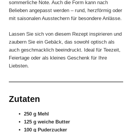
sommerliche Note. Auch die Form kann nach
Belieben angepasst werden – rund, herzförmig oder
mit saisonalen Ausstechern für besondere Anlässe.
Lassen Sie sich von diesem Rezept inspirieren und
zaubern Sie ein Gebäck, das sowohl optisch als
auch geschmacklich beeindruckt. Ideal für Teezeit,
Feiertage oder als kleines Geschenk für Ihre
Liebsten.
Zutaten
250 g Mehl
125 g weiche Butter
100 g Puderzucker