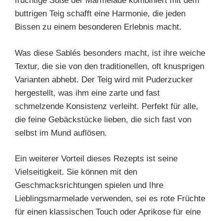
fruchtige Süße der Marmelade kombiniert mit dem
buttrigen Teig schafft eine Harmonie, die jeden
Bissen zu einem besonderen Erlebnis macht.
Was diese Sablés besonders macht, ist ihre weiche
Textur, die sie von den traditionellen, oft knusprigen
Varianten abhebt. Der Teig wird mit Puderzucker
hergestellt, was ihm eine zarte und fast
schmelzende Konsistenz verleiht. Perfekt für alle,
die feine Gebäckstücke lieben, die sich fast von
selbst im Mund auflösen.
Ein weiterer Vorteil dieses Rezepts ist seine
Vielseitigkeit. Sie können mit den
Geschmacksrichtungen spielen und Ihre
Lieblingsmarmelade verwenden, sei es rote Früchte
für einen klassischen Touch oder Aprikose für eine