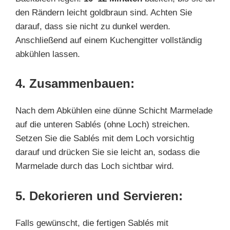
den Rändern leicht goldbraun sind. Achten Sie
darauf, dass sie nicht zu dunkel werden.
Anschließend auf einem Kuchengitter vollständig
abkühlen lassen.
4. Zusammenbauen:
Nach dem Abkühlen eine dünne Schicht Marmelade
auf die unteren Sablés (ohne Loch) streichen.
Setzen Sie die Sablés mit dem Loch vorsichtig
darauf und drücken Sie sie leicht an, sodass die
Marmelade durch das Loch sichtbar wird.
5. Dekorieren und Servieren:
Falls gewünscht, die fertigen Sablés mit