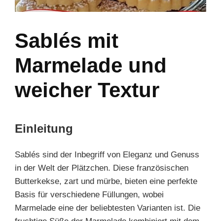
Sablés mit
Marmelade und
weicher Textur
Einleitung
Sablés sind der Inbegriff von Eleganz und Genuss
in der Welt der Plätzchen. Diese französischen
Butterkekse, zart und mürbe, bieten eine perfekte
Basis für verschiedene Füllungen, wobei
Marmelade eine der beliebtesten Varianten ist. Die