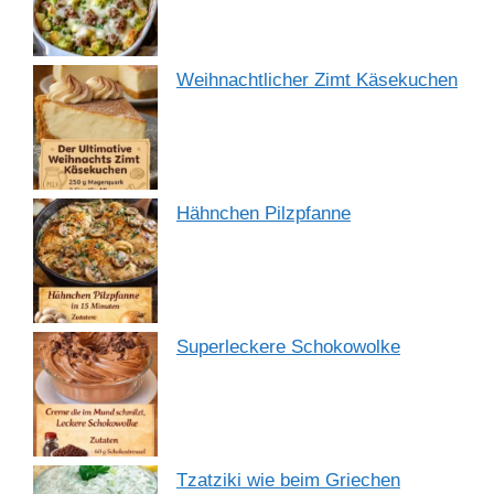
Weihnachtlicher Zimt Käsekuchen
Hähnchen Pilzpfanne
Superleckere Schokowolke
Tzatziki wie beim Griechen