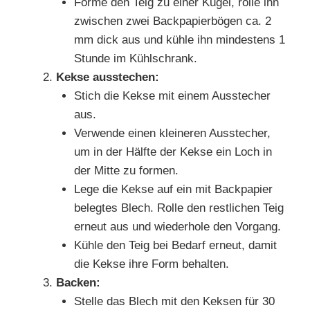
Forme den Teig zu einer Kugel, rolle ihn
zwischen zwei Backpapierbögen ca. 2
mm dick aus und kühle ihn mindestens 1
Stunde im Kühlschrank.
Kekse ausstechen:
Stich die Kekse mit einem Ausstecher
aus.
Verwende einen kleineren Ausstecher,
um in der Hälfte der Kekse ein Loch in
der Mitte zu formen.
Lege die Kekse auf ein mit Backpapier
belegtes Blech. Rolle den restlichen Teig
erneut aus und wiederhole den Vorgang.
Kühle den Teig bei Bedarf erneut, damit
die Kekse ihre Form behalten.
Backen:
Stelle das Blech mit den Keksen für 30