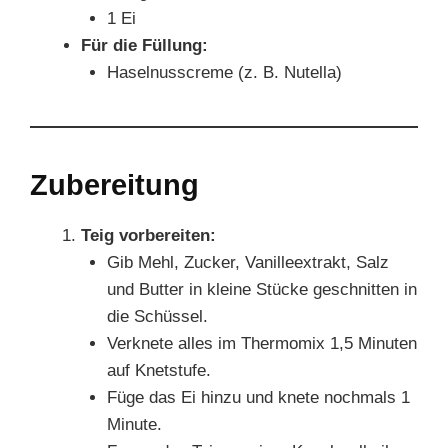
1 Ei
Für die Füllung:
Haselnusscreme (z. B. Nutella)
Zubereitung
Teig vorbereiten:
Gib Mehl, Zucker, Vanilleextrakt, Salz
und Butter in kleine Stücke geschnitten in
die Schüssel.
Verknete alles im Thermomix 1,5 Minuten
auf Knetstufe.
Füge das Ei hinzu und knete nochmals 1
Minute.