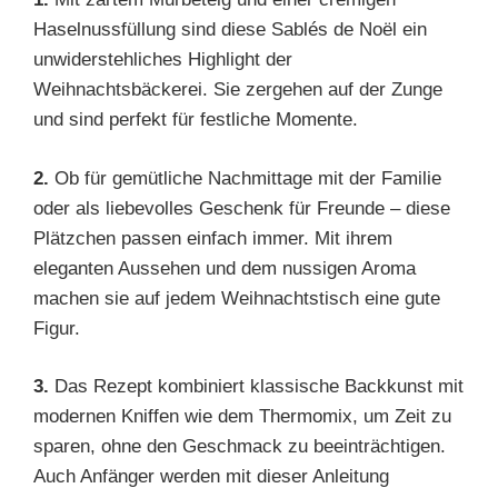
Haselnussfüllung sind diese Sablés de Noël ein
unwiderstehliches Highlight der
Weihnachtsbäckerei. Sie zergehen auf der Zunge
und sind perfekt für festliche Momente.
2.
Ob für gemütliche Nachmittage mit der Familie
oder als liebevolles Geschenk für Freunde – diese
Plätzchen passen einfach immer. Mit ihrem
eleganten Aussehen und dem nussigen Aroma
machen sie auf jedem Weihnachtstisch eine gute
Figur.
3.
Das Rezept kombiniert klassische Backkunst mit
modernen Kniffen wie dem Thermomix, um Zeit zu
sparen, ohne den Geschmack zu beeinträchtigen.
Auch Anfänger werden mit dieser Anleitung