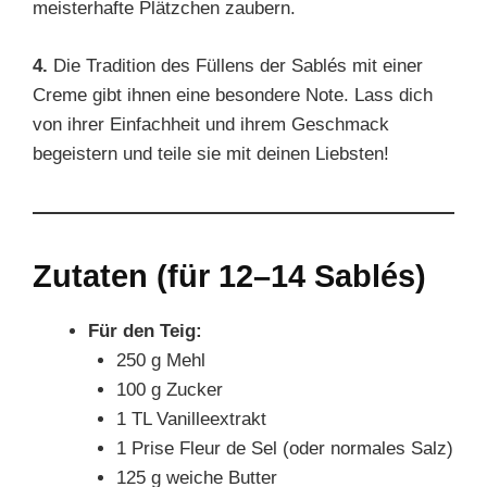
meisterhafte Plätzchen zaubern.
4.
Die Tradition des Füllens der Sablés mit einer
Creme gibt ihnen eine besondere Note. Lass dich
von ihrer Einfachheit und ihrem Geschmack
begeistern und teile sie mit deinen Liebsten!
Zutaten (für 12–14 Sablés)
Für den Teig:
250 g Mehl
100 g Zucker
1 TL Vanilleextrakt
1 Prise Fleur de Sel (oder normales Salz)
125 g weiche Butter