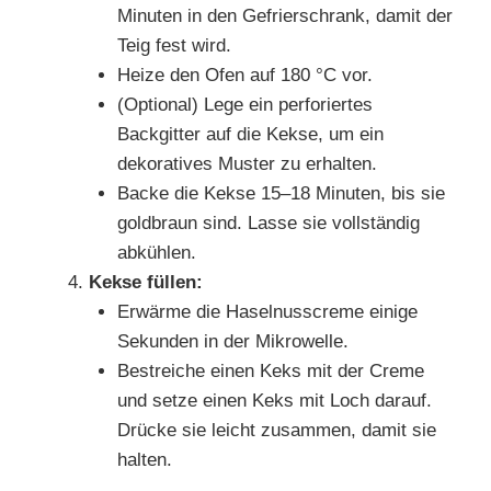
Minuten in den Gefrierschrank, damit der
Teig fest wird.
Heize den Ofen auf 180 °C vor.
(Optional) Lege ein perforiertes
Backgitter auf die Kekse, um ein
dekoratives Muster zu erhalten.
Backe die Kekse 15–18 Minuten, bis sie
goldbraun sind. Lasse sie vollständig
abkühlen.
Kekse füllen:
Erwärme die Haselnusscreme einige
Sekunden in der Mikrowelle.
Bestreiche einen Keks mit der Creme
und setze einen Keks mit Loch darauf.
Drücke sie leicht zusammen, damit sie
halten.