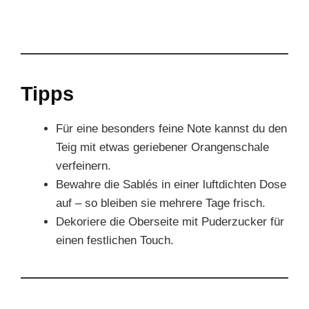
Tipps
Für eine besonders feine Note kannst du den
Teig mit etwas geriebener Orangenschale
verfeinern.
Bewahre die Sablés in einer luftdichten Dose
auf – so bleiben sie mehrere Tage frisch.
Dekoriere die Oberseite mit Puderzucker für
einen festlichen Touch.