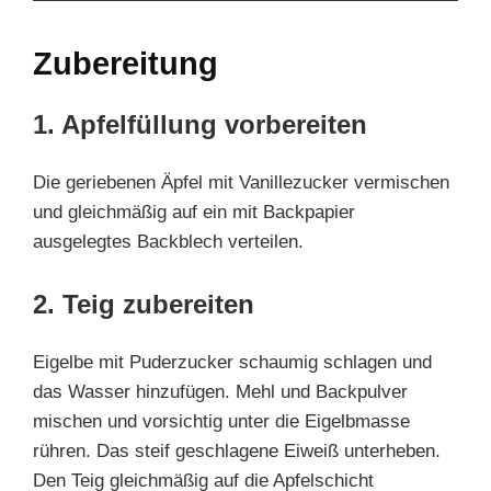
Zubereitung
1. Apfelfüllung vorbereiten
Die geriebenen Äpfel mit Vanillezucker vermischen
und gleichmäßig auf ein mit Backpapier
ausgelegtes Backblech verteilen.
2. Teig zubereiten
Eigelbe mit Puderzucker schaumig schlagen und
das Wasser hinzufügen. Mehl und Backpulver
mischen und vorsichtig unter die Eigelbmasse
rühren. Das steif geschlagene Eiweiß unterheben.
Den Teig gleichmäßig auf die Apfelschicht