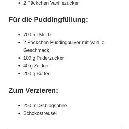
2 Päckchen Vanillezucker
Für die Puddingfüllung:
700 ml Milch
2 Päckchen Puddingpulver mit Vanille-
Geschmack
100 g Puderzucker
40 g Zucker
200 g Butter
Zum Verzieren:
250 ml Schlagsahne
Schokostreusel