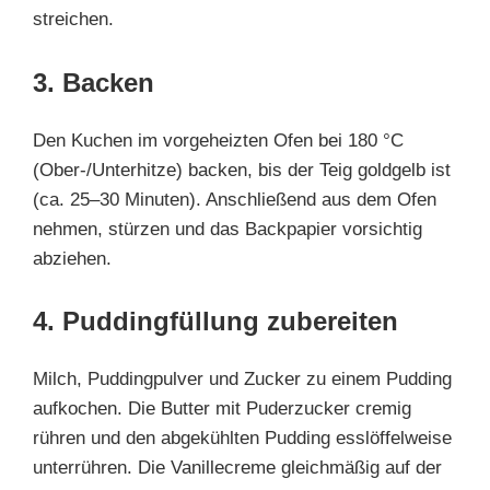
streichen.
3. Backen
Den Kuchen im vorgeheizten Ofen bei 180 °C
(Ober-/Unterhitze) backen, bis der Teig goldgelb ist
(ca. 25–30 Minuten). Anschließend aus dem Ofen
nehmen, stürzen und das Backpapier vorsichtig
abziehen.
4. Puddingfüllung zubereiten
Milch, Puddingpulver und Zucker zu einem Pudding
aufkochen. Die Butter mit Puderzucker cremig
rühren und den abgekühlten Pudding esslöffelweise
unterrühren. Die Vanillecreme gleichmäßig auf der