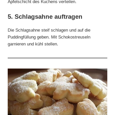
Apfelschicht des Kuchens verteilen.
5. Schlagsahne auftragen
Die Schlagsahne steif schlagen und auf die
Puddingfüllung geben. Mit Schokostreuseln
garnieren und kühl stellen.