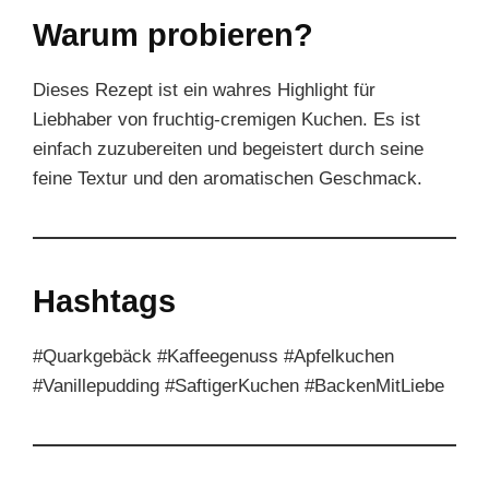
Warum probieren?
Dieses Rezept ist ein wahres Highlight für
Liebhaber von fruchtig-cremigen Kuchen. Es ist
einfach zuzubereiten und begeistert durch seine
feine Textur und den aromatischen Geschmack.
Hashtags
#Quarkgebäck #Kaffeegenuss #Apfelkuchen
#Vanillepudding #SaftigerKuchen #BackenMitLiebe