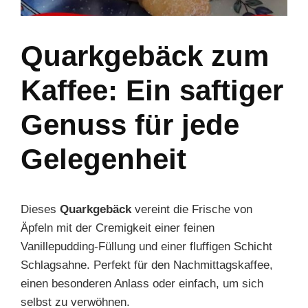
Quarkgebäck zum
Kaffee: Ein saftiger
Genuss für jede
Gelegenheit
Dieses
Quarkgebäck
vereint die Frische von
Äpfeln mit der Cremigkeit einer feinen
Vanillepudding-Füllung und einer fluffigen Schicht
Schlagsahne. Perfekt für den Nachmittagskaffee,
einen besonderen Anlass oder einfach, um sich
selbst zu verwöhnen.