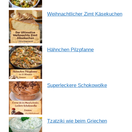
Weihnachtlicher Zimt Käsekuchen
Hähnchen Pilzpfanne
Superleckere Schokowolke
Tzatziki wie beim Griechen