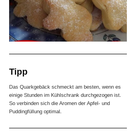
Tipp
Das Quarkgebäck schmeckt am besten, wenn es
einige Stunden im Kühlschrank durchgezogen ist.
So verbinden sich die Aromen der Apfel- und
Puddingfüllung optimal.