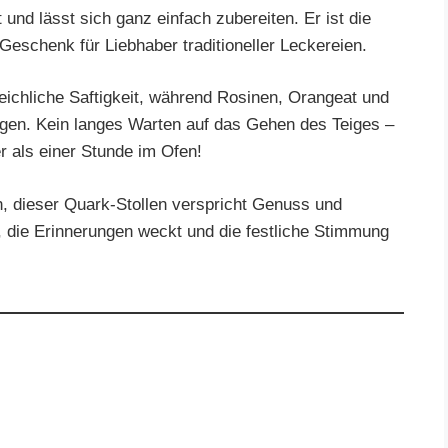
it und lässt sich ganz einfach zubereiten. Er ist die
Geschenk für Liebhaber traditioneller Leckereien.
ichliche Saftigkeit, während Rosinen, Orangeat und
orgen. Kein langes Warten auf das Gehen des Teiges –
er als einer Stunde im Ofen!
, dieser Quark-Stollen verspricht Genuss und
, die Erinnerungen weckt und die festliche Stimmung