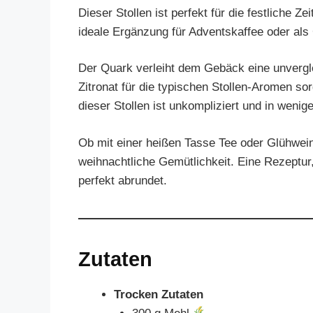
Dieser Stollen ist perfekt für die festliche Ze
ideale Ergänzung für Adventskaffee oder als 
Der Quark verleiht dem Gebäck eine unvergle
Zitronat für die typischen Stollen-Aromen s
dieser Stollen ist unkompliziert und in wenig
Ob mit einer heißen Tasse Tee oder Glühwein
weihnachtliche Gemütlichkeit. Eine Rezeptur
perfekt abrundet.
Zutaten
Trocken Zutaten