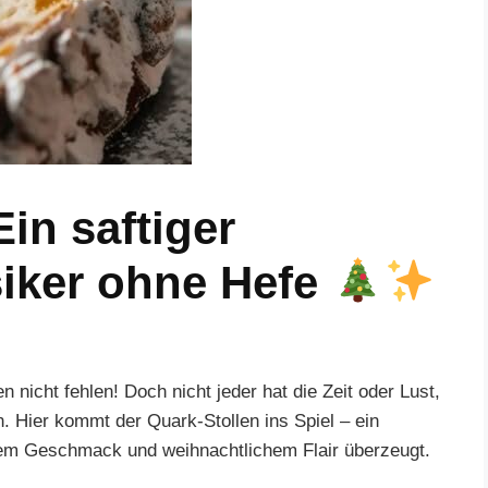
in saftiger
iker ohne Hefe
n nicht fehlen! Doch nicht jeder hat die Zeit oder Lust,
. Hier kommt der Quark-Stollen ins Spiel – ein
ichem Geschmack und weihnachtlichem Flair überzeugt.