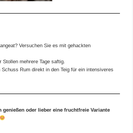
angeat? Versuchen Sie es mit gehackten
er Stollen mehrere Tage saftig.
Schuss Rum direkt in den Teig für ein intensiveres
genießen oder lieber eine fruchtfreie Variante