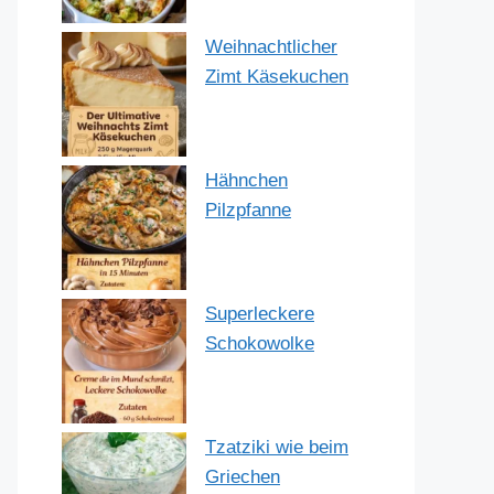
Weihnachtlicher
Zimt Käsekuchen
Hähnchen
Pilzpfanne
Superleckere
Schokowolke
Tzatziki wie beim
Griechen