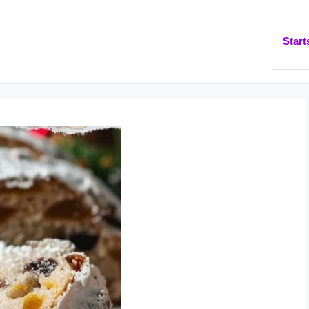
Start