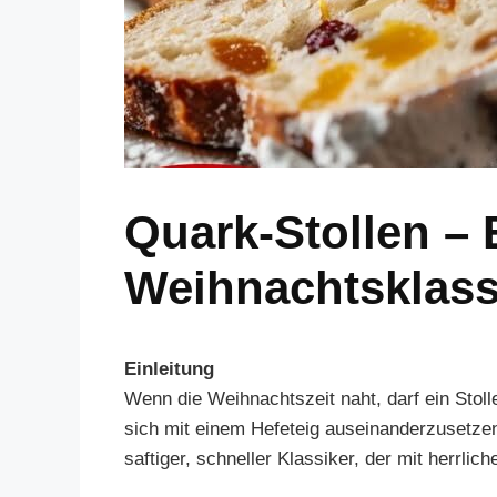
Quark-Stollen – E
Weihnachtsklass
Einleitung
Wenn die Weihnachtszeit naht, darf ein Stolle
sich mit einem Hefeteig auseinanderzusetzen
saftiger, schneller Klassiker, der mit herrl