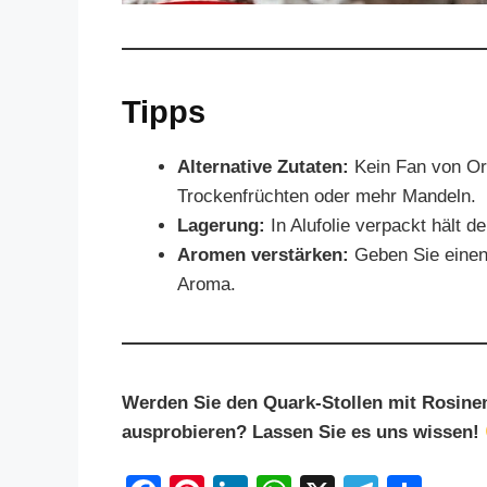
Tipps
Alternative Zutaten:
Kein Fan von Or
Trockenfrüchten oder mehr Mandeln.
Lagerung:
In Alufolie verpackt hält d
Aromen verstärken:
Geben Sie einen 
Aroma.
Werden Sie den Quark-Stollen mit Rosinen 
ausprobieren? Lassen Sie es uns wissen!