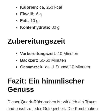
Kalorien:
ca. 250 kcal
Eiweiß:
6 g
Fett:
10 g
Kohlenhydrate:
30 g
Zubereitungszeit
Vorbereitungszeit:
10 Minuten
Backzeit:
50-60 Minuten
Gesamtzeit:
ca. 1 Stunde 10 Minuten
Fazit: Ein himmlischer
Genuss
Dieser Quark-Rührkuchen ist wirklich ein Traum
und passt zu jeder Gelegenheit. Die Kombination