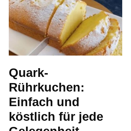
Quark-
Rührkuchen:
Einfach und
köstlich für jede