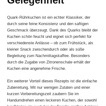
Gelegenheit
Quark-Rührkuchen ist ein echter Klassiker, der
durch seine feine Konsistenz und den saftigen
Geschmack überzeugt. Dank des Quarks bleibt der
Kuchen schön feucht und eignet sich perfekt für
verschiedenste Anlässe – ob zum Frühstück, als
kleiner Snack zwischendurch oder als süße
Begleitung zum Nachmittagskaffee. Besonders
durch die Zugabe von Zitronenschale erhält der
Kuchen eine angenehme Frische.
Ein weiterer Vorteil dieses Rezepts ist die einfache
Zubereitung. Mit nur wenigen Zutaten und einer
kurzen Vorbereitungszeit zaubern Sie im
Handumdrehen einen leckeren Kuchen, der sowohl