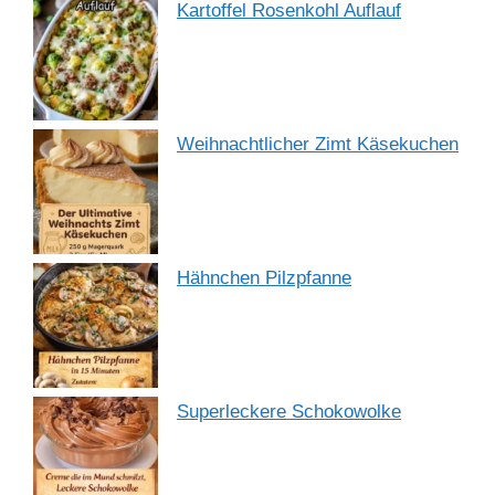
Kartoffel Rosenkohl Auflauf
Weihnachtlicher Zimt Käsekuchen
Hähnchen Pilzpfanne
Superleckere Schokowolke