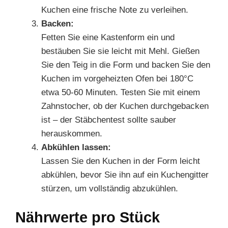
Kuchen eine frische Note zu verleihen.
Backen:
Fetten Sie eine Kastenform ein und
bestäuben Sie sie leicht mit Mehl. Gießen
Sie den Teig in die Form und backen Sie den
Kuchen im vorgeheizten Ofen bei 180°C
etwa 50-60 Minuten. Testen Sie mit einem
Zahnstocher, ob der Kuchen durchgebacken
ist – der Stäbchentest sollte sauber
herauskommen.
Abkühlen lassen:
Lassen Sie den Kuchen in der Form leicht
abkühlen, bevor Sie ihn auf ein Kuchengitter
stürzen, um vollständig abzukühlen.
Nährwerte pro Stück