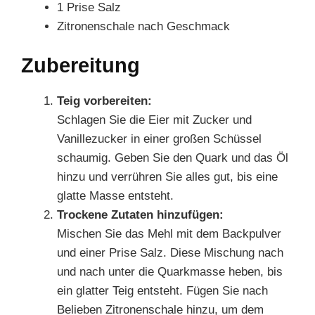
1 Prise Salz
Zitronenschale nach Geschmack
Zubereitung
Teig vorbereiten:
Schlagen Sie die Eier mit Zucker und
Vanillezucker in einer großen Schüssel
schaumig. Geben Sie den Quark und das Öl
hinzu und verrühren Sie alles gut, bis eine
glatte Masse entsteht.
Trockene Zutaten hinzufügen:
Mischen Sie das Mehl mit dem Backpulver
und einer Prise Salz. Diese Mischung nach
und nach unter die Quarkmasse heben, bis
ein glatter Teig entsteht. Fügen Sie nach
Belieben Zitronenschale hinzu, um dem