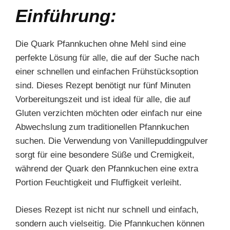
Einführung:
Die Quark Pfannkuchen ohne Mehl sind eine
perfekte Lösung für alle, die auf der Suche nach
einer schnellen und einfachen Frühstücksoption
sind. Dieses Rezept benötigt nur fünf Minuten
Vorbereitungszeit und ist ideal für alle, die auf
Gluten verzichten möchten oder einfach nur eine
Abwechslung zum traditionellen Pfannkuchen
suchen. Die Verwendung von Vanillepuddingpulver
sorgt für eine besondere Süße und Cremigkeit,
während der Quark den Pfannkuchen eine extra
Portion Feuchtigkeit und Fluffigkeit verleiht.
Dieses Rezept ist nicht nur schnell und einfach,
sondern auch vielseitig. Die Pfannkuchen können