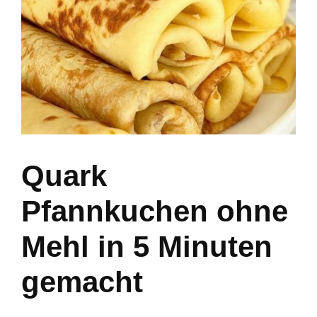
Quark
Pfannkuchen ohne
Mehl in 5 Minuten
gemacht