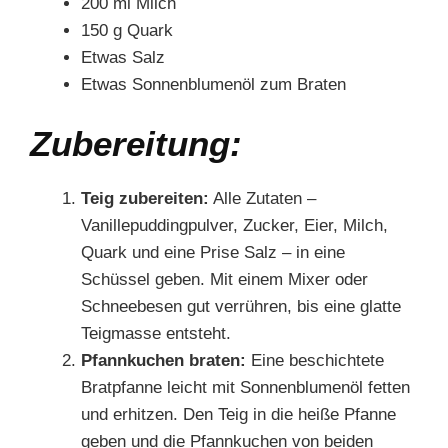
200 ml Milch
150 g Quark
Etwas Salz
Etwas Sonnenblumenöl zum Braten
Zubereitung:
Teig zubereiten:
Alle Zutaten –
Vanillepuddingpulver, Zucker, Eier, Milch,
Quark und eine Prise Salz – in eine
Schüssel geben. Mit einem Mixer oder
Schneebesen gut verrühren, bis eine glatte
Teigmasse entsteht.
Pfannkuchen braten:
Eine beschichtete
Bratpfanne leicht mit Sonnenblumenöl fetten
und erhitzen. Den Teig in die heiße Pfanne
geben und die Pfannkuchen von beiden