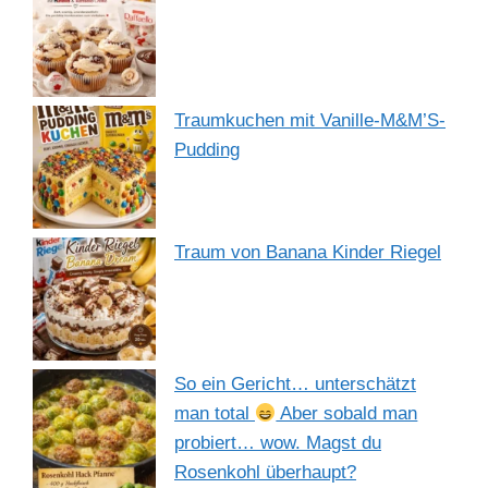
Traumkuchen mit Vanille-M&M’S-
Pudding
Traum von Banana Kinder Riegel
So ein Gericht… unterschätzt
man total
Aber sobald man
probiert… wow. Magst du
Rosenkohl überhaupt?