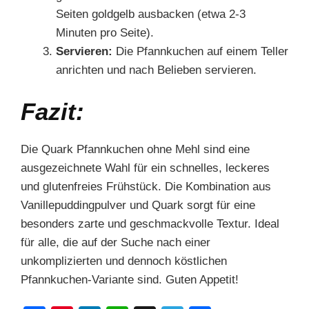
Seiten goldgelb ausbacken (etwa 2-3
Minuten pro Seite).
Servieren:
Die Pfannkuchen auf einem Teller
anrichten und nach Belieben servieren.
Fazit:
Die Quark Pfannkuchen ohne Mehl sind eine
ausgezeichnete Wahl für ein schnelles, leckeres
und glutenfreies Frühstück. Die Kombination aus
Vanillepuddingpulver und Quark sorgt für eine
besonders zarte und geschmackvolle Textur. Ideal
für alle, die auf der Suche nach einer
unkomplizierten und dennoch köstlichen
Pfannkuchen-Variante sind. Guten Appetit!