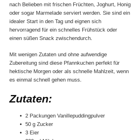
nach Belieben mit frischen Früchten, Joghurt, Honig
oder sogar Marmelade serviert werden. Sie sind ein
idealer Start in den Tag und eignen sich
hervorragend für ein schnelles Frühstück oder
einen süßen Snack zwischendurch.
Mit wenigen Zutaten und ohne aufwendige
Zubereitung sind diese Pfannkuchen perfekt für
hektische Morgen oder als schnelle Mahlzeit, wenn
es einmal schnell gehen muss.
Zutaten:
2 Packungen Vanillepuddingpulver
50 g Zucker
3 Eier