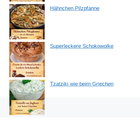
Hähnchen Pilzpfanne
Superleckere Schokowolke
Tzatziki wie beim Griechen