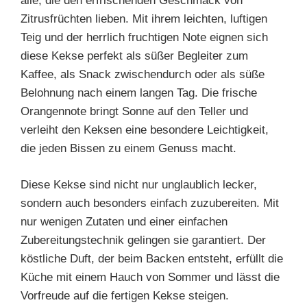
alle, die den erfrischenden Geschmack von
Zitrusfrüchten lieben. Mit ihrem leichten, luftigen
Teig und der herrlich fruchtigen Note eignen sich
diese Kekse perfekt als süßer Begleiter zum
Kaffee, als Snack zwischendurch oder als süße
Belohnung nach einem langen Tag. Die frische
Orangennote bringt Sonne auf den Teller und
verleiht den Keksen eine besondere Leichtigkeit,
die jeden Bissen zu einem Genuss macht.
Diese Kekse sind nicht nur unglaublich lecker,
sondern auch besonders einfach zuzubereiten. Mit
nur wenigen Zutaten und einer einfachen
Zubereitungstechnik gelingen sie garantiert. Der
köstliche Duft, der beim Backen entsteht, erfüllt die
Küche mit einem Hauch von Sommer und lässt die
Vorfreude auf die fertigen Kekse steigen.