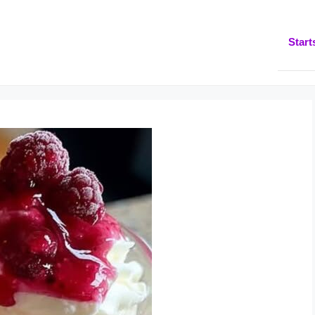
Start