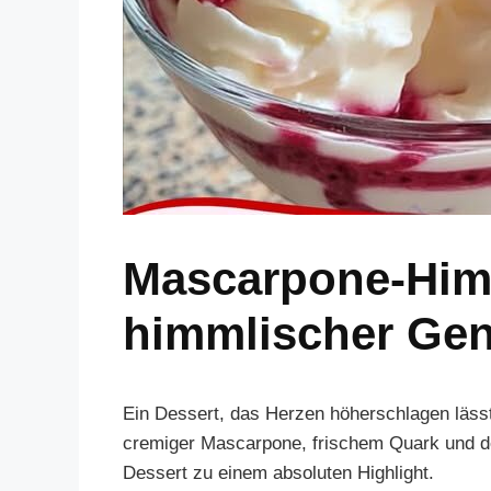
Mascarpone-Him
himmlischer Ge
Ein Dessert, das Herzen höherschlagen läs
cremiger Mascarpone, frischem Quark und d
Dessert zu einem absoluten Highlight.