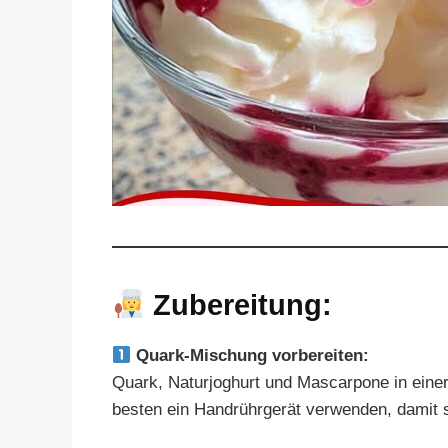
Zubereitung:
Quark-Mischung vorbereiten:
Quark, Naturjoghurt und Mascarpone in eine
besten ein Handrührgerät verwenden, damit si