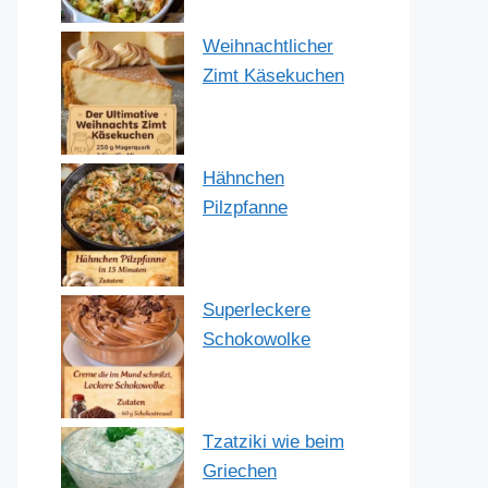
Weihnachtlicher
Zimt Käsekuchen
Hähnchen
Pilzpfanne
Superleckere
Schokowolke
Tzatziki wie beim
Griechen