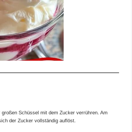
r großen Schüssel mit dem Zucker verrühren. Am
ch der Zucker vollständig auflöst.