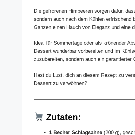
Die gefrorenen Himbeeren sorgen dafür, dass
sondern auch nach dem Kühlen erfrischend bl
Ganzen einen Hauch von Eleganz und eine d
Ideal für Sommertage oder als krönender Ab
Dessert wunderbar vorbereiten und im Kühlsc
zuzubereiten, sondern auch ein garantierter
Hast du Lust, dich an diesem Rezept zu ver
Dessert zu verwöhnen?
Zutaten:
1 Becher Schlagsahne
(200 g), gesc