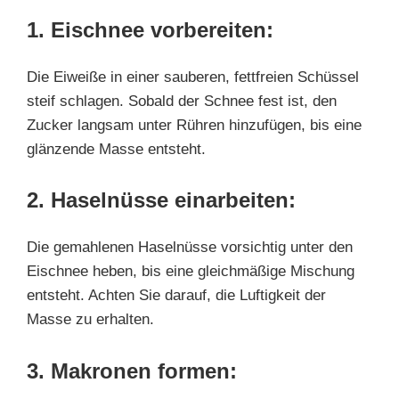
1. Eischnee vorbereiten:
Die Eiweiße in einer sauberen, fettfreien Schüssel
steif schlagen. Sobald der Schnee fest ist, den
Zucker langsam unter Rühren hinzufügen, bis eine
glänzende Masse entsteht.
2. Haselnüsse einarbeiten:
Die gemahlenen Haselnüsse vorsichtig unter den
Eischnee heben, bis eine gleichmäßige Mischung
entsteht. Achten Sie darauf, die Luftigkeit der
Masse zu erhalten.
3. Makronen formen: