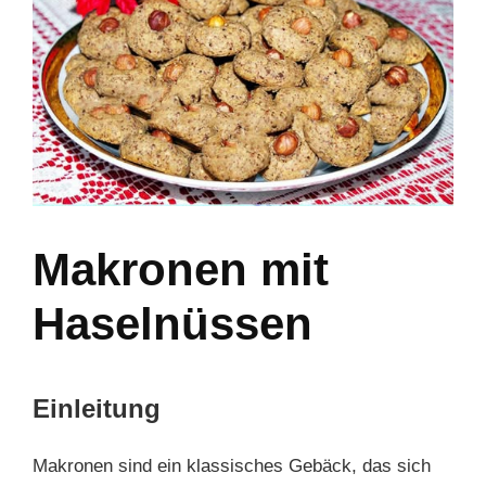
Makronen mit
Haselnüssen
Einleitung
Makronen sind ein klassisches Gebäck, das sich