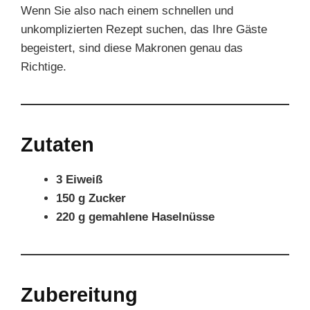
Wenn Sie also nach einem schnellen und
unkomplizierten Rezept suchen, das Ihre Gäste
begeistert, sind diese Makronen genau das
Richtige.
Zutaten
3 Eiweiß
150 g Zucker
220 g gemahlene Haselnüsse
Zubereitung