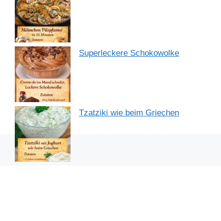
Superleckere Schokowolke
Tzatziki wie beim Griechen