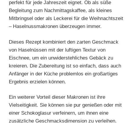
perfekt für jede Jahreszeit eignet. Ob als süße
Begleitung zum Nachmittagskaffee, als kleines
Mitbringsel oder als Leckerei für die Weihnachtszeit
– Haselnussmakronen überzeugen immer.
Dieses Rezept kombiniert den zarten Geschmack
von Haselnüssen mit der luftigen Textur von
Eischnee, um ein unwiderstehliches Gebäck zu
kreieren. Die Zubereitung ist so einfach, dass auch
Anfänger in der Küche problemlos ein großartiges
Ergebnis erzielen können.
Ein weiterer Vorteil dieser Makronen ist ihre
Vielseitigkeit. Sie können sie pur genießen oder mit
einer Schokoglasur verfeinern, um ihnen eine
zusätzliche Geschmacksdimension zu verleihen.