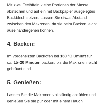
Mit zwei Teelöffeln kleine Portionen der Masse
abstechen und auf ein mit Backpapier ausgelegtes
Backblech setzen. Lassen Sie etwas Abstand
zwischen den Makronen, da sie beim Backen leicht
auseinandergehen können.
4. Backen:
Im vorgeheizten Backofen bei
160 °C Umluft
für
ca.
15–20 Minuten
backen, bis die Makronen leicht
gebräunt sind.
5. Genießen:
Lassen Sie die Makronen vollständig abkühlen und
genießen Sie sie pur oder mit einem Hauch