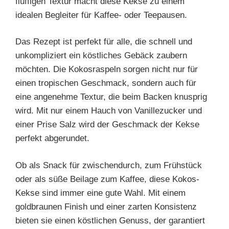
fluffigen Textur macht diese Kekse zu einem
idealen Begleiter für Kaffee- oder Teepausen.
Das Rezept ist perfekt für alle, die schnell und
unkompliziert ein köstliches Gebäck zaubern
möchten. Die Kokosraspeln sorgen nicht nur für
einen tropischen Geschmack, sondern auch für
eine angenehme Textur, die beim Backen knusprig
wird. Mit nur einem Hauch von Vanillezucker und
einer Prise Salz wird der Geschmack der Kekse
perfekt abgerundet.
Ob als Snack für zwischendurch, zum Frühstück
oder als süße Beilage zum Kaffee, diese Kokos-
Kekse sind immer eine gute Wahl. Mit einem
goldbraunen Finish und einer zarten Konsistenz
bieten sie einen köstlichen Genuss, der garantiert