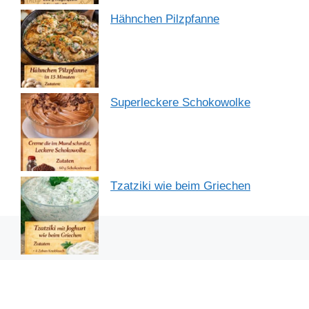
Hähnchen Pilzpfanne
Superleckere Schokowolke
Tzatziki wie beim Griechen