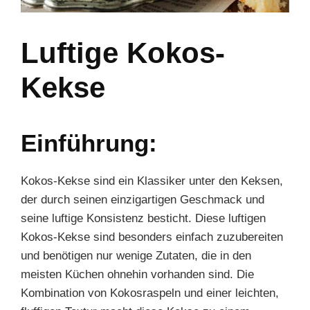
Luftige Kokos-
Kekse
Einführung:
Kokos-Kekse sind ein Klassiker unter den Keksen,
der durch seinen einzigartigen Geschmack und
seine luftige Konsistenz besticht. Diese luftigen
Kokos-Kekse sind besonders einfach zuzubereiten
und benötigen nur wenige Zutaten, die in den
meisten Küchen ohnehin vorhanden sind. Die
Kombination von Kokosraspeln und einer leichten,