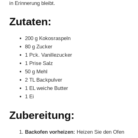
in Erinnerung bleibt.
Zutaten:
200 g Kokosraspeln
80 g Zucker
1 Pck. Vanillezucker
1 Prise Salz
50 g Mehl
2 TL Backpulver
1 EL weiche Butter
1 Ei
Zubereitung:
Backofen vorheizen:
Heizen Sie den Ofen