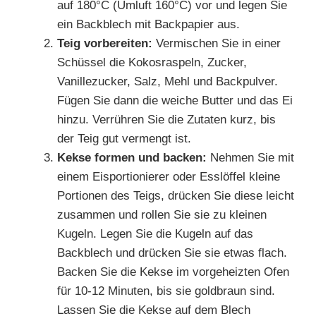
auf 180°C (Umluft 160°C) vor und legen Sie
ein Backblech mit Backpapier aus.
Teig vorbereiten:
Vermischen Sie in einer
Schüssel die Kokosraspeln, Zucker,
Vanillezucker, Salz, Mehl und Backpulver.
Fügen Sie dann die weiche Butter und das Ei
hinzu. Verrühren Sie die Zutaten kurz, bis
der Teig gut vermengt ist.
Kekse formen und backen:
Nehmen Sie mit
einem Eisportionierer oder Esslöffel kleine
Portionen des Teigs, drücken Sie diese leicht
zusammen und rollen Sie sie zu kleinen
Kugeln. Legen Sie die Kugeln auf das
Backblech und drücken Sie sie etwas flach.
Backen Sie die Kekse im vorgeheizten Ofen
für 10-12 Minuten, bis sie goldbraun sind.
Lassen Sie die Kekse auf dem Blech