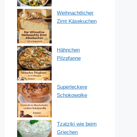
Weihnachtlicher
Zimt Käsekuchen
Hähnchen
Pilzpfanne
Superleckere
Schokowolke
Tzatziki wie beim
Griechen