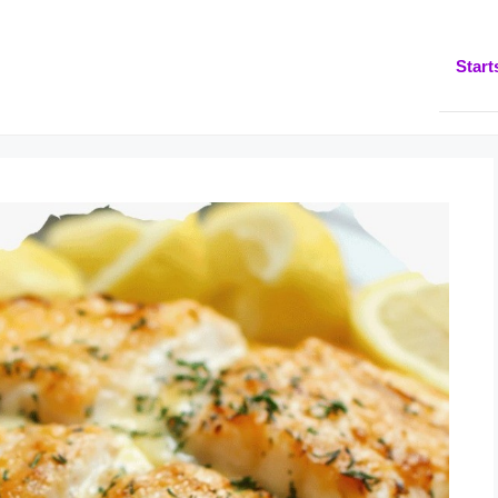
Start