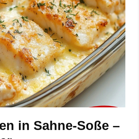
en in Sahne-Soße –