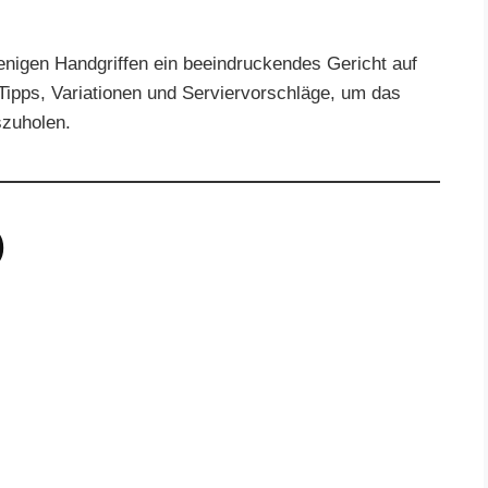
 wenigen Handgriffen ein beeindruckendes Gericht auf
Tipps, Variationen und Serviervorschläge, um das
zuholen.
)