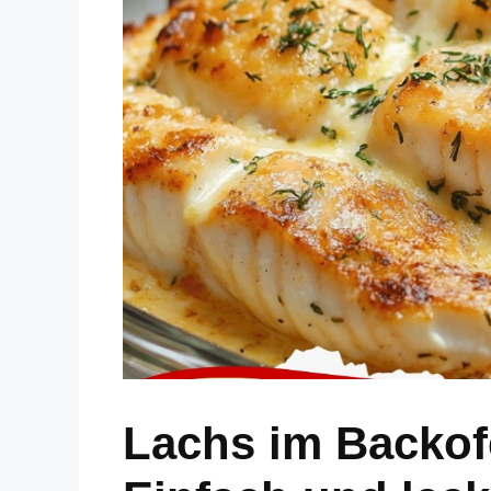
Lachs im Backof