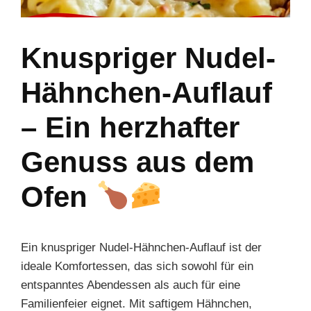
Knuspriger Nudel-
Hähnchen-Auflauf
– Ein herzhafter
Genuss aus dem
Ofen
Ein knuspriger Nudel-Hähnchen-Auflauf ist der
ideale Komfortessen, das sich sowohl für ein
entspanntes Abendessen als auch für eine
Familienfeier eignet. Mit saftigem Hähnchen,