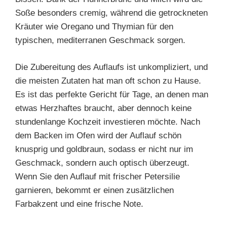
Soße besonders cremig, während die getrockneten
Kräuter wie Oregano und Thymian für den
typischen, mediterranen Geschmack sorgen.
Die Zubereitung des Auflaufs ist unkompliziert, und
die meisten Zutaten hat man oft schon zu Hause.
Es ist das perfekte Gericht für Tage, an denen man
etwas Herzhaftes braucht, aber dennoch keine
stundenlange Kochzeit investieren möchte. Nach
dem Backen im Ofen wird der Auflauf schön
knusprig und goldbraun, sodass er nicht nur im
Geschmack, sondern auch optisch überzeugt.
Wenn Sie den Auflauf mit frischer Petersilie
garnieren, bekommt er einen zusätzlichen
Farbakzent und eine frische Note.