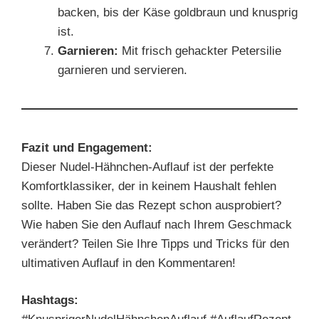
backen, bis der Käse goldbraun und knusprig
ist.
Garnieren:
Mit frisch gehackter Petersilie
garnieren und servieren.
Fazit und Engagement:
Dieser Nudel-Hähnchen-Auflauf ist der perfekte
Komfortklassiker, der in keinem Haushalt fehlen
sollte. Haben Sie das Rezept schon ausprobiert?
Wie haben Sie den Auflauf nach Ihrem Geschmack
verändert? Teilen Sie Ihre Tipps und Tricks für den
ultimativen Auflauf in den Kommentaren!
Hashtags: