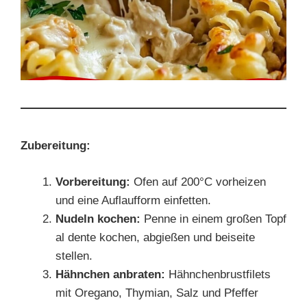
Zubereitung:
Vorbereitung:
Ofen auf 200°C vorheizen
und eine Auflaufform einfetten.
Nudeln kochen:
Penne in einem großen Topf
al dente kochen, abgießen und beiseite
stellen.
Hähnchen anbraten:
Hähnchenbrustfilets
mit Oregano, Thymian, Salz und Pfeffer