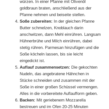
würzen. In einer Pfanne mit Olivenöl
goldbraun braten, anschließend aus der
Pfanne nehmen und beiseite stellen.
Soße zubereiten:
In der gleichen Pfanne
Butter schmelzen, Knoblauch darin
anschwitzen, dann Mehl einrühren. Langsam
Hühnerbrühe und Milch einrühren, dabei
stetig rühren. Parmesan hinzufügen und die
Soße köcheln lassen, bis sie leicht
eingedickt ist.
Auflauf zusammensetzen:
Die gekochten
Nudeln, das angebratene Hähnchen in
Stücke schneiden und zusammen mit der
Soße in einer großen Schüssel vermengen.
Alles in die vorbereitete Auflaufform geben.
Backen:
Mit geriebenem Mozzarella
bestreuen und im Ofen 20-25 Minuten