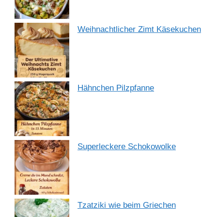
Weihnachtlicher Zimt Käsekuchen
Hähnchen Pilzpfanne
Superleckere Schokowolke
Tzatziki wie beim Griechen