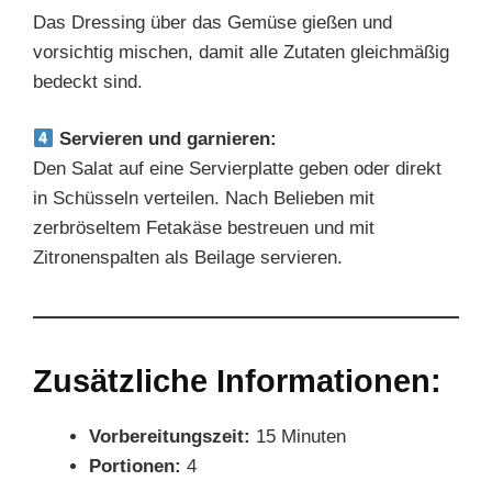
Das Dressing über das Gemüse gießen und
vorsichtig mischen, damit alle Zutaten gleichmäßig
bedeckt sind.
Servieren und garnieren:
Den Salat auf eine Servierplatte geben oder direkt
in Schüsseln verteilen. Nach Belieben mit
zerbröseltem Fetakäse bestreuen und mit
Zitronenspalten als Beilage servieren.
Zusätzliche Informationen:
Vorbereitungszeit:
15 Minuten
Portionen:
4