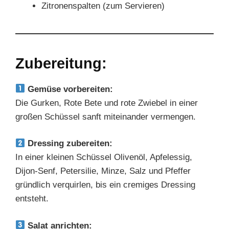
Zitronenspalten (zum Servieren)
Zubereitung:
Gemüse vorbereiten:
Die Gurken, Rote Bete und rote Zwiebel in einer
großen Schüssel sanft miteinander vermengen.
Dressing zubereiten:
In einer kleinen Schüssel Olivenöl, Apfelessig,
Dijon-Senf, Petersilie, Minze, Salz und Pfeffer
gründlich verquirlen, bis ein cremiges Dressing
entsteht.
Salat anrichten: