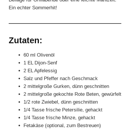
Ein echter Sommerhit!
Zutaten:
60 ml Olivenöl
1 EL Dijon-Senf
2 EL Apfelessig
Salz und Pfeffer nach Geschmack
2 mittelgroße Gurken, dünn geschnitten
2 mittelgroße gekochte Rote Beten, gewürfelt
1/2 rote Zwiebel, dünn geschnitten
1/4 Tasse frische Petersilie, gehackt
1/4 Tasse frische Minze, gehackt
Fetakäse (optional, zum Bestreuen)