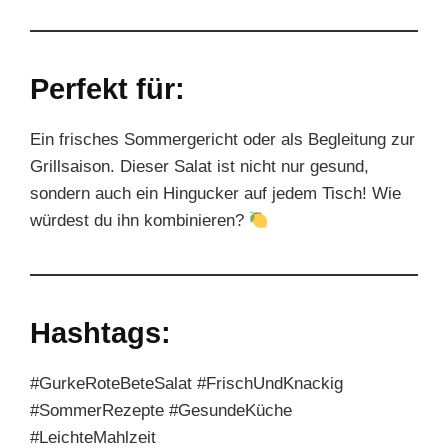
Perfekt für:
Ein frisches Sommergericht oder als Begleitung zur
Grillsaison. Dieser Salat ist nicht nur gesund,
sondern auch ein Hingucker auf jedem Tisch! Wie
würdest du ihn kombinieren?
Hashtags:
#GurkeRoteBeteSalat #FrischUndKnackig
#SommerRezepte #GesundeKüche
#LeichteMahlzeit