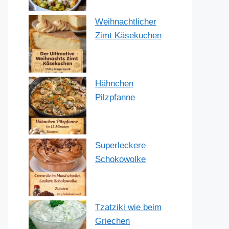
Weihnachtlicher
Zimt Käsekuchen
Hähnchen
Pilzpfanne
Superleckere
Schokowolke
Tzatziki wie beim
Griechen