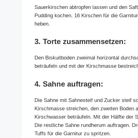
Sauerkirschen abtropfen lassen und den Saft
Pudding kochen. 16 Kirschen für die Garnitu
heben.
3. Torte zusammensetzen:
Den Biskuitboden zweimal horizontal durchs
beträufeln und mit der Kirschmasse bestreic
4. Sahne auftragen:
Die Sahne mit Sahnesteif und Zucker steif s
Kirschmasse streichen, den zweiten Boden au
Kirschwasser beträufeln. Mit der Hälfte der 
Die restliche Sahne rundherum auftragen. Dre
Tuffs für die Garnitur zu spritzen.