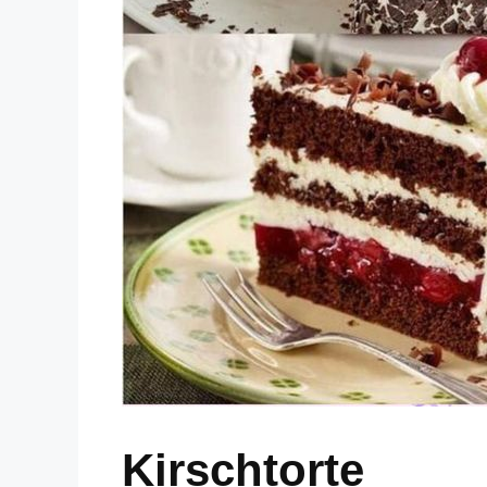
Kirschtorte